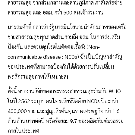
สาธารณสุข จากส่วนกลางและส่วนภูมิภาค ภาคีเครือข่าย
สาธารณสุข และ อสม. กว่า 500 คนเข้าร่วมงาน
นายสมศักดิ์ กล่าวว่า รัฐบาลมีนโยบายนำศักยภาพของเครือ
ข่ายสาธารณสุขทุกภาคส่วน รวมถึง อสม. ในการส่งเสริม
ป้องกัน และควบคุมโรคไม่ติดต่อเรื้อรัง (Non-
communicable disease : NCDs) ซึ่งเป็นปัญหาสำคัญ
ของประเทศที่สามารถป้องกันได้ด้วยการปรับเปลี่ยน
พฤติกรรมสุขภาพให้เหมาะสม
ทั้งนี้ จากงานวิจัยของกระทรวงสาธารณสุขร่วมกับ WHO
ในปี 2562 ระบุว่า คนไทยเสียชีวิตด้วย NCDs ปีละกว่า
400,000 ราย และสูญเสียต้นทุนทางเศรษฐกิจกว่า 1.6
ล้านล้านบาทต่อปี หรือร้อยละ 9.7 ของผลิตภัณฑ์มวลรวม
ภายในประเทศ