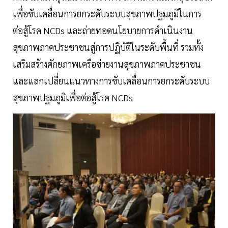
เพื่อขับเคลื่อนการยกระดับระบบสุขภาพปฐมภูมิในการ
ต่อสู้โรค NCDs และถ่ายทอดนโยบายการดำเนินงาน
สุขภาพภาคประชาชนสู่การปฏิบัติในระดับพื้นที่ รวมทั้ง
เสริมสร้างศักยภาพเครือข่ายงานสุขภาพภาคประชาชน
และแลกเปลี่ยนแนวทางการขับเคลื่อนการยกระดับระบบ
สุขภาพปฐมภูมิเพื่อต่อสู้โรค NCDs