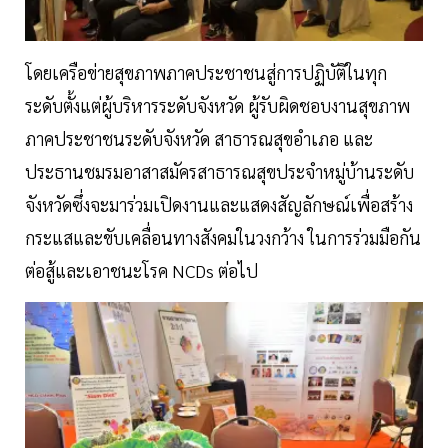
โดยเครือข่ายสุขภาพภาคประชาชนสู่การปฏิบัติในทุก
ระดับตั้งแต่ผู้บริหารระดับจังหวัด ผู้รับผิดชอบงานสุขภาพ
ภาคประชาชนระดับจังหวัด สาธารณสุขอำเภอ และ
ประธานชมรมอาสาสมัครสาธารณสุขประจำหมู่บ้านระดับ
จังหวัดซึ่งจะมาร่วมเปิดงานและแสดงสัญลักษณ์เพื่อสร้าง
กระแสและขับเคลื่อนทางสังคมในวงกว้าง ในการร่วมมือกัน
ต่อสู้และเอาชนะโรค NCDs ต่อไป