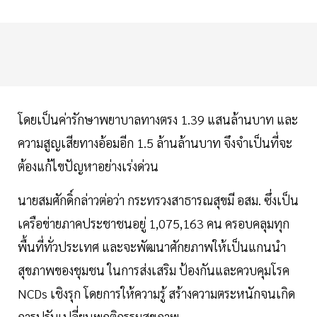
โดยเป็นค่ารักษาพยาบาลทางตรง 1.39 แสนล้านบาท และ
ความสูญเสียทางอ้อมอีก 1.5 ล้านล้านบาท จึงจำเป็นที่จะ
ต้องแก้ไขปัญหาอย่างเร่งด่วน
นายสมศักดิ์กล่าวต่อว่า กระทรวงสาธารณสุขมี อสม. ซึ่งเป็น
เครือข่ายภาคประชาชนอยู่ 1,075,163 คน ครอบคลุมทุก
พื้นที่ทั่วประเทศ และจะพัฒนาศักยภาพให้เป็นแกนนำ
สุขภาพของชุมชน ในการส่งเสริม ป้องกันและควบคุมโรค
NCDs เชิงรุก โดยการให้ความรู้ สร้างความตระหนักจนเกิด
การปรับเปลี่ยนพฤติกรรมสุขภาพ