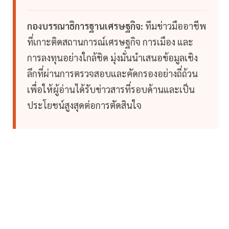
กองบรรณาธิการฐานเศรษฐกิจ:
ทีมข่าวมืออาชีพ
ที่เกาะติดสถานการณ์เศรษฐกิจ การเมือง และ
การลงทุนอย่างใกล้ชิด มุ่งมั่นนำเสนอข้อมูลเชิง
ลึกที่ผ่านการตรวจสอบและคัดกรองอย่างถี่ถ้วน
เพื่อให้ผู้อ่านได้รับข่าวสารที่รอบด้านและเป็น
ประโยชน์สูงสุดต่อการตัดสินใจ