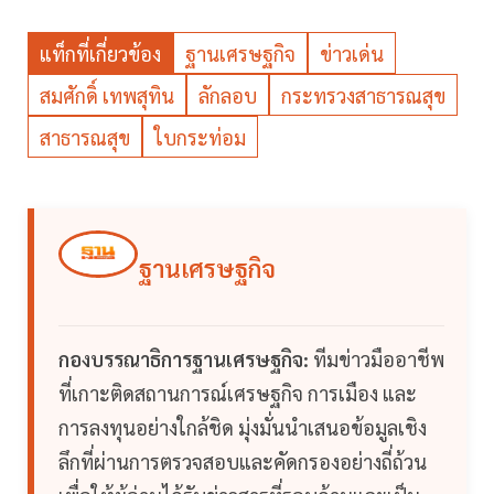
แท็กที่เกี่ยวข้อง
ฐานเศรษฐกิจ
ข่าวเด่น
สมศักดิ์ เทพสุทิน
ลักลอบ
กระทรวงสาธารณสุข
สาธารณสุข
ใบกระท่อม
ฐานเศรษฐกิจ
กองบรรณาธิการฐานเศรษฐกิจ:
ทีมข่าวมืออาชีพ
ที่เกาะติดสถานการณ์เศรษฐกิจ การเมือง และ
การลงทุนอย่างใกล้ชิด มุ่งมั่นนำเสนอข้อมูลเชิง
ลึกที่ผ่านการตรวจสอบและคัดกรองอย่างถี่ถ้วน