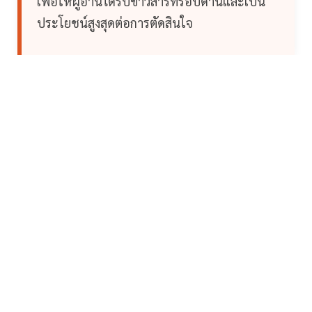
เพื่อให้ผู้อ่านได้รับข่าวสารที่รอบด้านและเป็น
ประโยชน์สูงสุดต่อการตัดสินใจ