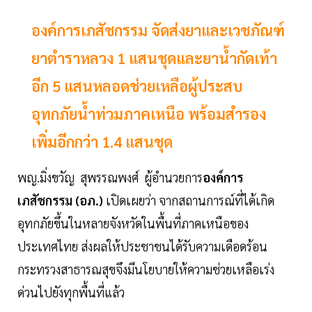
องค์การเภสัชกรรม จัดส่งยาและเวชภัณฑ์
ยาตำราหลวง 1 แสนชุดและยาน้ำกัดเท้า
อีก 5 แสนหลอดช่วยเหลือผู้ประสบ
อุทกภัยน้ำท่วมภาคเหนือ พร้อมสำรอง
เพิ่มอีกกว่า 1.4 แสนชุด
พญ.มิ่งขวัญ สุพรรณพงศ์ ผู้อำนวยการ
องค์การ
เภสัชกรรม (อภ.)
เปิดเผยว่า จากสถานการณ์ที่ได้เกิด
อุทกภัยขึ้นในหลายจังหวัดในพื้นที่ภาคเหนือของ
ประเทศไทย ส่งผลให้ประชาชนได้รับความเดือดร้อน
กระทรวงสาธารณสุขจึงมีนโยบายให้ความช่วยเหลือเร่ง
ด่วนไปยังทุกพื้นที่แล้ว