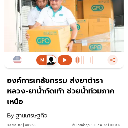
องค์การเภสัชกรรม ส่งยาตำรา
หลวง-ยาน้ำกัดเท้า ช่วยน้ำท่วมภาค
เหนือ
By
ฐานเศรษฐกิจ
30 ส.ค. 67 | 08:28 น.
อัปเดตล่าสุด :
30 ส.ค. 67 | 08:34 น.