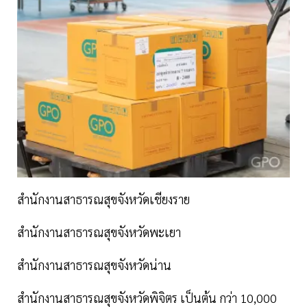
สำนักงานสาธารณสุขจังหวัดเชียงราย
สำนักงานสาธารณสุขจังหวัดพะเยา
สำนักงานสาธารณสุขจังหวัดน่าน
สำนักงานสาธารณสุขจังหวัดพิจิตร เป็นต้น กว่า 10,000