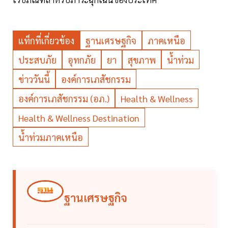
แท็กที่เกี่ยวข้อง
ฐานเศรษฐกิจ
ภาคเหนือ
ประสบภัย
อุทกภัย
ยา
สุขภาพ
น้ำท่วม
ข่าววันนี้
องค์การเภสัชกรรม
องค์การเภสัชกรรม (อภ.)
Health & Wellness
Health & Wellness Destination
น้ำท่วมภาคเหนือ
ฐานเศรษฐกิจ