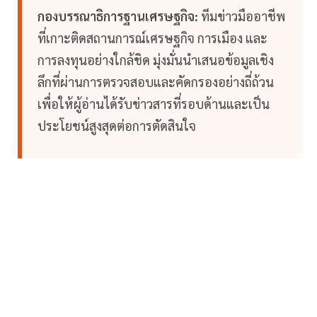
กองบรรณาธิการฐานเศรษฐกิจ:
ทีมข่าวมืออาชีพ
ที่เกาะติดสถานการณ์เศรษฐกิจ การเมือง และ
การลงทุนอย่างใกล้ชิด มุ่งมั่นนำเสนอข้อมูลเชิง
ลึกที่ผ่านการตรวจสอบและคัดกรองอย่างถี่ถ้วน
เพื่อให้ผู้อ่านได้รับข่าวสารที่รอบด้านและเป็น
ประโยชน์สูงสุดต่อการตัดสินใจ