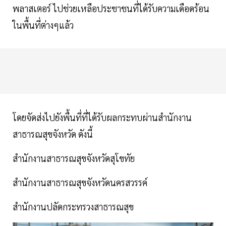
พลาสเตอร์ ไปช่วยเหลือประชาชนที่ได้รับความเดือดร้อน
ในพื้นที่ต่างๆแล้ว
โดยจัดส่งไปยังพื้นที่ที่ได้รับผลกระทบผ่านสำนักงาน
สาธารณสุขจังหวัด ดังนี้
สำนักงานสาธารณสุขจังหวัดสุโขทัย
สำนักงานสาธารณสุขจังหวัดนครสวรรค์
สำนักงานปลัดกระทรวงสาธารณสุข