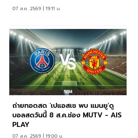
07 ส.ค. 2569 | 19:11 น.
ถ่ายทอดสด 'เปแอสเช พบ แมนยู'ดู
บอลสดวันนี้ 8 ส.ค.ช่อง MUTV - AIS
PLAY
07 ส.ค. 2569 | 19:00 น.