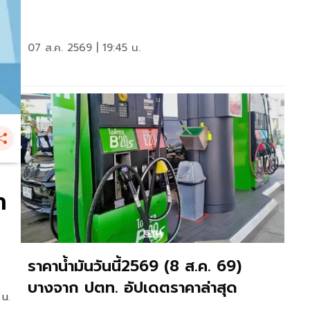
07 ส.ค. 2569 | 19:45 น.
า
ราคาน้ำมันวันนี้2569 (8 ส.ค. 69)
บางจาก ปตท. อัปเดตราคาล่าสุด
 น.