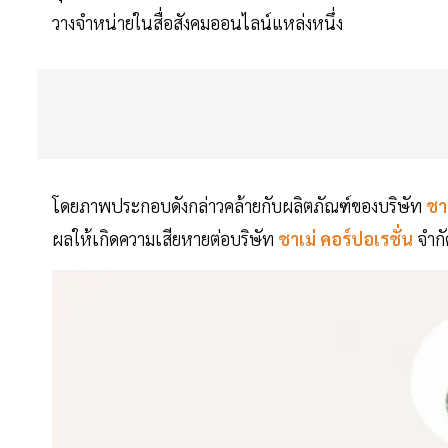
วางจำหน่ายในสื่อสังคมออนไลน์แหล่งหนึ่ง
โดยภาพประกอบดังกล่าวคล้ายกับผลิตภัณฑ์ของบริษัท
ชาเ
ผลให้เกิดความเสียหายต่อบริษัท
ชาเม่ คอร์ปอเรชั่น
จำกั