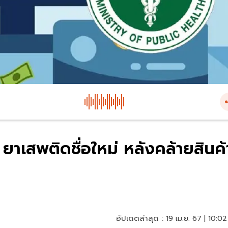
าเสพติดชื่อใหม่ หลังคล้ายสินค้
อัปเดตล่าสุด :
19 เม.ย. 67 | 10:02