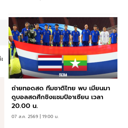
่ง
ถ่ายทอดสด ทีมชาติไทย พบ เมียนมา
ดูบอลสดศึกชิงแชมป์อาเซียน เวลา
20.00 น.
07 ส.ค. 2569 | 19:00 น.