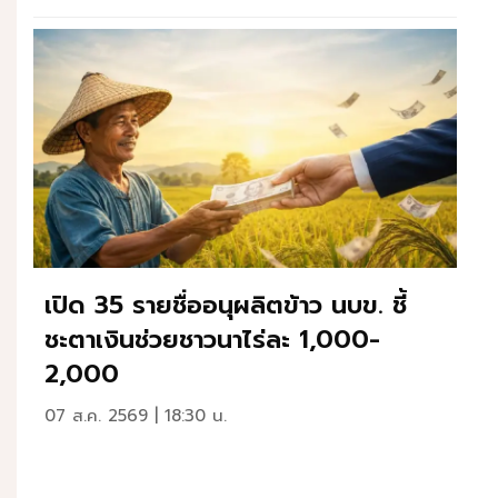
เปิด 35 รายชื่ออนุผลิตข้าว นบข. ชี้
ชะตาเงินช่วยชาวนาไร่ละ 1,000-
2,000
07 ส.ค. 2569 | 18:30 น.