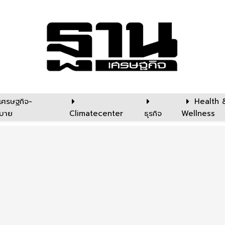
เศรษฐกิจ-
Health 
บาย
Climatecenter
ธุรกิจ
Wellness