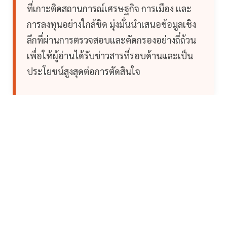
ที่เกาะติดสถานการณ์เศรษฐกิจ การเมือง และ
การลงทุนอย่างใกล้ชิด มุ่งมั่นนำเสนอข้อมูลเชิง
ลึกที่ผ่านการตรวจสอบและคัดกรองอย่างถี่ถ้วน
เพื่อให้ผู้อ่านได้รับข่าวสารที่รอบด้านและเป็น
ประโยชน์สูงสุดต่อการตัดสินใจ