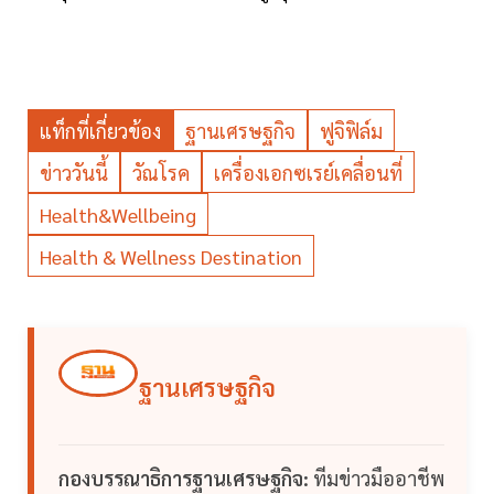
แท็กที่เกี่ยวข้อง
ฐานเศรษฐกิจ
ฟูจิฟิล์ม
ข่าววันนี้
วัณโรค
เครื่องเอกซเรย์เคลื่อนที่
Health&Wellbeing
Health & Wellness Destination
ฐานเศรษฐกิจ
กองบรรณาธิการฐานเศรษฐกิจ:
ทีมข่าวมืออาชีพ