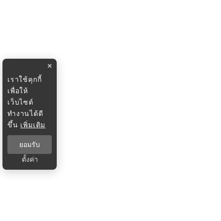
×
เราใช้คุกกี้
เพื่อให้
เว็บไซต์
ทำงานได้ดี
ขึ้น
เพิ่มเติม
ยอมรับ
ตั้งค่า