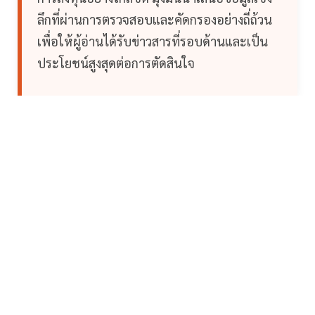
ลึกที่ผ่านการตรวจสอบและคัดกรองอย่างถี่ถ้วน
เพื่อให้ผู้อ่านได้รับข่าวสารที่รอบด้านและเป็น
ประโยชน์สูงสุดต่อการตัดสินใจ