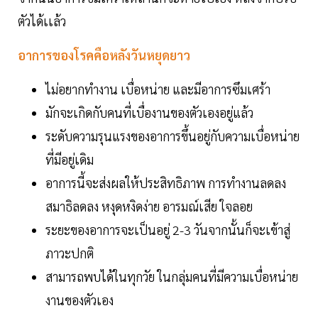
ตัวได้เเล้ว
อาการของโรคคือหลังวันหยุดยาว
ไม่อยากทำงาน เบื่อหน่าย และมีอาการซึมเศร้า
มักจะเกิดกับคนที่เบื่องานของตัวเองอยู่แล้ว
ระดับความรุนแรงของอาการขึ้นอยู่กับความเบื่อหน่าย
ที่มีอยู่เดิม
อาการนี้จะส่งผลให้ประสิทธิภาพ การทำงานลดลง
สมาธิลดลง หงุดหงิดง่าย อารมณ์เสีย ใจลอย
ระยะของอาการจะเป็นอยู่ 2-3 วันจากนั้นก็จะเข้าสู่
ภาวะปกติ
สามารถพบได้ในทุกวัย ในกลุ่มคนที่มีความเบื่อหน่าย
งานของตัวเอง