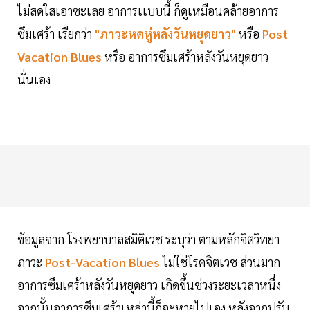
ไม่สดใสเอาซะเลย อาการเเบบนี้ ก็ดูเหมือนคล้ายอาการ
ซึมเศร้า เรียกว่า
"ภาวะหดหู่หลังวันหยุดยาว"
หรือ
Post
Vacation Blues
หรือ อาการซึมเศร้าหลังวันหยุดยาว
นั่นเอง
ข้อมูลจาก โรงพยาบาลสมิติเวช ระบุว่า ตามหลักจิตวิทยา
ภาวะ
Post-Vacation Blues
ไม่ใช่โรคจิตเวช ส่วนมาก
อาการซึมเศร้าหลังวันหยุดยาว เกิดขึ้นช่วงระยะเวลาหนึ่ง
จากนั้นอาการซึมเศร้าเหล่านี้ก็จะหายไปเอง หลังจากปรับ