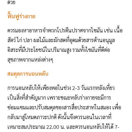
ด้วย
ฟื้นฟูร่างกาย
ควรมองหาอาหารจำพวกโปรตีนปราศจากไขมัน เช่น เนื้อ
สัตว์ ไก่ ปลา ผลไม้และผักสดที่อุดมด้วยสารต้านอนุมูล
อิสระที่มีประโยชน์ในปริมาณสูง รวมทั้งไขมันที่ดีต่อ
สุขภาพจากแหล่งต่างๆ
สมดุลการนอนหลับ
การนอนหลับให้เพียงพอในช่วง 2-3 วันแรกหลังเที่ยว
เป็นสิ่งที่สำคัญมาก เพราะขณะหลับร่างกายจะมีการ
ซ่อมแซมและปรับสมดุลของสารสื่อประสาทในสมอง เพื่อ
กลับมาสู่โหมดภาวะปกติ ดังนั้นจึงควรนอนในเวลาที่
เหมาะสมประมาณ 22.00 น. และควรนอนหลับให้ได้ 7-