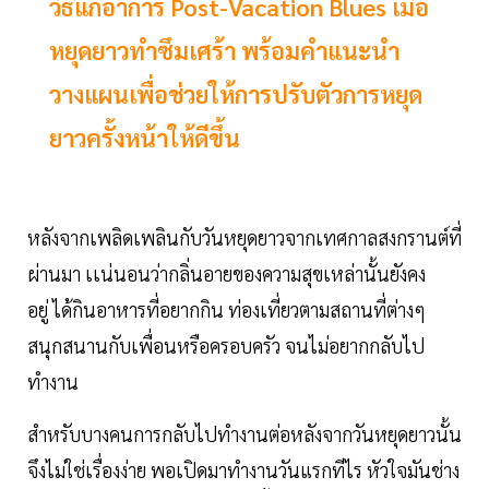
วิธีแก้อาการ Post-Vacation Blues เมื่อ
หยุดยาวทำซึมเศร้า พร้อมคำแนะนำ
วางแผนเพื่อช่วยให้การปรับตัวการหยุด
ยาวครั้งหน้าให้ดีขึ้น
หลังจากเพลิดเพลินกับวันหยุดยาวจากเทศกาลสงกรานต์ที่
ผ่านมา เเน่นอนว่ากลิ่นอายของความสุขเหล่านั้นยังคง
อยู่ ได้กินอาหารที่อยากกิน ท่องเที่ยวตามสถานที่ต่างๆ
สนุกสนานกับเพื่อนหรือครอบครัว จนไม่อยากกลับไป
ทำงาน
สำหรับบางคนการกลับไปทำงานต่อหลังจากวันหยุดยาวนั้น
จึงไม่ใช่เรื่องง่าย พอเปิดมาทำงานวันแรกทีไร หัวใจมันช่าง