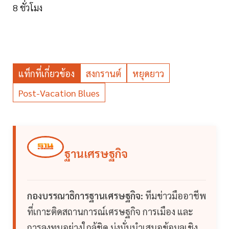
8 ชั่วโมง
แท็กที่เกี่ยวข้อง
สงกรานต์
หยุดยาว
Post-Vacation Blues
ฐานเศรษฐกิจ
กองบรรณาธิการฐานเศรษฐกิจ:
ทีมข่าวมืออาชีพ
ที่เกาะติดสถานการณ์เศรษฐกิจ การเมือง และ
การลงทุนอย่างใกล้ชิด มุ่งมั่นนำเสนอข้อมูลเชิง