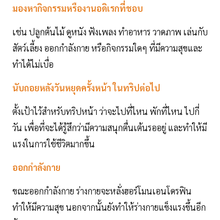
มองหากิจกรรมหรืองานอดิเรกที่ชอบ
เช่น ปลูกต้นไม้ ดูหนัง ฟังเพลง ทำอาหาร วาดภาพ เล่นกับ
สัตว์เลี้ยง ออกกำลังกาย หรือกิจกรรมใดๆ ที่มีความสุขและ
ทำได้ไม่เบื่อ
นับถอยหลังวันหยุดครั้งหน้า ในทริปต่อไป
ตั้งเป้าไว้สำหรับทริปหน้า ว่าจะไปที่ไหน พักที่ไหน ไปกี่
วัน เพื่อที่จะได้รู้สึกว่ามีความสนุกตื่นเต้นรออยู่ และทำให้มี
แรงในการใช้ชีวิตมากขึ้น
ออกกำลังกาย
ขณะออกกำลังกาย ร่างกายจะหลั่งฮอร์โมนเอนโดรฟิน
ทำให้มีความสุข นอกจากนั้นยังทำให้ร่างกายแข็งแรงขึ้นอีก