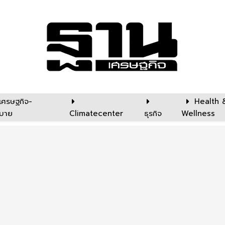
เศรษฐกิจ-
Health 
บาย
Climatecenter
ธุรกิจ
Wellness