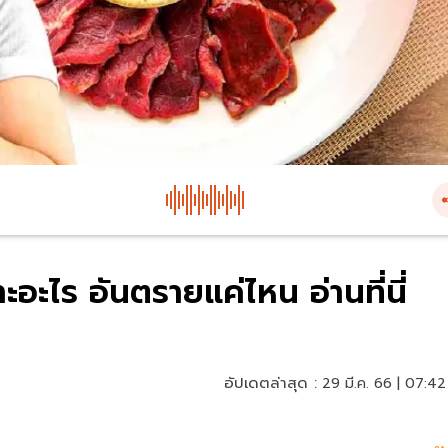
อะไร อันตรายแค่ไหน อ่านที่นี่
อัปเดตล่าสุด :
29 มี.ค. 66 | 07:42