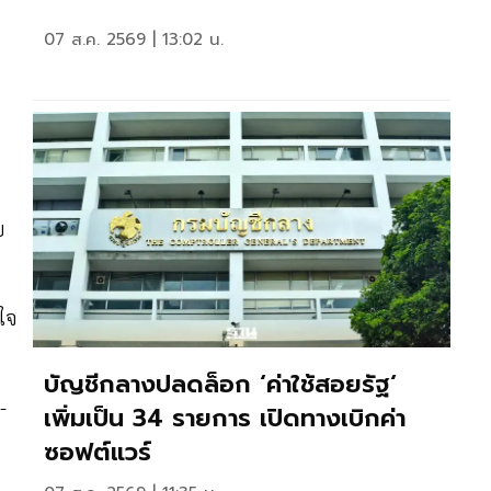
07 ส.ค. 2569 | 13:02 น.
บ
งใจ
บัญชีกลางปลดล็อก ‘ค่าใช้สอยรัฐ‘
-
เพิ่มเป็น 34 รายการ เปิดทางเบิกค่า
ซอฟต์แวร์