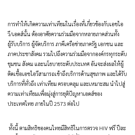
การทำให้เกิดความเท่าเทียมในเรื่องที่เกี่ยวข้องกับเอชไอ
วี/เอดส์นั้น ต้องอาศัยความร่วมมือจากหลายภาคส่วนทั้ง
ผู้รับบริการ ผู้จัดบริการ ภาคีเครือข่ายภาครัฐ เอกชน และ
ภาคประชาสังคม รวมไปถึงความร่วมมือจากองค์กรทุกระดับ
ชุมชน สังคม และนโยบายระดับประเทศ อันจะส่งผลให้ผู้
ติดเชื้อเอชไอวีสามารถเข้าถึงบริการด้านสุขภาพ และได้รับ
บริการที่ทั่วถึง เท่าเทียม ครอบคลุม และเหมาะสม นำไปสู่
ความเท่าเทียมเพื่อมุ่งสู่การยุติปัญหาเอดส์ของ
ประเทศไทย ภายในปี 2573 ต่อไป
ทั้งนี้ ตามสิทธิของคนไทยมีสิทธิในการตรวจ HIV ฟรี ปีละ