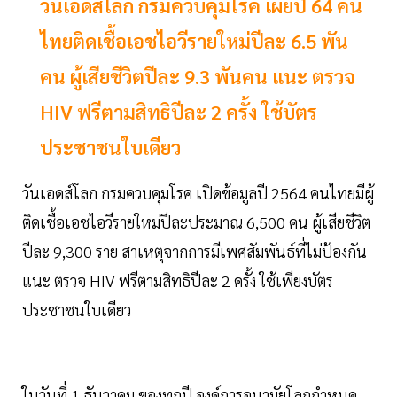
วันเอดส์โลก กรมควบคุมโรค เผยปี 64 คน
ไทยติดเชื้อเอชไอวีรายใหม่ปีละ 6.5 พัน
คน ผู้เสียชีวิตปีละ 9.3 พันคน แนะ ตรวจ
HIV ฟรีตามสิทธิปีละ 2 ครั้ง ใช้บัตร
ประชาชนใบเดียว
วันเอดส์โลก กรมควบคุมโรค เปิดข้อมูลปี 2564 คนไทยมีผู้
ติดเชื้อเอชไอวีรายใหม่ปีละประมาณ 6,500 คน ผู้เสียชีวิต
ปีละ 9,300 ราย สาเหตุจากการมีเพศสัมพันธ์ที่ไม่ป้องกัน
แนะ ตรวจ HIV ฟรีตามสิทธิปีละ 2 ครั้ง ใช้เพียงบัตร
ประชาชนใบเดียว
ในวันที่ 1 ธันวาคม ของทุกปี องค์การอนามัยโลกกำหนด