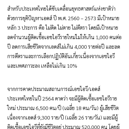
สำหรับประเทศไทยได้ขับเคลื่อนยุทธศาสตร์แห่งชาติว่า
ด้วยการยุติปัญหาเอดส์ ปี พ.ศ. 2560 – 2573 มีเป้าหมาย
หลัก 3 ประการ คือ ไม่ติด ไม่ตาย ไม่ตีตรา โดยมีเป้าหมาย
ลดจำนวนผู้ติดเชื้อเอชไอวีรายใหม่ไม่ให้เกิน 1,000 คนต่อ
ปี ลดการเสียชีวิตจากเอดส์ไม่เกิน 4,000 รายต่อปี และลด
การตีตราและการเลือกปฏิบัติอันเกี่ยวเนื่องจากเอชไอวี
และเพศภาวะลง เหลือไม่เกิน 10%
จากการคาดประมาณสถานการณ์เอชไอวี/เอดส์
ประเทศไทยในปี 2564 คาดว่า จะมีผู้ติดเชื้อเอชไอวีราย
ใหม่ ประมาณ 6,500 คน/ปี (เฉลี่ย 18 คน/วัน) ผู้เสียชีวิต
เนื่องจากเอดส์ 9,300 ราย/ปี (เฉลี่ย 26 ราย/วัน) และมีผู้
ติดเชื้อเอชไอวีที่ยังมีชีวิตอยู่ ประมาณ 520,000 คน โดยผู้