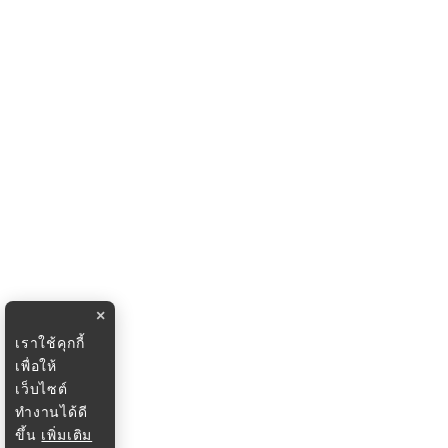
×
เราใช้คุกกี้
เพื่อให้
เว็บไซต์
ทำงานได้ดี
ขึ้น
เพิ่มเติม