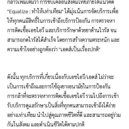
กล่าวเพิ่มเติมว่า การขับเคลื่อนสังคมไทยภายใต้แนวคิด
"Equalize : ทำให้เท่าเทียม" ได้มุ่งเน้นการจัดบริการเพื่อ
ให้ทุกคนมีสิทธิ์ในการเข้าถึงบริการป้องกัน การตรวจหา
การติดเชื้อเอชไอวี และบริการรักษาด้วยยาต้านไวรัส จน
สามารถกดไวรัสได้สำเร็จ โดยการสร้างความตระหนัก และ
ความเข้าใจอย่างถูกต้องว่า "เอดส์เป็นเรื่องปกติ"
ดังนั้น ทุกบริการที่เกี่ยวเนื่องกับเอชไอวี/เอดส์ ไม่ว่าจะ
เป็นการเข้าถึงและการใช้ถุงยางอนามัยในการป้องกัน
การกล้าที่จะตรวจหาการติดเชื้อเอชไอวี รวมไปถึงการเข้า
รับบริการดูแลรักษาเป็นสิ่งที่ทุกคนสามารถเข้าถึงได้ง่าย
อย่างเท่าเทียม นำไปสู่คุณภาพชีวิตที่ดี และสามารถอยู่ร่วม
กันในสังคม และดำเนินชีวิตได้ตามปกติ