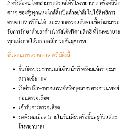
2 ครั้งต่อคน โดยสามารถตรวจได้ที่โรงพยาบาล หรือคลินิก
ต่างๆ ของรัฐทุกแห่ง ใกล้สิ้นปีแล้วอย่าลืมไปใช้สิทธิการ
ตรวจ HIV ฟรีกันได้ และหากตรวจแล้วพบเชื้อ ก็สามารถ
รับการรักษาด้วยยาต้านไวรัสได้ฟรีตามสิทธิ ที่โรงพยาบาล
ทุกแห่งภายใต้ระบบหลักประกันสุขภาพ
ขั้นตอนการตรวจ HIV ฟรี มีดังนี้
ยื่นบัตรประชาชนแก่เจ้าหน้าที่ พร้อมแจ้งว่าจะมา
ตรวจเชื้อ HIV
รับคำปรึกษาจากแพทย์หรือบุคลากรทางการแพทย์
ก่อนตรวจเลือด
เข้ารับการตรวจเลือด
รอฟังผลเลือด (ภายในวันเดียวหรือขึ้นอยู่กับแต่ละ
โรงพยาบาล)