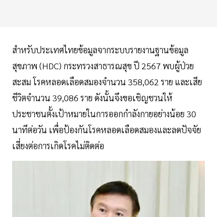
สำหรับประเทศไทยข้อมูลจากระบบรายงานฐานข้อมูล
สุขภาพ (HDC) กระทรวงสาธารณสุข ปี 2567 พบผู้ป่วย
สะสม โรคหลอดเลือดสมองจำนวน 358,062 ราย และเสีย
ชีวิตจำนวน 39,086 ราย ดังนั้นจึงขอเชิญชวนให้
ประชาชนตั้งเป้าหมายในการออกกำลังกายอย่างน้อย 30
นาทีต่อวัน เพื่อป้องกันโรคหลอดเลือดสมองและลดปัจจัย
เสี่ยงต่อการเกิดโรคไม่ติดต่อ