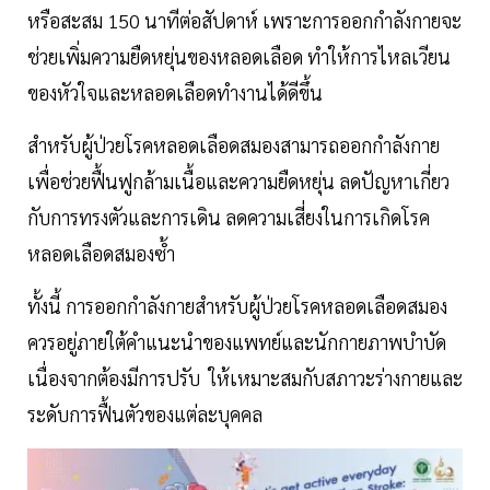
หรือสะสม 150 นาทีต่อสัปดาห์ เพราะการออกกำลังกายจะ
ช่วยเพิ่มความยืดหยุ่นของหลอดเลือด ทำให้การไหลเวียน
ของหัวใจและหลอดเลือดทำงานได้ดีขึ้น
สำหรับผู้ป่วยโรคหลอดเลือดสมองสามารถออกกำลังกาย
เพื่อช่วยฟื้นฟูกล้ามเนื้อและความยืดหยุ่น ลดปัญหาเกี่ยว
กับการทรงตัวและการเดิน ลดความเสี่ยงในการเกิดโรค
หลอดเลือดสมองซ้ำ
ทั้งนี้ การออกกำลังกายสำหรับผู้ป่วยโรคหลอดเลือดสมอง
ควรอยู่ภายใต้คำแนะนำของแพทย์และนักกายภาพบำบัด
เนื่องจากต้องมีการปรับ ให้เหมาะสมกับสภาวะร่างกายและ
ระดับการฟื้นตัวของแต่ละบุคคล