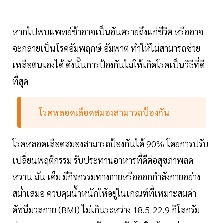
หากไปพบแพทย์ช้าอาจเป็นอันตรายถึงแก่ชีวิต หรืออาจ
จะกลายเป็นโรคอัมพฤกษ์ อัมพาต ทำให้ไม่สามารถช่วย
เหลือตนเองได้ ดังนั้นการป้องกันไม่ให้เกิดโรคเป็นวิธีที่ดี
ที่สุด
โรคหลอดเลือดสมองสามารถป้องกัน
โรคหลอดเลือดสมองสามารถป้องกันได้ 90% โดยการปรับ
เปลี่ยนพฤติกรรม รับประทานอาหารที่ดีต่อสุขภาพลด
หวาน มัน เค็ม มีกิจกรรมทางกายหรือออกกำลังกายอย่าง
สม่ำเสมอ ควบคุมน้ำหนักให้อยู่ในเกณฑ์ที่เหมาะสมค่า
ดัชนีมวลกาย (BMI) ไม่เกินระหว่าง 18.5-22.9 กิโลกรัม