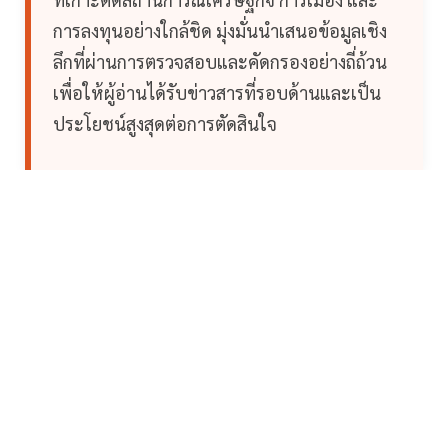
การลงทุนอย่างใกล้ชิด มุ่งมั่นนำเสนอข้อมูลเชิง
ลึกที่ผ่านการตรวจสอบและคัดกรองอย่างถี่ถ้วน
เพื่อให้ผู้อ่านได้รับข่าวสารที่รอบด้านและเป็น
ประโยชน์สูงสุดต่อการตัดสินใจ