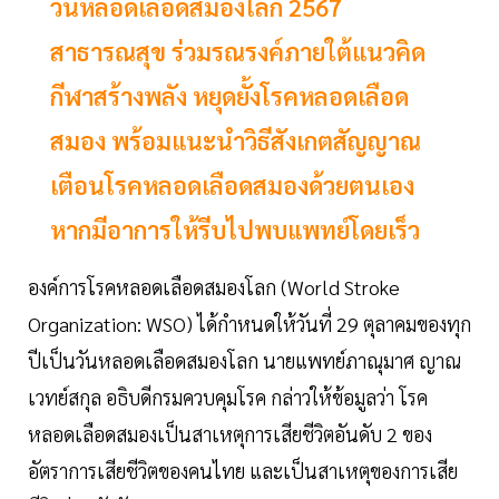
วันหลอดเลือดสมองโลก 2567
สาธารณสุข ร่วมรณรงค์ภายใต้แนวคิด
กีฬาสร้างพลัง หยุดยั้งโรคหลอดเลือด
สมอง พร้อมแนะนำวิธีสังเกตสัญญาณ
เตือนโรคหลอดเลือดสมองด้วยตนเอง
หากมีอาการให้รีบไปพบแพทย์โดยเร็ว
องค์การโรคหลอดเลือดสมองโลก (World Stroke
Organization: WSO) ได้กำหนดให้วันที่ 29 ตุลาคมของทุก
ปีเป็นวันหลอดเลือดสมองโลก นายแพทย์ภาณุมาศ ญาณ
เวทย์สกุล อธิบดีกรมควบคุมโรค กล่าวให้ข้อมูลว่า โรค
หลอดเลือดสมองเป็นสาเหตุการเสียชีวิตอันดับ 2 ของ
อัตราการเสียชีวิตของคนไทย และเป็นสาเหตุของการเสีย