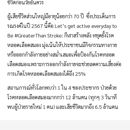
ชีวิตก่อนวัยอันควร
ผู้เสียชีวิตส่วนใหญ่มีอายุน้อยกว่า 70 ปี ซึ่งประเด็นการ
รณรงค์ในปี 2567 นี้คือ Let’s get active everyday to
Be #GreaterThan Stroke: กีฬาสร้างพลัง หยุดยั้งโรค
หลอดเลือดสมอง มุ่งเน้นให้ประชาชนมีกิจกรรมทางกาย
หรือออกกำลังกายอย่างสม่ำเสมอเพื่อป้องกันโรคหลอด
เลือดสมองเพราะการออกกำลังกายจะช่วยลดความเสี่ยงต่อ
การเกิดโรคหลอดเลือดสมองได้ถึง 25%
สถานการณ์ทั่วโลกพบว่า 1 ใน 4 ของประชากร ป่วยด้วย
โรคหลอดเลือดสมองมากกว่า 12 ล้านคน (ทุกๆ 3 วินาที
พบผู้ป่วยรายใหม่ 1 คน) และเสียชีวิตมากถึง 6.5 ล้านคน