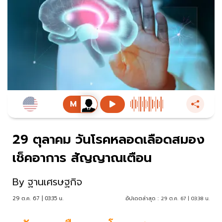
29 ตุลาคม วันโรคหลอดเลือดสมอง
เช็คอาการ สัญญาณเตือน
By
ฐานเศรษฐกิจ
29 ต.ค. 67 | 03:35 น.
อัปเดตล่าสุด :
29 ต.ค. 67 | 03:38 น.