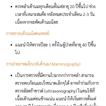
ควรคลำเต้านมทุกเดือนตั้งแต่อายุ 20 ปีขึ้นไป ช่วง
เวลาที่เหมาะสมคือ หลังหมดประจำเดือน 2-3 วัน
เนื่องจากจะคัดเต้านมน้อย
การตรวจเต้านมโดยแพทย์:
แนะนำให้ตรวจปีละ 1 ครั้งในผู้ป่วยที่อายุ 40 ปีขึ้น
ไป
การถ่ายภาพเอ็กเรย์เต้านม (Mammography)
เป็นการตรวจที่มีความไวมากกว่าการคลำ สามารถ
ตรวจพบก้อนมะเร็งขนาดเล็กๆได้ อาจทำร่วมกับการ
ตรวจอัลตร้าซาวด์ (ultrasonography) ในคนไข้ที่
เนื้อเต้านมค่อนข้างแน่น แนะนำให้เริ่มตรวจตั้งแต่