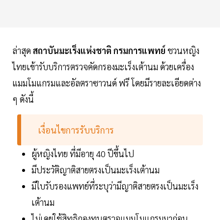
ล่าสุด
สถาบันมะเร็งแห่งชาติ
กรมการแพทย์
ชวนหญิง
ไทยเข้ารับบริการตรวจคัดกรองมะเร็งเต้านม ด้วยเครื่อง
แมมโมแกรมและอัลตราซาวนด์ ฟรี โดยมีรายละเอียดต่าง
ๆ ดังนี้
เงื่อนไขการรับบริการ
ผู้หญิงไทย ที่มีอายุ 40 ปีขึ้นไป
มีประวัติญาติสายตรงเป็นมะเร็งเต้านม
มีใบรับรองแพทย์ที่ระบุว่ามีญาติสายตรงเป็นมะเร็ง
เต้านม
ไม่เคยใช้สิทธิกองทุนตรวจแมมโมแกรมมาก่อน