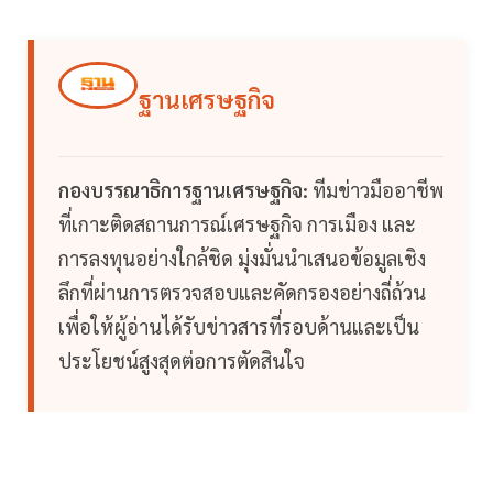
ฐานเศรษฐกิจ
กองบรรณาธิการฐานเศรษฐกิจ:
ทีมข่าวมืออาชีพ
ที่เกาะติดสถานการณ์เศรษฐกิจ การเมือง และ
การลงทุนอย่างใกล้ชิด มุ่งมั่นนำเสนอข้อมูลเชิง
ลึกที่ผ่านการตรวจสอบและคัดกรองอย่างถี่ถ้วน
เพื่อให้ผู้อ่านได้รับข่าวสารที่รอบด้านและเป็น
ประโยชน์สูงสุดต่อการตัดสินใจ