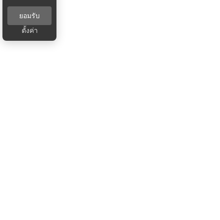
ยอมรับ
ตั้งค่า