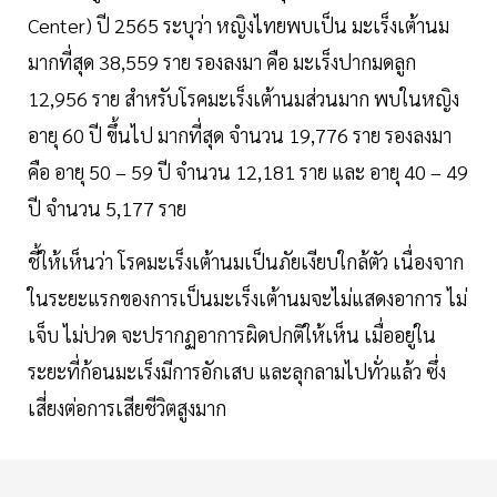
Center) ปี 2565 ระบุว่า หญิงไทยพบเป็น มะเร็งเต้านม
มากที่สุด 38,559 ราย รองลงมา คือ มะเร็งปากมดลูก
12,956 ราย สำหรับโรคมะเร็งเต้านมส่วนมาก พบในหญิง
อายุ 60 ปี ขึ้นไป มากที่สุด จำนวน 19,776 ราย รองลงมา
คือ อายุ 50 – 59 ปี จำนวน 12,181 ราย และ อายุ 40 – 49
ปี จำนวน 5,177 ราย
ชี้ให้เห็นว่า โรคมะเร็งเต้านมเป็นภัยเงียบใกล้ตัว เนื่องจาก
ในระยะแรกของการเป็นมะเร็งเต้านมจะไม่แสดงอาการ ไม่
เจ็บ ไม่ปวด จะปรากฏอาการผิดปกติให้เห็น เมื่ออยู่ใน
ระยะที่ก้อนมะเร็งมีการอักเสบ และลุกลามไปทั่วแล้ว ซึ่ง
เสี่ยงต่อการเสียชีวิตสูงมาก