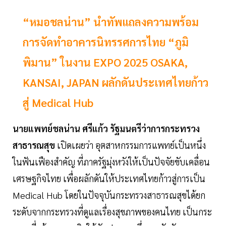
“หมอชลน่าน” นำทัพแถลงความพร้อม
การจัดทำอาคารนิทรรศการไทย “ภูมิ
พิมาน” ในงาน EXPO 2025 OSAKA,
KANSAI, JAPAN ผลักดันประเทศไทยก้าว
สู่ Medical Hub
นายแพทย์ชลน่าน ศรีแก้ว รัฐมนตรีว่าการกระทรวง
สาธารณสุข
เปิดเผยว่า อุตสาหกรรมการแพทย์เป็นหนึ่ง
ในฟันเฟืองสำคัญ ที่ภาครัฐมุ่งหวังให้เป็นปัจจัยขับเคลื่อน
เศรษฐกิจไทย เพื่อผลักดันให้ประเทศไทยก้าวสู่การเป็น
Medical Hub โดยในปัจจุบันกระทรวงสาธารณสุขได้ยก
ระดับจากกระทรวงที่ดูแลเรื่องสุขภาพของคนไทย เป็นกระ