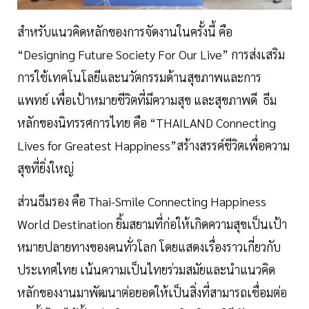
สำหรับแนวคิดหลักของการจัดงานในครั้งนี้ คือ
“Designing Future Society For Our Live” การส่งเสริม
การใช้เทคโนโลยีและนวัตกรรมด้านสุขภาพและการ
แพทย์ เพื่อเป้าหมายชีวิตที่มีความสุข และสุขภาพดี ธีม
หลักของนิทรรศการไทย คือ “THAILAND Connecting
Lives for Greatest Happiness”สร้างสรรค์ชีวิตเพื่อความ
สุขที่ยิ่งใหญ่
ส่วนธีมรอง คือ Thai-Smile Connecting Happiness
World Destination ยิ้มสยามที่ก่อให้เกิดความสุขเป็นเป้า
หมายปลายทางของคนทั่วโลก โดยแสดงเรื่องราวเกี่ยวกับ
ประเทศไทย เน้นความเป็นไทยร่วมสมัยและนำแนวคิด
หลักของงานมาพัฒนาต่อยอดให้เป็นสิ่งที่สามารถเชื่อมต่อ