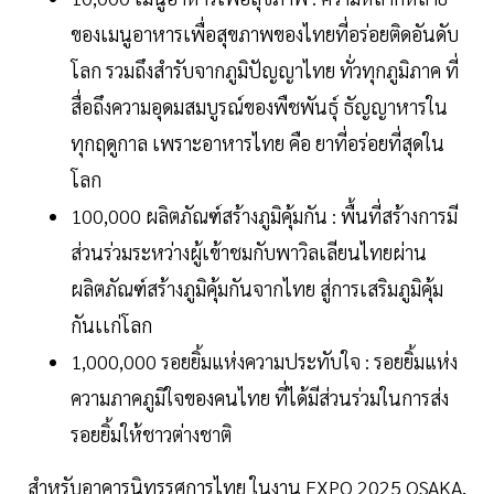
ของเมนูอาหารเพื่อสุขภาพของไทยที่อร่อยติดอันดับ
โลก รวมถึงสำรับจากภูมิปัญญาไทย ทั่วทุกภูมิภาค ที่
สื่อถึงความอุดมสมบูรณ์ของพืชพันธ์ุ ธัญญาหารใน
ทุกฤดูกาล เพราะอาหารไทย คือ ยาที่อร่อยที่สุดใน
โลก
100,000 ผลิตภัณฑ์สร้างภูมิคุ้มกัน : พื้นที่สร้างการมี
ส่วนร่วมระหว่างผู้เข้าชมกับพาวิลเลียนไทยผ่าน
ผลิตภัณฑ์สร้างภูมิคุ้มกันจากไทย สู่การเสริมภูมิคุ้ม
กันเเก่โลก
1,000,000 รอยยิ้มแห่งความประทับใจ : รอยยิ้มแห่ง
ความภาคภูมิใจของคนไทย ที่ได้มีส่วนร่วมในการส่ง
รอยยิ้มให้ชาวต่างชาติ
สำหรับอาคารนิทรรศการไทย ในงาน EXPO 2025 OSAKA,