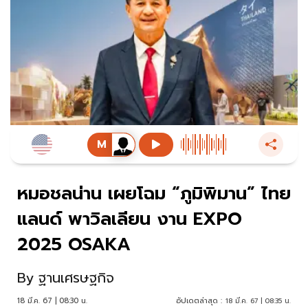
หมอชลน่าน เผยโฉม “ภูมิพิมาน” ไทย
แลนด์ พาวิลเลียน งาน EXPO
2025 OSAKA
By
ฐานเศรษฐกิจ
18 มี.ค. 67 | 08:30 น.
อัปเดตล่าสุด :
18 มี.ค. 67 | 08:35 น.