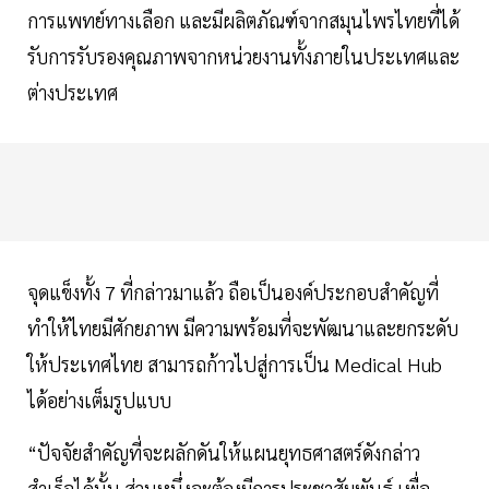
การแพทย์ทางเลือก และมีผลิตภัณฑ์จากสมุนไพรไทยที่ได้
รับการรับรองคุณภาพจากหน่วยงานทั้งภายในประเทศและ
ต่างประเทศ
จุดแข็งทั้ง 7 ที่กล่าวมาแล้ว ถือเป็นองค์ประกอบสำคัญที่
ทำให้ไทยมีศักยภาพ มีความพร้อมที่จะพัฒนาและยกระดับ
ให้ประเทศไทย สามารถก้าวไปสู่การเป็น Medical Hub
ได้อย่างเต็มรูปแบบ
“ปัจจัยสำคัญที่จะผลักดันให้แผนยุทธศาสตร์ดังกล่าว
สำเร็จได้นั้น ส่วนหนึ่งจะต้องมีการประชาสัมพันธ์ เพื่อ