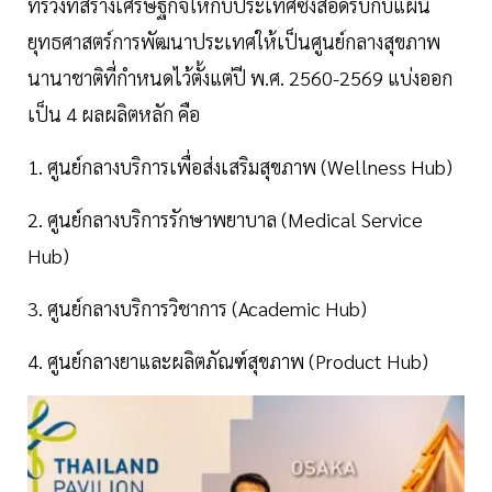
ทรวงที่สร้างเศรษฐกิจให้กับประเทศซึ่งสอดรับกับแผน
ยุทธศาสตร์การพัฒนาประเทศให้เป็นศูนย์กลางสุขภาพ
นานาชาติที่กำหนดไว้ตั้งแต่ปี พ.ศ. 2560-2569 แบ่งออก
เป็น 4 ผลผลิตหลัก คือ
1. ศูนย์กลางบริการเพื่อส่งเสริมสุขภาพ (Wellness Hub)
2. ศูนย์กลางบริการรักษาพยาบาล (Medical Service
Hub)
3. ศูนย์กลางบริการวิชาการ (Academic Hub)
4. ศูนย์กลางยาและผลิตภัณฑ์สุขภาพ (Product Hub)