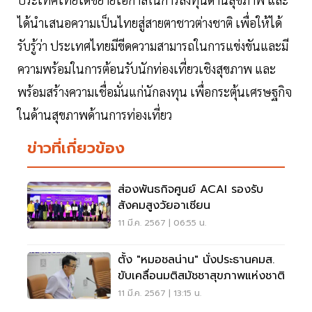
ได้นำเสนอความเป็นไทยสู่สายตาชาวต่างชาติ เพื่อให้ได้
รับรู้ว่า ประเทศไทยมีขีดความสามารถในการแข่งขันและมี
ความพร้อมในการต้อนรับนักท่องเที่ยวเชิงสุขภาพ และ
พร้อมสร้างความเชื่อมั่นแก่นักลงทุน เพื่อกระตุ้นเศรษฐกิจ
ในด้านสุขภาพด้านการท่องเที่ยว
ข่าวที่เกี่ยวข้อง
ส่องพันธกิจศูนย์ ACAI รองรับ
สังคมสูงวัยอาเซียน
11 มี.ค. 2567 | 06:55 น.
ตั้ง "หมอชลน่าน" นั่งประธานคมส.
ขับเคลื่อนมติสมัชชาสุขภาพแห่งชาติ
11 มี.ค. 2567 | 13:15 น.