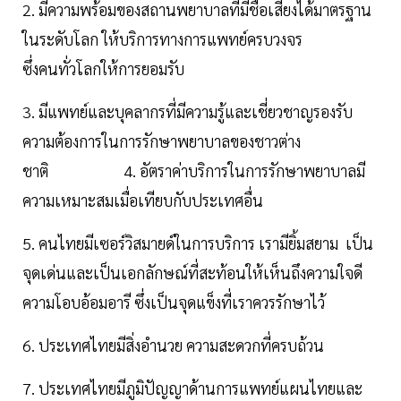
2. มีความพร้อมของสถานพยาบาลที่มีชื่อเสียงได้มาตรฐาน
ในระดับโลก ให้บริการทางการแพทย์ครบวงจร
ซึ่งคนทั่วโลกให้การยอมรับ
3. มีแพทย์และบุคลากรที่มีความรู้และเชี่ยวชาญรองรับ
ความต้องการในการรักษาพยาบาลของชาวต่าง
ชาติ 4. อัตราค่าบริการในการรักษาพยาบาลมี
ความเหมาะสมเมื่อเทียบกับประเทศอื่น
5. คนไทยมีเซอร์วิสมายด์ในการบริการ เรามียิ้มสยาม เป็น
จุดเด่นและเป็นเอกลักษณ์ที่สะท้อนให้เห็นถึงความใจดี
ความโอบอ้อมอารี ซึ่งเป็นจุดแข็งที่เราควรรักษาไว้
6. ประเทศไทยมีสิ่งอำนวย ความสะดวกที่ครบถ้วน
7. ประเทศไทยมีภูมิปัญญาด้านการแพทย์แผนไทยและ