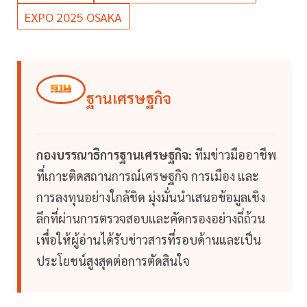
EXPO 2025 OSAKA
ฐานเศรษฐกิจ
กองบรรณาธิการฐานเศรษฐกิจ:
ทีมข่าวมืออาชีพ
ที่เกาะติดสถานการณ์เศรษฐกิจ การเมือง และ
การลงทุนอย่างใกล้ชิด มุ่งมั่นนำเสนอข้อมูลเชิง
ลึกที่ผ่านการตรวจสอบและคัดกรองอย่างถี่ถ้วน
เพื่อให้ผู้อ่านได้รับข่าวสารที่รอบด้านและเป็น
ประโยชน์สูงสุดต่อการตัดสินใจ