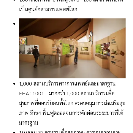
เป็นศูนย์กลางการแพทย์โลก
1,000 สถานบริการทางการแพทย์และมาตรฐาน
EHA : 1001 : มากกว่า 1,000 สถานบริการเพื่อ
สุขภาพที่ตอบรับคนทั้งโลก ครอบคลุม การส่งเสริมสุข
ภาพ รักษา ฟื้นฟูตลอดจนการพักผ่อนระยะยาวที่ได้
มาตรฐาน
10,000 เมนูอาหารเพื่อสุขภาพ : ความหลากหลาย