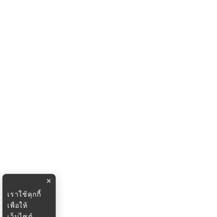
×
เราใช้คุกกี้
เพื่อให้
เว็บไซต์