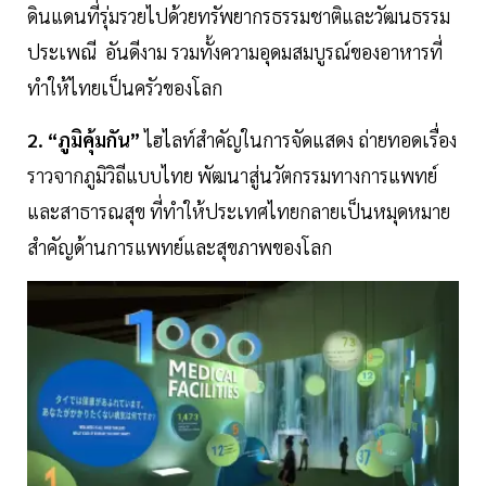
ดินแดนที่รุ่มรวยไปด้วยทรัพยากรธรรมชาติและวัฒนธรรม
ประเพณี อันดีงาม รวมทั้งความอุดมสมบูรณ์ของอาหารที่
ทำให้ไทยเป็นครัวของโลก
2. “ภูมิคุ้มกัน”
ไฮไลท์สำคัญในการจัดแสดง ถ่ายทอดเรื่อง
ราวจากภูมิวิถีแบบไทย พัฒนาสู่นวัตกรรมทางการแพทย์
และสาธารณสุข ที่ทำให้ประเทศไทยกลายเป็นหมุดหมาย
สำคัญด้านการแพทย์และสุขภาพของโลก