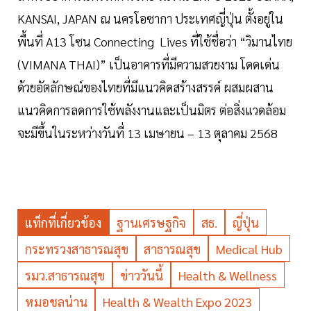
KANSAI, JAPAN ณ นครโอซากา ประเทศญี่ปุ่น ตั้งอยู่ใน
พื้นที่ A13 โซน Connecting Lives ที่ใช้ชื่อว่า “วิมานไทย
(VIMANA THAI)” เป็นอาคารที่มีความสวยงาม โดดเด่น
ด้วยอัตลักษณ์ของไทยที่มีแนวคิดสร้างสรรค์ ผสมผสาน
แนวคิดการลดการใช้พลังงานและเป็นมิตร ต่อสิ่งแวดล้อม
จะมีขึ้นในระหว่างวันที่ 13 เมษายน – 13 ตุลาคม 2568
แท็กที่เกี่ยวข้อง
ฐานเศรษฐกิจ
สธ.
ญี่ปุ่น
กระทรวงสาธารณสุข
สาธารณสุข
Medical Hub
รมว.สาธารณสุข
ข่าววันนี้
Health & Wellness
หมอชลน่าน
Health & Wealth Expo 2023