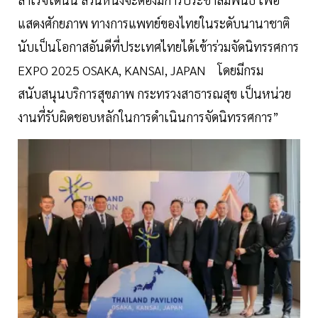
แสดงศักยภาพ ทางการแพทย์ของไทยในระดับนานาชาติ
นับเป็นโอกาสอันดีที่ประเทศไทยได้เข้าร่วมจัดนิทรรศการ
EXPO 2025 OSAKA, KANSAI, JAPAN โดยมีกรม
สนับสนุนบริการสุขภาพ กระทรวงสาธารณสุข เป็นหน่วย
งานที่รับผิดชอบหลักในการดำเนินการจัดนิทรรศการ”