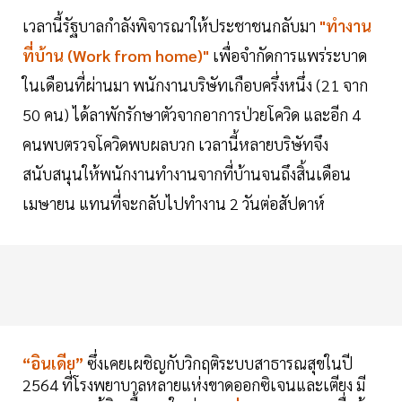
เวลานี้รัฐบาลกำลังพิจารณาให้ประชาชนกลับมา
"ทำงาน
ที่บ้าน (Work from home)"
เพื่อจำกัดการแพร่ระบาด
ในเดือนที่ผ่านมา พนักงานบริษัทเกือบครึ่งหนึ่ง (21 จาก
50 คน) ได้ลาพักรักษาตัวจากอาการป่วยโควิด และอีก 4
คนพบตรวจโควิดพบผลบวก เวลานี้หลายบริษัทจึง
สนับสนุนให้พนักงานทำงานจากที่บ้านจนถึงสิ้นเดือน
เมษายน แทนที่จะกลับไปทำงาน 2 วันต่อสัปดาห์
“อินเดีย”
ซึ่งเคยเผชิญกับวิกฤติระบบสาธารณสุขในปี
2564 ที่โรงพยาบาลหลายแห่งขาดออกซิเจนและเตียง มี