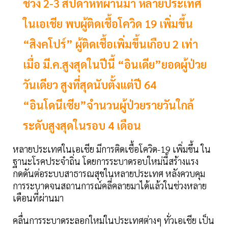
ช่วง 2-3 สัปดาห์ที่ผ่านมา หลายประเทศ
ในเอเชีย พบผู้ติดเชื้อโควิด 19 เพิ่มขึ้น
“สิงคโปร์” ผู้ติดเชื้อเพิ่มขึ้นเกือบ 2 เท่า
เมื่อ มี.ค.สูงสุดในปีนี้ “อินเดีย”ยอดผู้ป่วย
วันเดียว สูงที่สุดนับตั้งแต่ปี 64
“อินโดนีเซีย”จำนวนผู้ป่วยรายวันใกล้
ระดับสูงสุดในรอบ 4 เดือน
หลายประเทศในเอเชีย มีการติดเชื้อโควิด-19 เพิ่มขึ้น ใน
ฐานะโรคประจำถิ่น โดยการระบาดรอบใหม่นี้สร้างแรง
กดดันต่อระบบสาธารณสุขในหลายประเทศ หลังควบคุม
การระบาดจนสถานการณ์คลี่คลายมาได้แล้วในช่วงหลาย
เดือนที่ผ่านมา
คลื่นการระบาดระลอกใหม่ในประเทศต่างๆ ทั่วเอเชีย เป็น