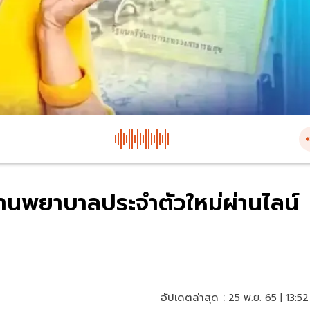
ถานพยาบาลประจำตัวใหม่ผ่านไลน์
อัปเดตล่าสุด :
25 พ.ย. 65 | 13:52