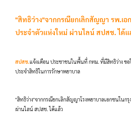
"สิทธิว่าง"จากกรณียกเลิกสัญญา รพ.
ประจำตัวแห่งใหม่ ผ่านไลน์ สปสช. ได้แล้ว
สปสช.
แจ้งเตือน ประชาชนในพื้นที่ กทม. ที่มีสิทธิว่าง ข
ประจำสิทธิในการรักษาพยาบาล
"สิทธิว่าง"จากกรณียกเลิกสัญญาโรงพยาบาลเอกชนในกร
ผ่านไลน์ สปสช. ได้แล้ว