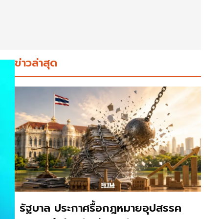
ข่าวล่าสุด
รัฐบาล ประกาศรื้อกฎหมายอุปสรรค