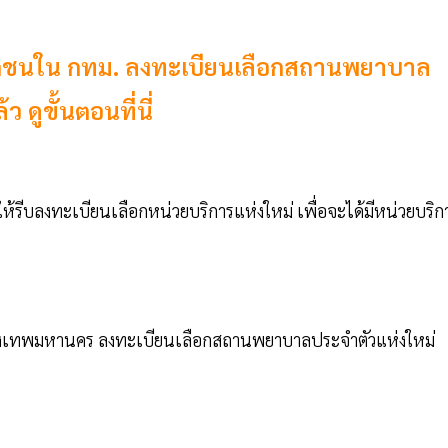
เอกชนใน กทม. ลงทะเบียนเลือกสถานพยาบาล
 ดูขั้นตอนที่นี่
อให้รีบลงทะเบียนเลือกหน่วยบริการแห่งใหม่ เพื่อจะได้มีหน่วยบริก
ุงเทพมหานคร ลงทะเบียนเลือกสถานพยาบาลประจำตัวแห่งใหม่