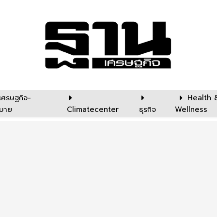
เศรษฐกิจ-
Health 
บาย
Climatecenter
ธุรกิจ
Wellness