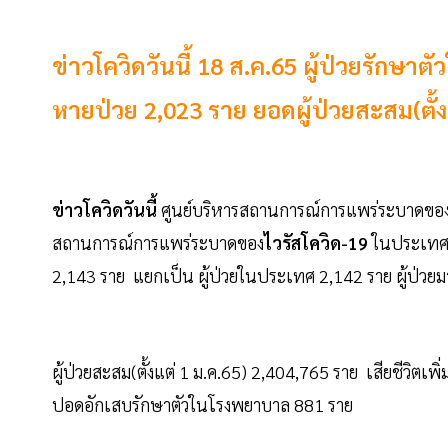
ข่าวโควิดวันนี้ 18 ส.ค.65 ผู้ป่วยรักษาต
หายป่วย 2,023 ราย ยอดผู้ป่วยสะสม(ตั้ง
ข่าวโควิดวันนี้
ศูนย์บริหารสถานการณ์การแพร่ระบาดของโ
สถานการณ์การแพร่ระบาดของ
ไวรัสโควิด-19
ในประเทศวั
2,143 ราย แยกเป็น ผู้ป่วยในประเทศ 2,142 ราย ผู้ป่วย
ผู้ป่วยสะสม(ตั้งแต่ 1 ม.ค.65) 2,404,765 ราย เสียชีวิตเพิ
ปอดอักเสบรักษาตัวในโรงพยาบาล 881 ราย