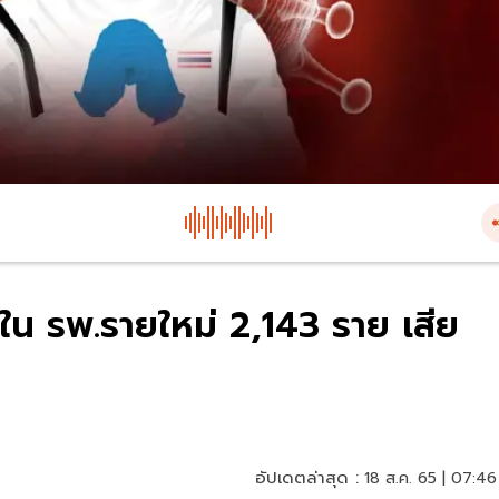
ตัวใน รพ.รายใหม่ 2,143 ราย เสีย
อัปเดตล่าสุด :
18 ส.ค. 65 | 07:46