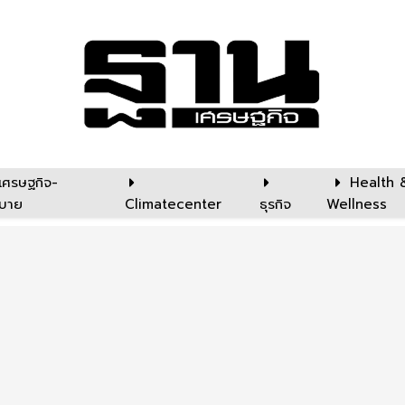
เศรษฐกิจ-
Health 
บาย
Climatecenter
ธุรกิจ
Wellness