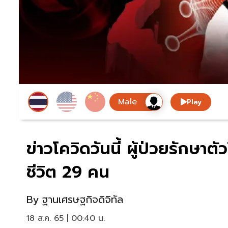
Play
ข่าวโควิดวันนี้ ผู้ป่วยรักษา
ชีวิต 29 คน
By
ฐานเศรษฐกิจดิจิทัล
18 ส.ค. 65 | 00:40 น.