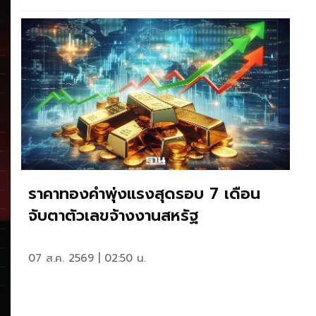
ราคาทองคำพุ่งแรงสุดรอบ 7 เดือน
จับตาตัวเลขจ้างงานสหรัฐ
07 ส.ค. 2569 | 02:50 น.