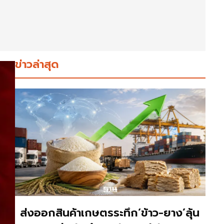
ข่าวล่าสุด
ส่งออกสินค้าเกษตรระทึก‘ข้าว-ยาง’ลุ้น