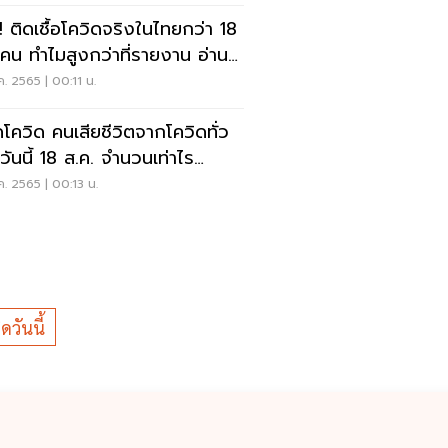
! ติดเชื้อโควิดจริงในไทยกว่า 18
นคน ทำไมสูงกว่าที่รายงาน อ่าน
ค. 2565 | 00:11 น.
โควิด คนเสียชีวิตจากโควิดทั่ว
วันนี้ 18 ส.ค. จำนวนเท่าไร
ดทที่นี่
ค. 2565 | 00:13 น.
ดวันนี้