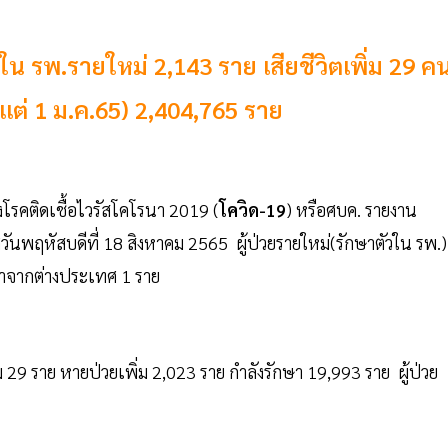
ัวใน รพ.รายใหม่ 2,143 ราย เสียชีวิตเพิ่ม 29 ค
แต่ 1 ม.ค.65) 2,404,765 ราย
รคติดเชื้อไวรัสโคโรนา 2019 (
โควิด-19
) หรือศบค. รายงาน
นพฤหัสบดีที่ 18 สิงหาคม 2565 ผู้ป่วยรายใหม่(รักษาตัวใน รพ.)
มาจากต่างประเทศ 1 ราย
่ม 29 ราย หายป่วยเพิ่ม 2,023 ราย กำลังรักษา 19,993 ราย ผู้ป่วย