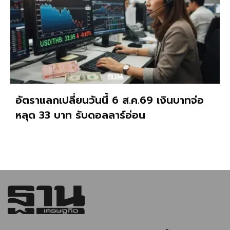
อัตราแลกเปลี่ยนวันนี้ 6 ส.ค.69 เงินบาทจ่อ
หลุด 33 บาท รับดอลลาร์อ่อน