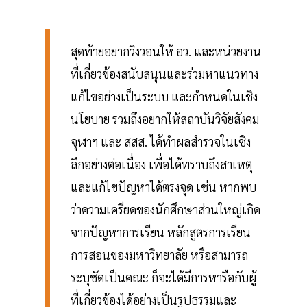
สุดท้ายอยากวิงวอนให้ อว. และหน่วยงาน
ที่เกี่ยวข้องสนับสนุนและร่วมหาแนวทาง
แก้ไขอย่างเป็นระบบ และกำหนดในเชิง
นโยบาย รวมถึงอยากให้สถาบันวิจัยสังคม
จุฬาฯ และ สสส. ได้ทำผลสำรวจในเชิง
ลึกอย่างต่อเนื่อง เพื่อได้ทราบถึงสาเหตุ
และแก้ไขปัญหาได้ตรงจุด เช่น หากพบ
ว่าความเครียดของนักศึกษาส่วนใหญ่เกิด
จากปัญหาการเรียน หลักสูตรการเรียน
การสอนของมหาวิทยาลัย หรือสามารถ
ระบุชัดเป็นคณะ ก็จะได้มีการหารือกับผู้
ที่เกี่ยวข้องได้อย่างเป็นรูปธรรมและ