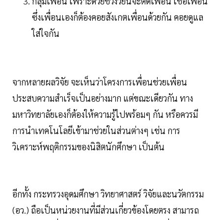
กลุ่มเพื่อน เพราะด้วยช่วงวัยนี้จะติดเพื่อน เชื่อเพื่อน
ซึ่งเพื่อนเองก็ต้องคอยสังเกตเพื่อนด้วยกัน คอยดูแล
ใส่ใจกัน
จากหลายผลวิจัย จะเห็นว่าโครงการเพื่อนช่วยเพื่อน
ประสบความสำเร็จเป็นอย่างมาก แต่ขณะเดียวกัน ทาง
มหาวิทยาลัยเองก็ต้องให้ความรู้ไปพร้อมๆ กัน หรือควรมี
การนำเทคโนโลยีเข้ามาช่วยในส่วนต่างๆ เช่น การ
วิเคราะห์พฤติกรรมของนิสิตนักศึกษา เป็นต้น
อีกทั้ง กระทรวงอุดมศึกษา วิทยาศาสตร์ วิจัยและนวัตกรรม
(อว.) ถือเป็นหน่วยงานที่มีส่วนเกี่ยวข้องโดยตรง สามารถ