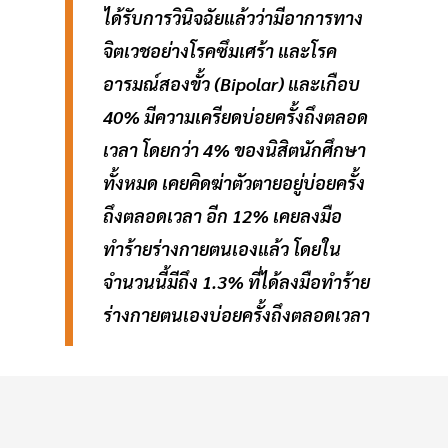
ได้รับการวินิจฉัยแล้วว่ามีอาการทาง
จิตเวชอย่างโรคซึมเศร้า และโรค
อารมณ์สองขั้ว (Bipolar) และเกือบ
40% มีความเครียดบ่อยครั้งถึงตลอด
เวลา โดยกว่า 4% ของนิสิตนักศึกษา
ทั้งหมด เคยคิดฆ่าตัวตายอยู่บ่อยครั้ง
ถึงตลอดเวลา อีก 12% เคยลงมือ
ทำร้ายร่างกายตนเองแล้ว โดยใน
จำนวนนี้มีถึง 1.3% ที่ได้ลงมือทำร้าย
ร่างกายตนเองบ่อยครั้งถึงตลอดเวลา