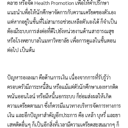
คลาย หรือจัด Health Promotion เพื่อให้คำปรึกษา
แนะนำเพื่อให้นักศึกษาจัดการกับความเครียดของตัวเอง
แต่หากอยู่ในขั้นที่ไม่สามารถช่วยเหลือตัวเองได้ ก็จำเป็น
ต้องมีระบบการส่งต่อที่ดีไปยังหน่วยงานด้านสาธารณสุข
หรือโรงพยาบาลในมหาวิทยาลัย เพื่อการดูแลในขั้นตอน
ต่อไป เป็นต้น
ปัญหารองลงมา คือด้านการเงิน เนื่องจากการที่รับรู้ว่า
ครอบครัวมีภาระหนี้สิน หรือแม้แต่ตัวนักศึกษาเองหากติด
พนันออนไลน์ หรือมีหนี้นอกระบบ ก็ย่อมส่งผลให้เกิด
ความเครียดตามมา ซึ่งก็ควรมีแนวทางบริหารจัดการทางการ
เงิน และอีกปัญหาสำคัญอีกประการ คือ เหล้า บุหรี่ และยา
เสพติดอื่นๆ ก็เป็นอีกสิ่งที่เวลามีความเครียดสะสมมากๆ ก็