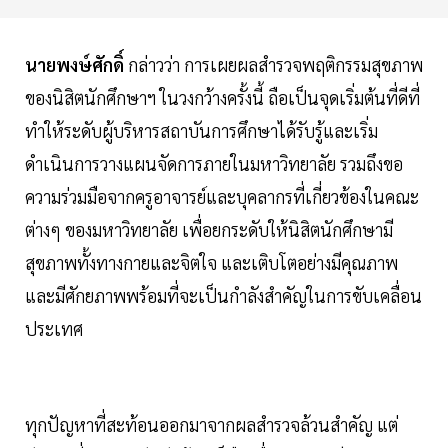
นายพงษ์ศักดิ์
กล่าวว่า การเผยผลสำรวจพฤติกรรมสุขภาพ
ของนิสิตนักศึกษาฯ ในวงกว้างครั้งนี้ ถือเป็นจุดเริ่มต้นที่ดีที่
ทำให้ระดับผู้บริหารสถาบันการศึกษาได้รับรู้และเริ่ม
ดำเนินการวางแผนจัดการภายในมหาวิทยาลัย รวมถึงขอ
ความร่วมมือจากครูอาจารย์และบุคลากรที่เกี่ยวข้องในคณะ
ต่างๆ ของมหาวิทยาลัย เพื่อยกระดับให้นิสิตนักศึกษามี
สุขภาพทั้งทางกายและจิตใจ และเติบโตอย่างมีคุณภาพ
และมีศักยภาพพร้อมที่จะเป็นกำลังสำคัญในการขับเคลื่อน
ประเทศ
ทุกปัญหาที่สะท้อนออกมาจากผลสำรวจล้วนสำคัญ แต่