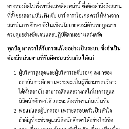
อาจหลงผิดไปพึ่งพาสิ่งเสพติดเหล่านี้ ซึ่งต้องคำนึงถึงสถาน
ที่ตั้งของสถานบันเทิง ผับ บาร์ คาราโอเกะ ควรให้ห่างจาก
สถาบันการศึกษา ซึ่งในเชิงนโยบายควรมีตัวบทกฎหมาย
ควบคุมอย่างชัดเจนและปฏิบัติตามอย่างเคร่งครัด
ทุกปัญหาควรได้รับการแก้ไขอย่างเป็นระบบ ซึ่งจำเป็น
ต้องมีหน่วยงานที่รับผิดชอบร่วมกัน ได้แก่
ผู้บริหารสูงสุดและผู้บริหารระดับรองๆ ลงมาของ
สถาบันการศึกษา เพราะจะเป็นผู้ที่สามารถบริหาร
ได้ทั้งสถาบัน สามารถคิดและวางกลไกในการดูแล
นิสิตนักศึกษาได้ และจะต้องทำงานกันเป็นทีม
พ่อแม่และผู้ปกครอง เพราะครอบครัวเป็นหัวใจ
สำคัญที่จะช่วยดูแลนิสิตนักศึกษาได้อย่างใกล้ชิด