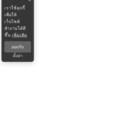
เราใช้คุกกี้
เพื่อให้
เว็บไซต์
ทำงานได้ดี
ขึ้น
เพิ่มเติม
ยอมรับ
ตั้งค่า