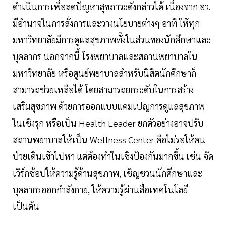
ดำเนินการเพื่อลดปัญหาสุขภาวะดังกล่าวได้ เนื่องจาก อว.
มีอำนาจในการสั่งการและวางนโยบายต่างๆ อาทิ ให้ทุก
มหาวิทยาลัยมีการดูแลสุขภาพทั้งในส่วนของนักศึกษาและ
บุคลากร นอกจากนี้ โรงพยาบาลและสถานพยาบาลใน
มหาวิทยาลัย หรือศูนย์พยาบาลสำหรับนิสิตนักศึกษาก็
สามารถช่วยเหลือได้ โดยสามารถยกระดับในการสร้าง
เสริมสุขภาพ ด้วยการออกแบบแคมเปญการดูแลสุขภาพ
ในเชิงรุก หรือเป็น Health Leader ยกตัวอย่างอาจปรับ
สถานพยาบาลให้เป็น Wellness Center คือไม่รอให้คน
ป่วยเดินเข้าไปหา แต่ต้องทำในเชิงป้องกันมากขึ้น เช่น จัด
เวิร์กช้อปให้ความรู้ด้านสุขภาพ, เชิญชวนนักศึกษาและ
บุคลากรออกกำลังกาย, ให้ความรู้ผ่านสื่อเทคโนโลยี
เป็นต้น