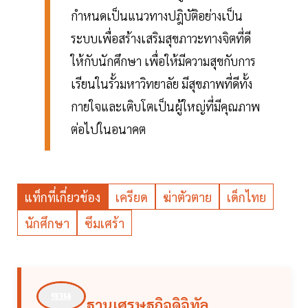
กำหนดเป็นแนวทางปฎิบัติอย่างเป็น
ระบบเพื่อสร้างเสริมสุขภาวะทางจิตที่ดี
ให้กับนักศึกษา เพื่อให้มีความสุขกับการ
เรียนในรั้วมหาวิทยาลัย มีสุขภาพที่ดีทั้ง
กายใจและเติบโตเป็นผู้ใหญ่ที่มีคุณภาพ
ต่อไปในอนาคต
แท็กที่เกี่ยวข้อง
เครียด
ฆ่าตัวตาย
เด็กไทย
นักศึกษา
ซึมเศร้า
ฐานเศรษฐกิจดิจิทัล