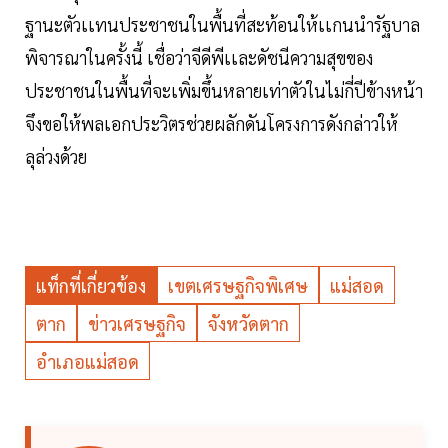
ฐานะตัวเเทนประชาชนในพื้นที่สะท้อนให้เเกนนำรัฐบาล
พิจารณาในครั้งนี้ เชื่อว่าจีดีพีเเละดัชนีความสุขของ
ประชาชนในพื้นที่จะเพิ่มขึ้นหลายเท่าตัวในไม่กี่ปีข้างหน้า
จึงขอให้พลเอกประวิตรช่วยผลักดันโครงการดังกล่าวให้
ลุล่วงด้วย
แท็กที่เกี่ยวข้อง
เขตเศรษฐกิจพิเศษ
แม่สอด
ตาก
ข่าวเศรษฐกิจ
จังหวัดตาก
อำเภอแม่สอด