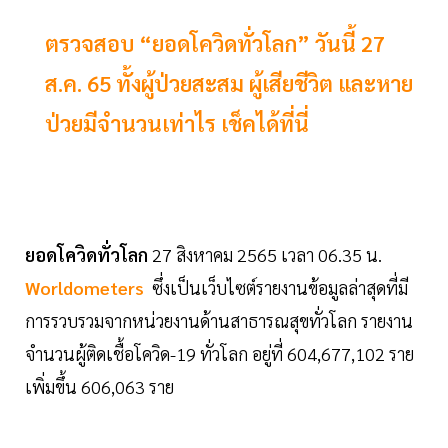
ตรวจสอบ “ยอดโควิดทั่วโลก” วันนี้ 27
ส.ค. 65 ทั้งผู้ป่วยสะสม ผู้เสียชีวิต และหาย
ป่วยมีจำนวนเท่าไร เช็คได้ที่นี่
ยอดโควิดทั่วโลก
27 สิงหาคม 2565 เวลา 06.35 น.
Worldometers
ซึ่งเป็นเว็บไซต์รายงานข้อมูลล่าสุดที่มี
การรวบรวมจากหน่วยงานด้านสาธารณสุขทั่วโลก รายงาน
จำนวนผู้ติดเชื้อโควิด-19 ทั่วโลก อยู่ที่ 604,677,102 ราย
เพิ่มขึ้น 606,063 ราย