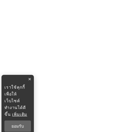
×
เราใช้คุกกี้
เพื่อให้
เว็บไซต์
ทำงานได้ดี
ขึ้น
เพิ่มเติม
ยอมรับ