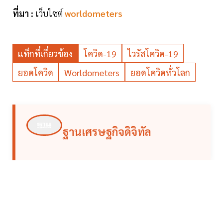
ที่มา :
เว็บไซต์
worldometers
แท็กที่เกี่ยวข้อง
โควิด-19
ไวรัสโควิด-19
ยอดโควิด
Worldometers
ยอดโควิดทั่วโลก
ฐานเศรษฐกิจดิจิทัล