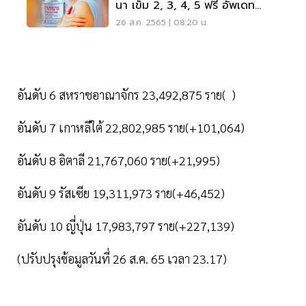
นา เข็ม 2, 3, 4, 5 ฟรี อัพเดท
ล่าสุด
26 ส.ค. 2565 | 08:20 น.
อันดับ 6 สหราชอาณาจักร 23,492,875 ราย( )
อันดับ 7 เกาหลีใต้ 22,802,985 ราย(+101,064)
อันดับ 8 อิตาลี 21,767,060 ราย(+21,995)
อันดับ 9 รัสเซีย 19,311,973 ราย(+46,452)
อันดับ 10 ญี่ปุ่น 17,983,797 ราย(+227,139)
(ปรับปรุงข้อมูลวันที่ 26 ส.ค. 65 เวลา 23.17)