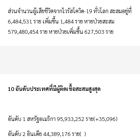
ส่วนจำนวนผู้เสียชีวิตจากไวรัสโควิด-19 ทั่วโลก สะสมอยู่ที่
6,484,531 ราย เพิ่มขึ้น 1,484 ราย หายป่วยสะสม
579,480,454 ราย หายป่วยเพิ่มขึ้น 627,503 ราย
10 อันดับประเทศที่มีผู้ติดเชื้อสะสมสูงสุด
อันดับ 1 สหรัฐอเมริกา 95,933,252 ราย(+35,096)
อันดับ 2 อินเดีย 44,389,176 ราย( )