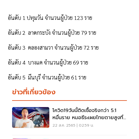
อันดับ 1 ปทุมวัน จำนวนผู้ป่วย 123 ราย
อันดับ 2 ลาดกระบัง จำนวนผู้ป่วย 79 ราย
อันดับ 3 คลองสามวา จำนวนผู้ป่วย 72 ราย
อันดับ 4 บางแค จำนวนผู้ป่วย 69 ราย
อันดับ 5 มีนบุรี จำนวนผู้ป่วย 61 ราย
ข่าวที่เกี่ยวข้อง
โควิด19วันนี้ติดเชื้อจริงกว่า 5.1
หมื่นราย หมอธีระเผยไทยตายสูงที่
5 เอเชีย
22 ส.ค. 2565 | 02:59 น.