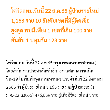
โควิดกทม.วันนี้ 22 ส.ค.65 ผู้ป่วยรายใหม่
1,163 ราย 10 อันดับเขตที่มีผู้ติดเชื้อ
สูงสุด พบมีเพียง 1 เขตที่เกิน 100 ราย
อันดับ 1 ปทุมวัน 123 ราย
โควิดกทม.วันนี้
22 ส.ค.65
กรุงเทพมหานคร
(
กทม.
)
โดยสำนักงานประชาสัมพันธ์ รายงาน
สถานการณ์โค
วิด-19
ในพื้นที่กรุงเทพมหานคร ประจำวันที่ 22 สิงหาคม
2565 ว่า ผู้ป่วยรายใหม่ 1,163 ราย รวมผู้ป่วยสะสม(1
ม.ค.-22 ส.ค.65) 476,639 ราย ผู้เสียชีวิตรายใหม่ 1 ราย