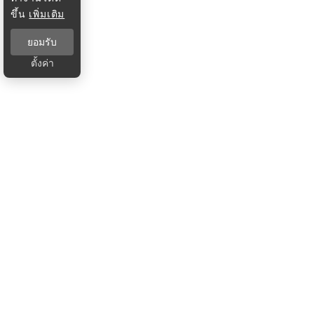
ขึ้น
เพิ่มเติม
ยอมรับ
ตั้งค่า