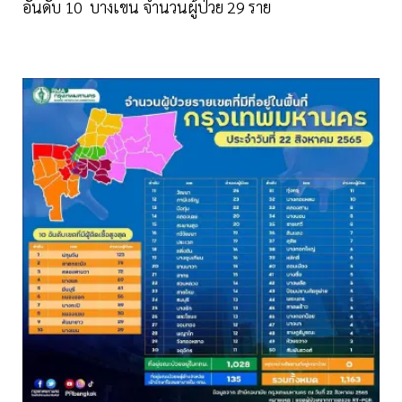
อันดับ 10 บางเขน จำนวนผู้ป่วย 29 ราย