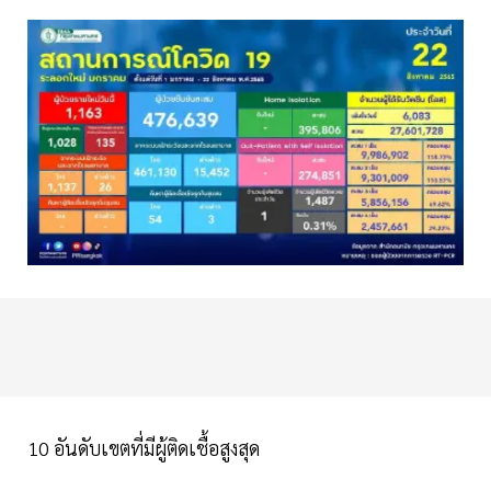
10 อันดับเขตที่มีผู้ติดเชื้อสูงสุด