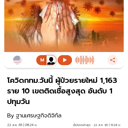
โควิดกทม.วันนี้ ผู้ป่วยรายใหม่ 1,163
ราย 10 เขตติดเชื้อสูงสุด อันดับ 1
ปทุมวัน
By
ฐานเศรษฐกิจดิจิทัล
22 ส.ค. 65 | 08:24 น.
อัปเดตล่าสุด :
22 ส.ค. 65 | 15:28 น.