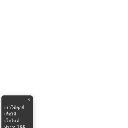
×
เราใช้คุกกี้
เพื่อให้
เว็บไซต์
ทำงานได้ดี