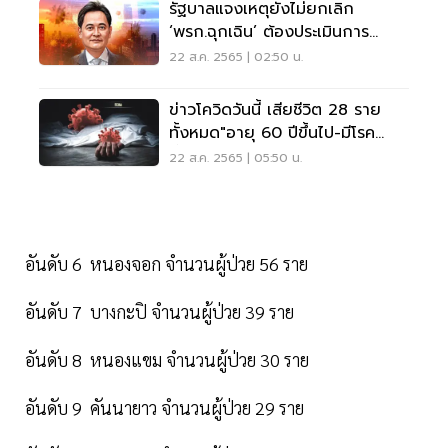
รัฐบาลแจงเหตุยังไม่ยกเลิก
‘พรก.ฉุกเฉิน’ ต้องประเมินการ
ระบาดของโควิด
22 ส.ค. 2565 | 02:50 น.
ข่าวโควิดวันนี้ เสียชีวิต 28 ราย
ทั้งหมด"อายุ 60 ปีขึ้นไป-มีโรค
เรื้อรัง"
22 ส.ค. 2565 | 05:50 น.
อันดับ 6 หนองจอก จำนวนผู้ป่วย 56 ราย
อันดับ 7 บางกะปิ จำนวนผู้ป่วย 39 ราย
อันดับ 8 หนองแขม จำนวนผู้ป่วย 30 ราย
อันดับ 9 คันนายาว จำนวนผู้ป่วย 29 ราย