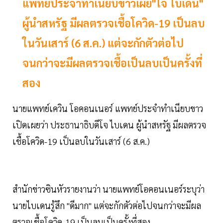
แพทย์ประจำทำเนียบขาวเผย"โจ ไบเดน"
ผู้นำสหรัฐ มีผลตรวจเชื้อโควิด-19 เป็นลบ
ในวันเสาร์ (6 ส.ค.) แต่จะกักตัวต่อไป
จนกว่าจะมีผลตรวจเชื้อเป็นลบเป็นครั้งที่
สอง
นายแพทย์เควิน โอคอนเนอร์ แพทย์ประจำทำเนียบขาว
เปิดเผยว่า ประธานาธิบดีโจ ไบเดน ผู้นำสหรัฐ มีผลตรวจ
เชื้อโควิด-19 เป็นลบในวันเสาร์ (6 ส.ค.)
สำนักข่าวซินหัวรายงานว่า นายแพทย์โอคอนเนอร์ระบุว่า
นายไบเดนรู้สึก "ดีมาก" แต่จะกักตัวต่อไปจนกว่าจะมีผล
ตรวจเชื้อโควิด-19 เป็นลบเป็นครั้งที่สอง