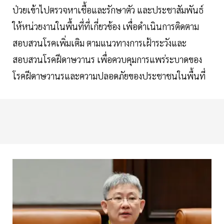
ป่วยเข้าไปตรวจหาเชื้อและรักษาตัว และประชาสัมพันธ์
ให้หน่วยงานในพื้นที่ที่เกี่ยวข้อง เพื่อดำเนินการติดตาม
สอบสวนโรคเพิ่มเติม ตามแนวทางการเฝ้าระวังและ
สอบสวนโรคฝีดาษวานร เพื่อควบคุมการแพร่ระบาดของ
โรคฝีดาษวานรและความปลอดภัยของประชาชนในพื้นที่