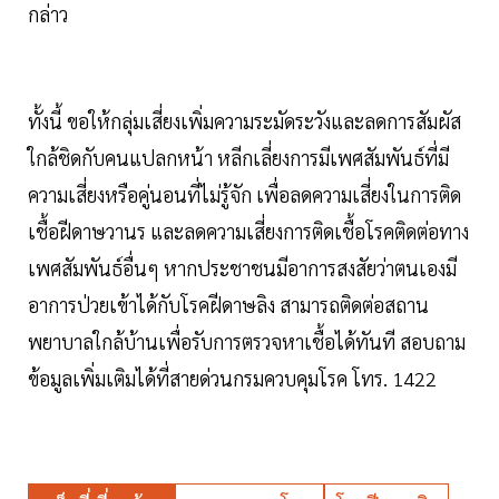
กล่าว
ทั้งนี้ ขอให้กลุ่มเสี่ยงเพิ่มความระมัดระวังและลดการสัมผัส
ใกล้ชิดกับคนแปลกหน้า หลีกเลี่ยงการมีเพศสัมพันธ์ที่มี
ความเสี่ยงหรือคู่นอนที่ไม่รู้จัก เพื่อลดความเสี่ยงในการติด
เชื้อฝีดาษวานร และลดความเสี่ยงการติดเชื้อโรคติดต่อทาง
เพศสัมพันธ์อื่นๆ หากประชาชนมีอาการสงสัยว่าตนเองมี
อาการป่วยเข้าได้กับโรคฝีดาษลิง สามารถติดต่อสถาน
พยาบาลใกล้บ้านเพื่อรับการตรวจหาเชื้อได้ทันที สอบถาม
ข้อมูลเพิ่มเติมได้ที่สายด่วนกรมควบคุมโรค โทร. 1422