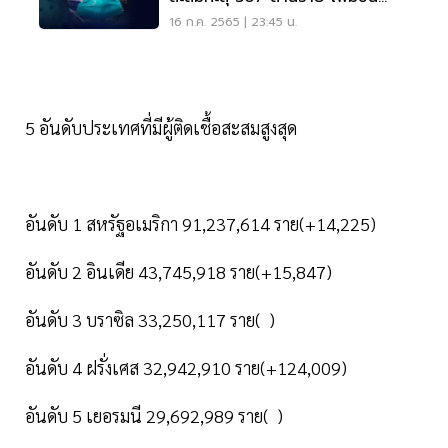
5.89 แสนราย
16 ก.ค. 2565 | 23:45 น.
5 อันดับประเทศที่มีผู้ติดเชื้อสะสมสูงสุด
อันดับ 1 สหรัฐอเมริกา 91,237,614 ราย(+14,225)
อันดับ 2 อินเดีย 43,745,918 ราย(+15,847)
อันดับ 3 บราซิล 33,250,117 ราย( )
อันดับ 4 ฝรั่งเศส 32,942,910 ราย(+124,009)
อันดับ 5 เยอรมนี 29,692,989 ราย( )