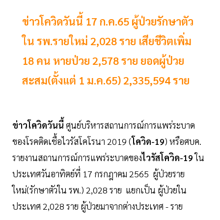
ข่าวโควิดวันนี้ 17 ก.ค.65 ผู้ป่วยรักษาตัว
ใน รพ.รายใหม่ 2,028 ราย เสียชีวิตเพิ่ม
18 คน หายป่วย 2,578 ราย ยอดผู้ป่วย
สะสม(ตั้งแต่ 1 ม.ค.65) 2,335,594 ราย
ข่าวโควิดวันนี้
ศูนย์บริหารสถานการณ์การแพร่ระบาด
ของโรคติดเชื้อไวรัสโคโรนา 2019 (
โควิด-19
) หรือศบค.
รายงานสถานการณ์การแพร่ระบาดของ
ไวรัสโควิด-19
ใน
ประเทศวันอาทิตย์ที่ 17 กรกฎาคม 2565 ผู้ป่วยราย
ใหม่(รักษาตัวใน รพ.) 2,028 ราย แยกเป็น ผู้ป่วยใน
ประเทศ 2,028 ราย ผู้ป่วยมาจากต่างประเทศ - ราย