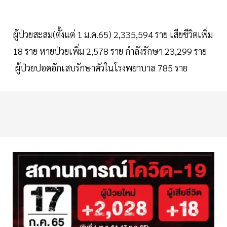
ผู้ป่วยสะสม(ตั้งแต่ 1 ม.ค.65) 2,335,594 ราย เสียชีวิตเพิ่ม
18 ราย หายป่วยเพิ่ม 2,578 ราย กำลังรักษา 23,299 ราย
ผู้ป่วยปอดอักเสบรักษาตัวในโรงพยาบาล 785 ราย