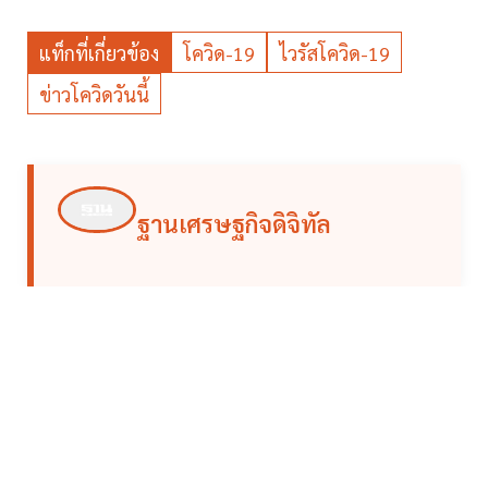
แท็กที่เกี่ยวข้อง
โควิด-19
ไวรัสโควิด-19
ข่าวโควิดวันนี้
ฐานเศรษฐกิจดิจิทัล