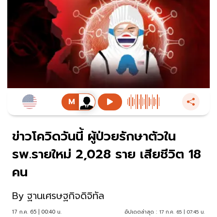
ข่าวโควิดวันนี้ ผู้ป่วยรักษาตัวใน
รพ.รายใหม่ 2,028 ราย เสียชีวิต 18
คน
By
ฐานเศรษฐกิจดิจิทัล
17 ก.ค. 65 | 00:40 น.
อัปเดตล่าสุด :
17 ก.ค. 65 | 07:45 น.