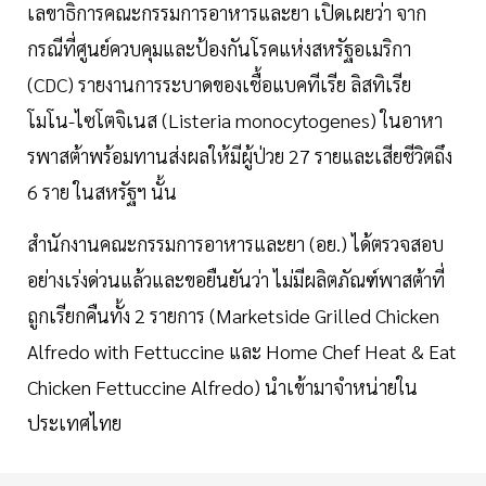
เลขาธิการคณะกรรมการอาหารและยา เปิดเผยว่า จาก
กรณีที่ศูนย์ควบคุมและป้องกันโรคแห่งสหรัฐอเมริกา
(CDC) รายงานการระบาดของเชื้อแบคทีเรีย ลิสทิเรีย
โมโน-ไซโตจิเนส (Listeria monocytogenes) ในอาหา
รพาสต้าพร้อมทานส่งผลให้มีผู้ป่วย 27 รายและเสียชีวิตถึง
6 ราย ในสหรัฐฯ นั้น
สำนักงานคณะกรรมการอาหารและยา (อย.) ได้ตรวจสอบ
อย่างเร่งด่วนแล้วและขอยืนยันว่า ไม่มีผลิตภัณฑ์พาสต้าที่
ถูกเรียกคืนทั้ง 2 รายการ (Marketside Grilled Chicken
Alfredo with Fettuccine และ Home Chef Heat & Eat
Chicken Fettuccine Alfredo) นำเข้ามาจำหน่ายใน
ประเทศไทย