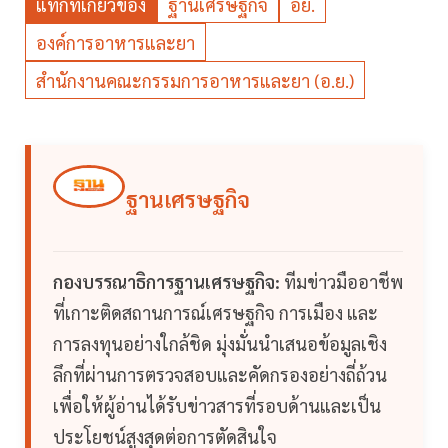
แท็กที่เกี่ยวข้อง
ฐานเศรษฐกิจ
อย.
องค์การอาหารและยา
สำนักงานคณะกรรมการอาหารและยา (อ.ย.)
ฐานเศรษฐกิจ
กองบรรณาธิการฐานเศรษฐกิจ:
ทีมข่าวมืออาชีพ
ที่เกาะติดสถานการณ์เศรษฐกิจ การเมือง และ
การลงทุนอย่างใกล้ชิด มุ่งมั่นนำเสนอข้อมูลเชิง
ลึกที่ผ่านการตรวจสอบและคัดกรองอย่างถี่ถ้วน
เพื่อให้ผู้อ่านได้รับข่าวสารที่รอบด้านและเป็น
ประโยชน์สูงสุดต่อการตัดสินใจ