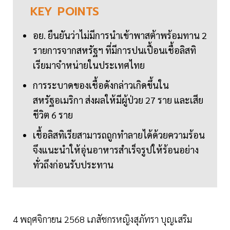
KEY
POINTS
อย. ยืนยันว่าไม่มีการนำเข้าพาสต้าพร้อมทาน 2
รายการจากสหรัฐฯ ที่มีการปนเปื้อนเชื้อลิสทิ
เรียมาจำหน่ายในประเทศไทย
การระบาดของเชื้อดังกล่าวเกิดขึ้นใน
สหรัฐอเมริกา ส่งผลให้มีผู้ป่วย 27 ราย และเสีย
ชีวิต 6 ราย
เชื้อลิสทิเรียสามารถถูกทำลายได้ด้วยความร้อน
จึงแนะนำให้อุ่นอาหารสำเร็จรูปให้ร้อนอย่าง
ทั่วถึงก่อนรับประทาน
4 พฤศจิกายน 2568 เภสัชกรหญิงสุภัทรา บุญเสริม