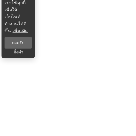
เราใช้คุกกี้
เพื่อให้
เว็บไซต์
ทำงานได้ดี
ขึ้น
เพิ่มเติม
ยอมรับ
ตั้งค่า