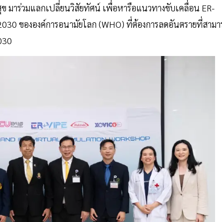
ร่วมแลกเปลี่ยนวิสัยทัศน์ เพื่อหารือแนวทางขับเคลื่อน ER-
2030 ขององค์การอนามัยโลก (WHO) ที่ต้องการลดอันตรายที่สามา
2030