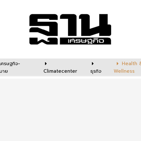
เศรษฐกิจ-
Health 
บาย
Climatecenter
ธุรกิจ
Wellness