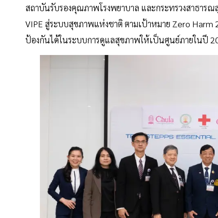
สถาบันรับรองคุณภาพโรงพยาบาล และกระทรวงสาธารณสุข มา
VIPE สู่ระบบสุขภาพแห่งชาติ ตามเป้าหมาย Zero Harm 
ป้องกันได้ในระบบการดูแลสุขภาพให้เป็นศูนย์ภายในปี 