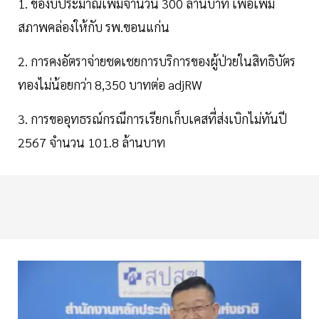
1. ของบประมาณเพิ่มจำนวน 300 ล้านบาท เพื่อเพิ่ม
สภาพคล่องให้กับ รพ.ขอนแก่น
2. การคงอัตราจ่ายชดเชยการบริการของผู้ป่วยในสิทธิบัตร
ทองไม่น้อยกว่า 8,350 บาทต่อ adjRW
3. การขออุทธรณ์กรณีการเรียกเก็บเคสที่ส่งเบิกไม่ทันปี
2567 จำนวน 101.8 ล้านบาท