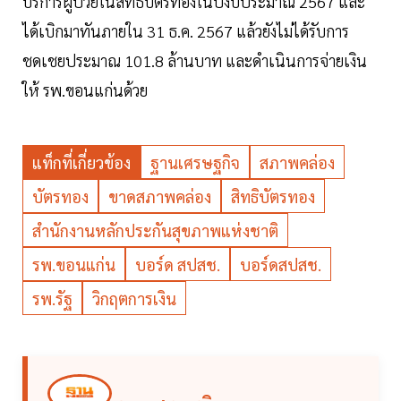
บริการผู้ป่วยในสิทธิบัตรทองในปีงบประมาณ 2567 และ
ได้เบิกมาทันภายใน 31 ธ.ค. 2567 แล้วยังไม่ได้รับการ
ชดเชยประมาณ 101.8 ล้านบาท และดำเนินการจ่ายเงิน
ให้ รพ.ขอนแก่นด้วย
แท็กที่เกี่ยวข้อง
ฐานเศรษฐกิจ
สภาพคล่อง
บัตรทอง
ขาดสภาพคล่อง
สิทธิบัตรทอง
สำนักงานหลักประกันสุขภาพแห่งชาติ
รพ.ขอนแก่น
บอร์ด สปสช.
บอร์ดสปสช.
รพ.รัฐ
วิกฤตการเงิน