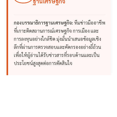
ฐานเศรษฐกิจ
กองบรรณาธิการฐานเศรษฐกิจ:
ทีมข่าวมืออาชีพ
ที่เกาะติดสถานการณ์เศรษฐกิจ การเมือง และ
การลงทุนอย่างใกล้ชิด มุ่งมั่นนำเสนอข้อมูลเชิง
ลึกที่ผ่านการตรวจสอบและคัดกรองอย่างถี่ถ้วน
เพื่อให้ผู้อ่านได้รับข่าวสารที่รอบด้านและเป็น
ประโยชน์สูงสุดต่อการตัดสินใจ