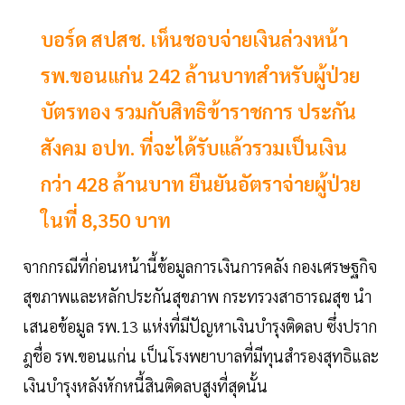
บอร์ด สปสช. เห็นชอบจ่ายเงินล่วงหน้า
รพ.ขอนแก่น 242 ล้านบาทสำหรับผู้ป่วย
บัตรทอง รวมกับสิทธิข้าราชการ ประกัน
สังคม อปท. ที่จะได้รับแล้วรวมเป็นเงิน
กว่า 428 ล้านบาท ยืนยันอัตราจ่ายผู้ป่วย
ในที่ 8,350 บาท
จากกรณีที่ก่อนหน้านี้ข้อมูลการเงินการคลัง กองเศรษฐกิจ
สุขภาพและหลักประกันสุขภาพ กระทรวงสาธารณสุข นำ
เสนอข้อมูล รพ.13 แห่งที่มีปัญหาเงินบำรุงติดลบ ซึ่งปราก
ฎชื่อ รพ.ขอนแก่น เป็นโรงพยาบาลที่มีทุนสำรองสุทธิและ
เงินบำรุงหลังหักหนี้สินติดลบสูงที่สุดนั้น