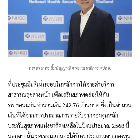
ทพ.อรรถพร ลิ้มปัญญาเลิศ รองเลขาธิการ สปสช.
ที่ประชุมมีมติเห็นชอบในหลักการให้จ่ายค่าบริการ
สาธารณสุขล่วงหน้า เพื่อเสริมสภาพคล่องให้กับ
รพ.ขอนแก่น จำนวนเงิน 242.76 ล้านบาท ซึ่งเป็นจำนวน
เงินที่ได้จากการประมาณการรายรับจากกองทุนหลัก
ประกันสุขภาพแห่งชาติคงเหลือในปีงบประมาณ 2568 นี้
นอกจากนั้น รพ.ขอนแก่นจะได้รับงบประมาณจากกองทุน