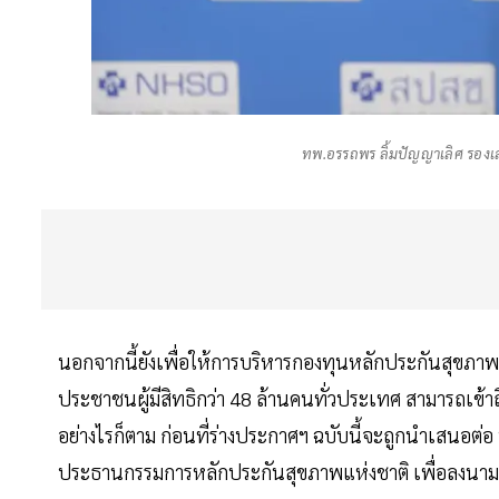
ทพ.อรรถพร ลิ้มปัญญาเลิศ รองเ
นอกจากนี้ยังเพื่อให้การบริหารกองทุนหลักประกันสุขภาพ
ประชาชนผู้มีสิทธิกว่า 48 ล้านคนทั่วประเทศ สามารถเข้า
อย่างไรก็ตาม ก่อนที่ร่างประกาศฯ ฉบับนี้จะถูกนำเสนอต่
ประธานกรรมการหลักประกันสุขภาพแห่งชาติ เพื่อลงนา