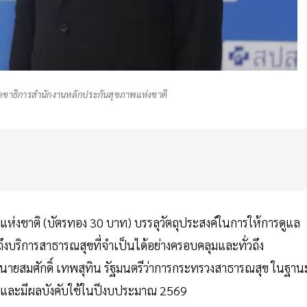
ลขาธิการสำนักงานหลักประกันสุขภาพแห่งชาติ
แห่งชาติ (บัตรทอง 30 บาท) บรรลุวัตถุประสงค์ในการให้การดูแล
ถึงบริการสาธารณสุขที่จำเป็นได้อย่างครอบคลุมและทั่วถึง
อ นายสมศักดิ์ เทพสุทิน รัฐมนตรีว่าการกระทรวงสาธารณสุข ในฐาน
มและมีผลบังคับใช้ในปีงบประมาณ 2569