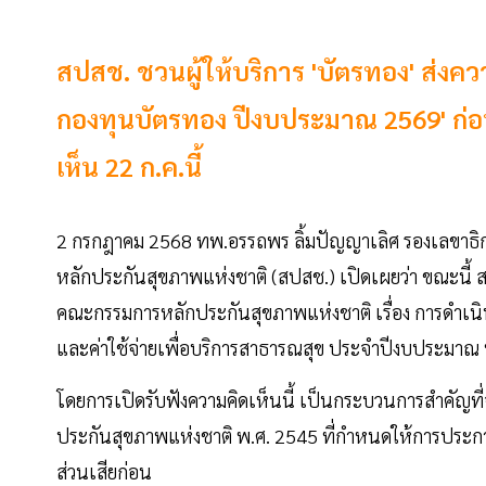
สปสช. ชวนผู้ให้บริการ 'บัตรทอง' ส่งค
กองทุนบัตรทอง ปีงบประมาณ 2569' ก่อ
เห็น 22 ก.ค.นี้
2 กรกฎาคม 2568 ทพ.อรรถพร ลิ้มปัญญาเลิศ รองเลขาธ
หลักประกันสุขภาพแห่งชาติ (สปสช.) เปิดเผยว่า ขณะนี้ ส
คณะกรรมการหลักประกันสุขภาพแห่งชาติ เรื่อง การดำเ
และค่าใช้จ่ายเพื่อบริการสาธารณสุข ประจำปีงบประมาณ 
โดยการเปิดรับฟังความคิดเห็นนี้ เป็นกระบวนการสำคัญที่
ประกันสุขภาพแห่งชาติ พ.ศ. 2545 ที่กำหนดให้การประกาศห
ส่วนเสียก่อน