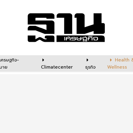
เศรษฐกิจ-
Health 
บาย
Climatecenter
ธุรกิจ
Wellness