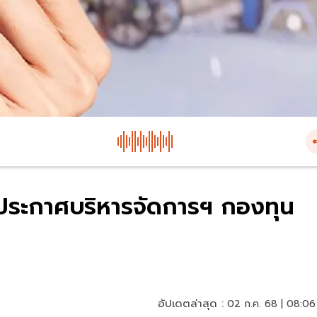
งประกาศบริหารจัดการฯ กองทุน
อัปเดตล่าสุด :
02 ก.ค. 68 | 08:06