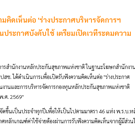
วามคิดเห็นต่อ 'ร่างประกาศบริหารจัดการฯ
นประกาศบังคับใช้ เตรียมเปิดเวทีระดมความ
ิการสำนักงานหลักประกันสุขภาพแห่งชาติ ในฐานะโฆษกสำนักงา
ปสช. ได้ดำเนินการเพื่อเปิดรับฟังความคิดเห็นต่อ "ร่างประกาศ
นินงานและการบริหารจัดการกองทุนหลักประกันสุขภาพแห่งชาติ
พ.ศ. 2569"
จัดขึ้นเป็นประจำทุกปีเพื่อให้เป็นไปตามมาตรา 46 แห่ง พ.ร.บ.หล
ลักเกณฑ์ค่าใช้จ่ายต้องผ่านการรับฟังความคิดเห็นจากผู้มีส่วนไ