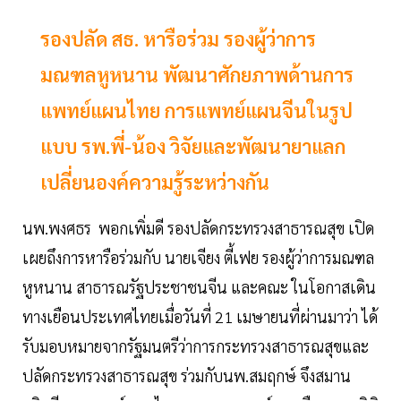
รองปลัด สธ. หารือร่วม รองผู้ว่าการ
มณฑลหูหนาน พัฒนาศักยภาพด้านการ
แพทย์แผนไทย การแพทย์แผนจีนในรูป
แบบ รพ.พี่-น้อง วิจัยและพัฒนายาแลก
เปลี่ยนองค์ความรู้ระหว่างกัน
นพ.พงศธร พอกเพิ่มดี รองปลัดกระทรวงสาธารณสุข เปิด
เผยถึงการหารือร่วมกับ นายเจียง ตี้เฟย รองผู้ว่าการมณฑล
หูหนาน สาธารณรัฐประชาชนจีน และคณะ ในโอกาสเดิน
ทางเยือนประเทศไทยเมื่อวันที่ 21 เมษายนที่ผ่านมาว่า ได้
รับมอบหมายจากรัฐมนตรีว่าการกระทรวงสาธารณสุขและ
ปลัดกระทรวงสาธารณสุข ร่วมกับนพ.สมฤกษ์ จึงสมาน