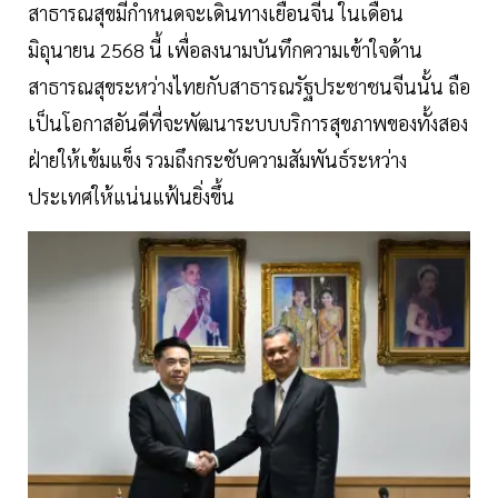
สาธารณสุขมีกำหนดจะเดินทางเยือนจีน ในเดือน
มิถุนายน 2568 นี้ เพื่อลงนามบันทึกความเข้าใจด้าน
สาธารณสุขระหว่างไทยกับสาธารณรัฐประชาชนจีนนั้น ถือ
เป็นโอกาสอันดีที่จะพัฒนาระบบบริการสุขภาพของทั้งสอง
ฝ่ายให้เข้มแข็ง รวมถึงกระชับความสัมพันธ์ระหว่าง
ประเทศให้แน่นแฟ้นยิ่งขึ้น