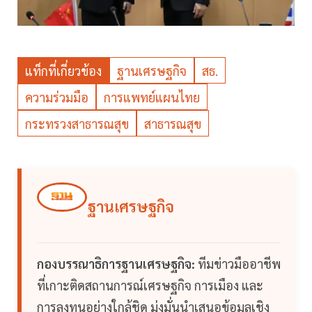
แท็กที่เกี่ยวข้อง
ฐานเศรษฐกิจ
สธ.
ความร่วมมือ
การแพทย์แผนไทย
กระทรวงสาธารณสุข
สาธารณสุข
ฐานเศรษฐกิจ
กองบรรณาธิการฐานเศรษฐกิจ:
ทีมข่าวมืออาชีพ
ที่เกาะติดสถานการณ์เศรษฐกิจ การเมือง และ
การลงทุนอย่างใกล้ชิด มุ่งมั่นนำเสนอข้อมูลเชิง