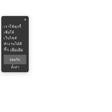
×
เราใช้คุกกี้
เพื่อให้
เว็บไซต์
ทำงานได้ดี
ขึ้น
เพิ่มเติม
ยอมรับ
ตั้งค่า