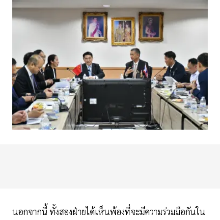
นอกจากนี้ ทั้งสองฝ่ายได้เห็นพ้องที่จะมีความร่วมมือกันใน