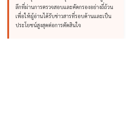
ลึกที่ผ่านการตรวจสอบและคัดกรองอย่างถี่ถ้วน
เพื่อให้ผู้อ่านได้รับข่าวสารที่รอบด้านและเป็น
ประโยชน์สูงสุดต่อการตัดสินใจ