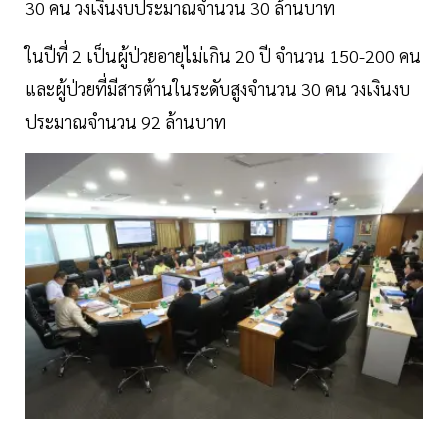
30 คน วงเงินงบประมาณจำนวน 30 ล้านบาท
ในปีที่ 2 เป็นผู้ป่วยอายุไม่เกิน 20 ปี จำนวน 150-200 คน
และผู้ป่วยที่มีสารต้านในระดับสูงจำนวน 30 คน วงเงินงบ
ประมาณจำนวน 92 ล้านบาท