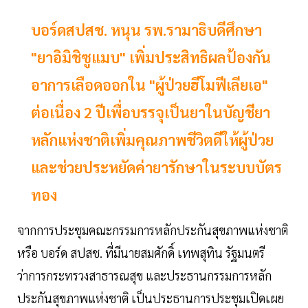
บอร์ดสปสช. หนุน รพ.รามาธิบดีศึกษา
"ยาอิมิชิซูแมบ" เพิ่มประสิทธิผลป้องกัน
อาการเลือดออกใน "ผู้ป่วยฮีโมฟีเลียเอ"
ต่อเนื่อง 2 ปีเพื่อบรรจุเป็นยาในบัญชียา
หลักแห่งชาติเพิ่มคุณภาพชีวิตดีให้ผู้ป่วย
และช่วยประหยัดค่ายารักษาในระบบบัตร
ทอง
จากการประชุมคณะกรรมการหลักประกันสุขภาพแห่งชาติ
หรือ บอร์ด สปสช. ที่มีนายสมศักดิ์ เทพสุทิน รัฐมนตรี
ว่าการกระทรวงสาธารณสุข และประธานกรรมการหลัก
ประกันสุขภาพแห่งชาติ เป็นประธานการประชุมเปิดเผย