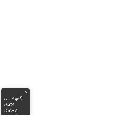
×
เราใช้คุกกี้
เพื่อให้
เว็บไซต์