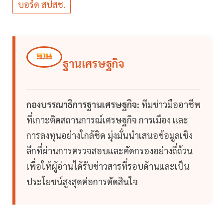
บอร์ด สปสช.
ฐานเศรษฐกิจ
กองบรรณาธิการฐานเศรษฐกิจ:
ทีมข่าวมืออาชีพ
ที่เกาะติดสถานการณ์เศรษฐกิจ การเมือง และ
การลงทุนอย่างใกล้ชิด มุ่งมั่นนำเสนอข้อมูลเชิง
ลึกที่ผ่านการตรวจสอบและคัดกรองอย่างถี่ถ้วน
เพื่อให้ผู้อ่านได้รับข่าวสารที่รอบด้านและเป็น
ประโยชน์สูงสุดต่อการตัดสินใจ