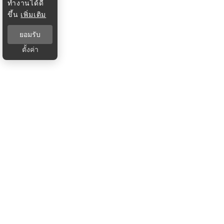
ทำงานได้ดี
ขึ้น
เพิ่มเติม
ยอมรับ
ตั้งค่า