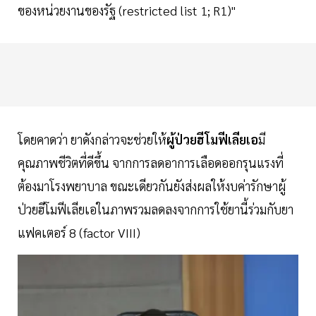
ของหน่วยงานของรัฐ (restricted list 1; R1)"
โดยคาดว่า ยาดังกล่าวจะช่วยให้
ผู้ป่วยฮีโมฟีเลียเอ
มี
คุณภาพชีวิตที่ดีขึ้น จากการลดอาการเลือดออกรุนแรงที่
ต้องมาโรงพยาบาล ขณะเดียวกันยังส่งผลให้งบค่ารักษาผู้
ป่วยฮีโมฟีเลียเอในภาพรวมลดลงจากการใช้ยานี้ร่วมกับยา
แฟคเตอร์ 8 (factor VIII)