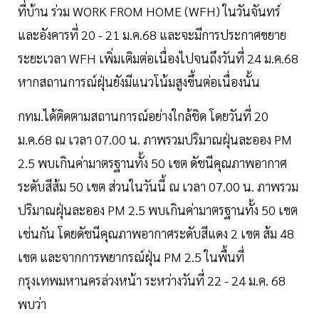
ที่บ้าน ร่วม WORK FROM HOME (WFH) ในวันจันทร์
และอังคารที่ 20 - 21 ม.ค.68 และจะมีการประกาศขยาย
ระยะเวลา WFH เพิ่มเติมต่อเนื่องไปจนถึงวันที่ 24 ม.ค.68
หากสถานการณ์ฝุ่นยังมีแนวโน้มสูงขึ้นต่อเนื่องนั้น
กทม.ได้ติดตามสถานการณ์อย่างใกล้ชิด โดยวันที่ 20
ม.ค.68 ณ เวลา 07.00 น. ภาพรวมปริมาณฝุ่นละออง PM
2.5 พบเกินค่ามาตรฐานทั้ง 50 เขต ดัชนีคุณภาพอากาศ
ระดับสีส้ม 50 เขต ส่วนในวันนี้ ณ เวลา 07.00 น. ภาพรวม
ปริมาณฝุ่นละออง PM 2.5 พบเกินค่ามาตรฐานทั้ง 50 เขต
เช่นกัน โดยดัชนีคุณภาพอากาศระดับสีแดง 2 เขต ส้ม 48
เขต และจากการพยากรณ์ฝุ่น PM 2.5 ในพื้นที่
กรุงเทพมหานครล่วงหน้า ระหว่างวันที่ 22 - 24 ม.ค. 68
พบว่า