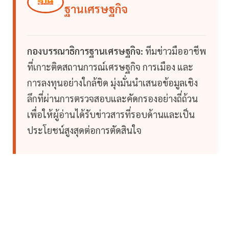
ฐานเศรษฐกิจ
กองบรรณาธิการฐานเศรษฐกิจ:
ทีมข่าวมืออาชีพ
ที่เกาะติดสถานการณ์เศรษฐกิจ การเมือง และ
การลงทุนอย่างใกล้ชิด มุ่งมั่นนำเสนอข้อมูลเชิง
ลึกที่ผ่านการตรวจสอบและคัดกรองอย่างถี่ถ้วน
เพื่อให้ผู้อ่านได้รับข่าวสารที่รอบด้านและเป็น
ประโยชน์สูงสุดต่อการตัดสินใจ