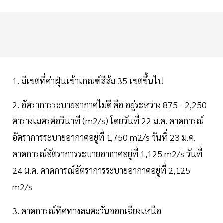
1. มีเขตที่ค่าฝุ่นเข้าเกณฑ์สีส้ม 35 เขตขึ้นไป
2. อัตราการระบายอากาศไม่ดี คือ อยู่ระหว่าง 875 - 2,250
ตารางเมตรต่อวินาที (m2/s) โดยวันที่ 22 ม.ค. คาดการณ์
อัตราการระบายอากาศอยู่ที่ 1,750 m2/s วันที่ 23 ม.ค.
คาดการณ์อัตราการระบายอากาศอยู่ที่ 1,125 m2/s วันที่
24 ม.ค. คาดการณ์อัตราการระบายอากาศอยู่ที่ 2,125
m2/s
3. คาดการณ์ทิศทางลมตะวันออกเฉียงเหนือ