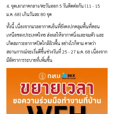
4. จุดเผาภาคกลาง/ตะวันออก 5 วันติดต่อกัน (11 - 15
ม.ค. 68) เกินวันละ 80 จุด
ทั้งนี้ เนื่องจากมวลอากาศเย็นที่ยังคงปกคลุมพื้นที่ตอน
เหนือของประเทศไทย ส่งผลให้อากาศนิ่งและจมตัว และ
เกิดสภาวะอากาศปิดใกล้ผิวพื้น อย่างไรก็ตาม คาดว่า
สถานการณ์จะเริ่มดีขึ้นช่วงวันที่ 25 - 27 ม.ค. 68 เนื่องจาก
มีอัตราการระบายที่เพิ่มขึ้น