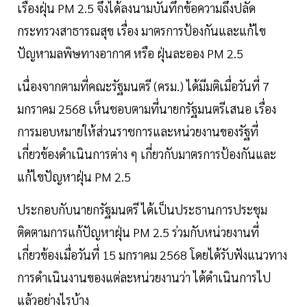
เรื่องฝุ่น PM 2.5 จึงได้ลงนามบันทึกข้อความถึงปลัด
กระทรวงสาธารณสุข เรื่อง มาตรการป้องกันและแก้ไข
ปัญหามลพิษทางอากาศ หรือ ฝุ่นละออง PM 2.5
เนื่องจากตามที่คณะรัฐมนตรี (ครม.) ได้มีมติเมื่อวันที่ 7
มกราคม 2568 เห็นชอบตามที่นายกรัฐมนตรีเสนอ เรื่อง
การมอบหมายให้ส่วนราชการและหน่วยงานของรัฐที่
เกี่ยวข้องดำเนินการต่าง ๆ เกี่ยวกับมาตรการป้องกันและ
แก้ไขปัญหาฝุ่น PM 2.5
ประกอบกับนายกรัฐมนตรี ได้เป็นประธานการประชุม
ติดตามการแก้ปัญหาฝุ่น PM 2.5 ร่วมกับหน่วยงานที่
เกี่ยวข้องเมื่อวันที่ 15 มกราคม 2568 โดยได้รับฟังแนวทาง
การดำเนินงานของแต่ละหน่วยงานว่า ได้ดำเนินการไป
แล้วอย่างไรบ้าง