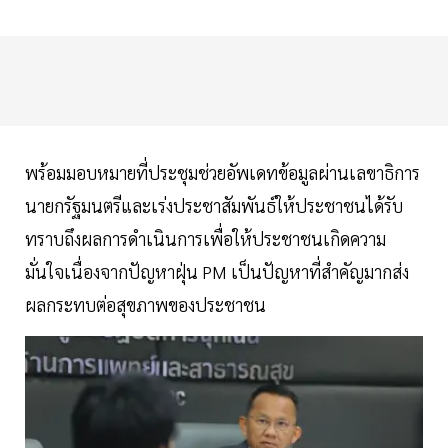
พร้อมมอบหมายที่ประชุมช่วยอัพเดทข้อมูลผ่านเลขาธิการ
นายกรัฐมนตรีและเร่งประชาสัมพันธ์ให้ประชาชนได้รับ
ทราบถึงผลการดำเนินการเพื่อให้ประชาชนเกิดความ
มั่นใจเนื่องจากปัญหาฝุ่น PM เป็นปัญหาที่สำคัญมากส่ง
ผลกระทบต่อสุขภาพของประชาชน