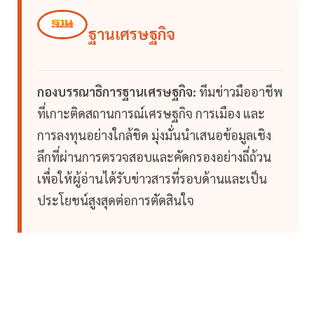
ฐานเศรษฐกิจ
กองบรรณาธิการฐานเศรษฐกิจ:
ทีมข่าวมืออาชีพ
ที่เกาะติดสถานการณ์เศรษฐกิจ การเมือง และ
การลงทุนอย่างใกล้ชิด มุ่งมั่นนำเสนอข้อมูลเชิง
ลึกที่ผ่านการตรวจสอบและคัดกรองอย่างถี่ถ้วน
เพื่อให้ผู้อ่านได้รับข่าวสารที่รอบด้านและเป็น
ประโยชน์สูงสุดต่อการตัดสินใจ