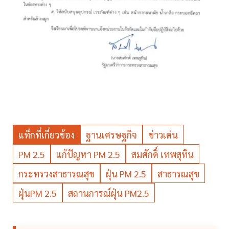
แท็กที่เกี่ยวข้อง
ฐานเศรษฐกิจ
ข่าวเด่น
PM 2.5
แก้ปัญหา PM 2.5
สมศักดิ์ เทพสุทิน
กระทรวงสาธารณสุข
ฝุ่น PM 2.5
สาธารณสุข
ฝุ่นPM 2.5
สถานการณ์ฝุ่น PM2.5