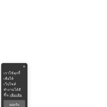
×
เราใช้คุกกี้
เพื่อให้
เว็บไซต์
ทำงานได้ดี
ขึ้น
เพิ่มเติม
ยอมรับ