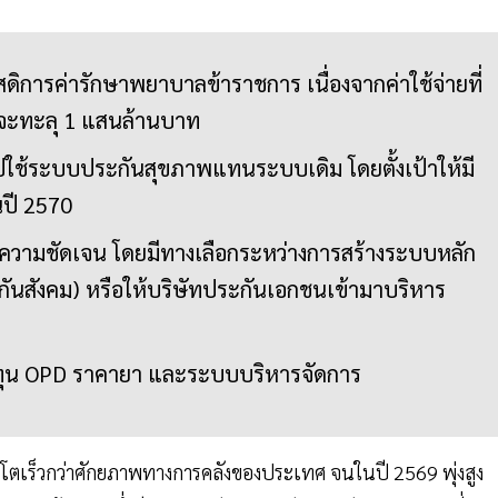
ดิการค่ารักษาพยาบาลข้าราชการ เนื่องจากค่าใช้จ่ายที่
ว่าจะทะลุ 1 แสนล้านบาท
ปใช้ระบบประกันสุขภาพแทนระบบเดิม โดยตั้งเป้าให้มี
นปี 2570
ีความชัดเจน โดยมีทางเลือกระหว่างการสร้างระบบหลัก
กันสังคม) หรือให้บริษัทประกันเอกชนเข้ามาบริหาร
้นทุน OPD ราคายา และระบบบริหารจัดการ
ิบโตเร็วกว่าศักยภาพทางการคลังของประเทศ จนในปี 2569 พุ่งสูง