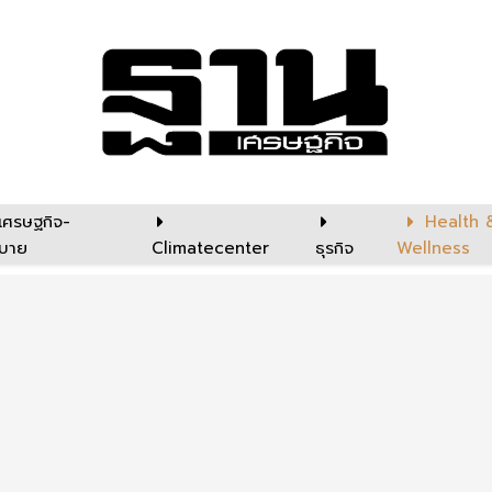
เศรษฐกิจ-
Health 
บาย
Climatecenter
ธุรกิจ
Wellness