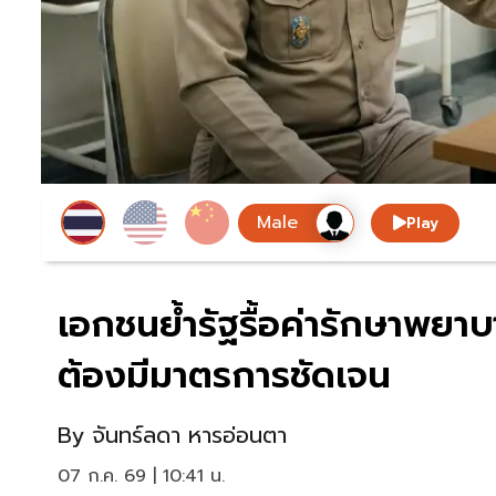
Play
เอกชนย้ำรัฐรื้อค่ารักษาพยาบ
ต้องมีมาตรการชัดเจน
By
จันทร์ลดา หารอ่อนตา
07 ก.ค. 69 | 10:41 น.