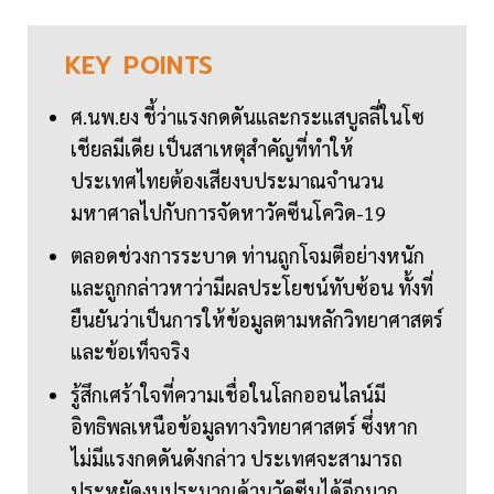
KEY
POINTS
ศ.นพ.ยง ชี้ว่าแรงกดดันและกระแสบูลลี่ในโซ
เชียลมีเดีย เป็นสาเหตุสำคัญที่ทำให้
ประเทศไทยต้องเสียงบประมาณจำนวน
มหาศาลไปกับการจัดหาวัคซีนโควิด-19
ตลอดช่วงการระบาด ท่านถูกโจมตีอย่างหนัก
และถูกกล่าวหาว่ามีผลประโยชน์ทับซ้อน ทั้งที่
ยืนยันว่าเป็นการให้ข้อมูลตามหลักวิทยาศาสตร์
และข้อเท็จจริง
รู้สึกเศร้าใจที่ความเชื่อในโลกออนไลน์มี
อิทธิพลเหนือข้อมูลทางวิทยาศาสตร์ ซึ่งหาก
ไม่มีแรงกดดันดังกล่าว ประเทศจะสามารถ
ประหยัดงบประมาณด้านวัคซีนได้อีกมาก