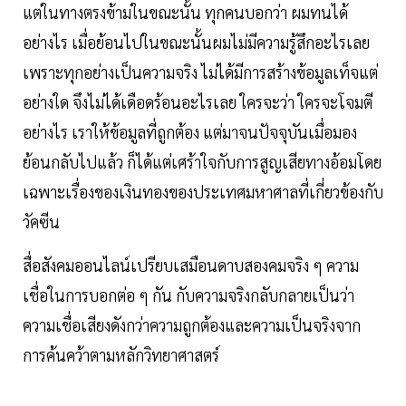
แต่ในทางตรงข้ามในขณะนั้น ทุกคนบอกว่า ผมทนได้
อย่างไร เมื่อย้อนไปในขณะนั้นผมไม่มีความรู้สึกอะไรเลย
เพราะทุกอย่างเป็นความจริง ไม่ได้มีการสร้างข้อมูลเท็จแต่
อย่างใด จึงไม่ได้เดือดร้อนอะไรเลย ใครจะว่า ใครจะโจมตี
อย่างไร เราให้ข้อมูลที่ถูกต้อง แต่มาจนปัจจุบันเมื่อมอง
ย้อนกลับไปแล้ว ก็ได้แต่เศร้าใจกับการสูญเสียทางอ้อมโดย
เฉพาะเรื่องของเงินทองของประเทศมหาศาลที่เกี่ยวข้องกับ
วัคซีน
สื่อสังคมออนไลน์เปรียบเสมือนดาบสองคมจริง ๆ ความ
เชื่อในการบอกต่อ ๆ กัน กับความจริงกลับกลายเป็นว่า
ความเชื่อเสียงดังกว่าความถูกต้องและความเป็นจริงจาก
การค้นคว้าตามหลักวิทยาศาสตร์