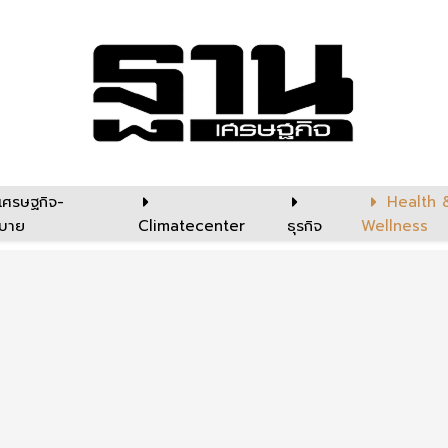
เศรษฐกิจ-
Health 
บาย
Climatecenter
ธุรกิจ
Wellness