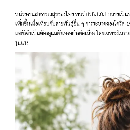
หน่วยงานสาธารณสุขของไทย พบว่า NB.1.8.1 กลายเป็นห
เพิ่มขึ้นเมื่อเทียบกับสายพันธุ์อื่น ๆ การระบาดของโคว
แต่ยังจำเป็นต้องดูแลตัวเองอย่างต่อเนื่อง โดยเฉพาะในช่วงที
รุนแรง