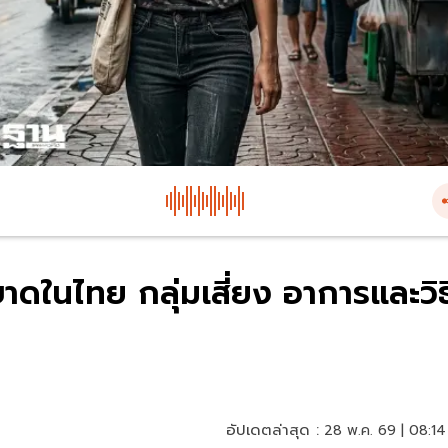
ะบาดในไทย กลุ่มเสี่ยง อาการและวิธ
อัปเดตล่าสุด :
28 พ.ค. 69 | 08:14