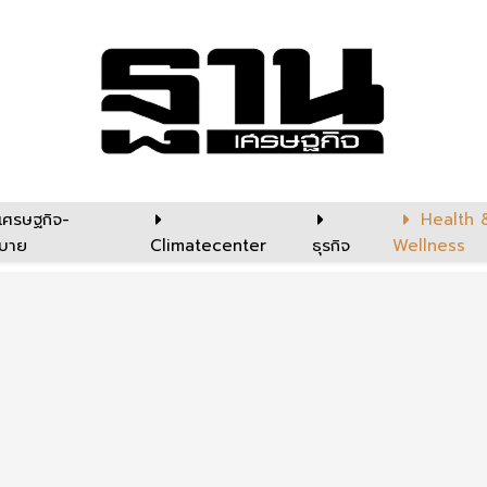
เศรษฐกิจ-
Health 
บาย
Climatecenter
ธุรกิจ
Wellness