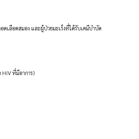
ลอดเลือดสมอง และผู้ป่วยมะเร็งที่ได้รับเคมีบำบัด
้อ HIV ที่มีอาการ)