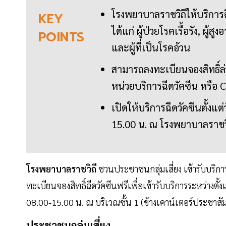
โรงพยาบาลราชวิถีให้บริการฉ
KEY
ได้แก่ ผู้ป่วยโรคเรื้อรัง, ผู้ส
POINTS
และผู้ที่เป็นโรคอ้วน
สามารถลงทะเบียนจองสิทธิ์ล่ว
หน่วยบริการฉีดวัคซีน หรือ 
เปิดให้บริการฉีดวัคซีนตั้งแต
15.00 น. ณ โรงพยาบาลราชวิ
โรงพยาบาลราชวิถี
ชวนประชาชนกลุ่มเสี่ยง เข้ารับบริก
ทะเบียนจองสิทธิ์ฉีดวัคซีนฟรีเพื่อเข้ารับบริการระหว่างตั้งแต
08.00-15.00 น. ณ บริเวณชั้น 1 (ข้างเคาน์เตอร์ประชาส
ประชาชนกลุ่มเสี่ยง