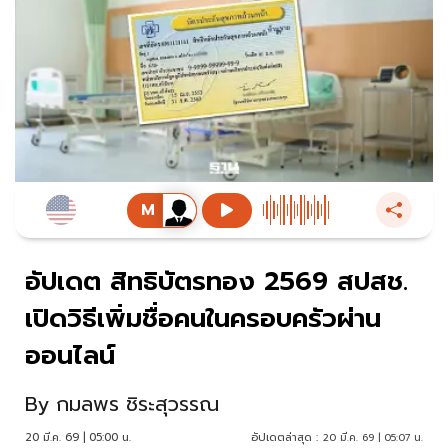
อัปเดต สิทธิบัตรทอง 2569 สปสช.
เปิดวิธีเพิ่มชื่อคนในครอบครัวผ่าน
ออนไลน์
By
กมลพร ชิระสุวรรณ
20 มี.ค. 69 | 05:00 น.
อัปเดตล่าสุด :
20 มี.ค. 69 | 05:07 น.