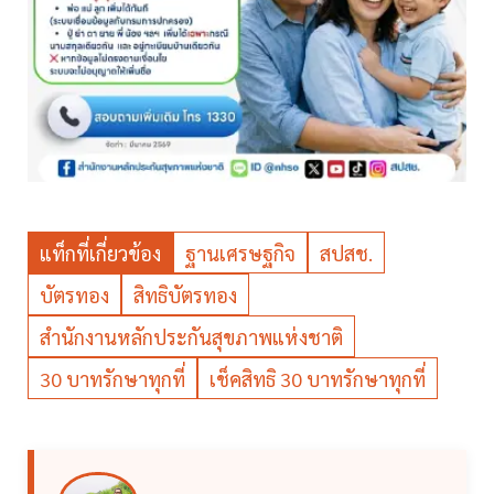
แท็กที่เกี่ยวข้อง
ฐานเศรษฐกิจ
สปสช.
บัตรทอง
สิทธิบัตรทอง
สำนักงานหลักประกันสุขภาพแห่งชาติ
30 บาทรักษาทุกที่
เช็คสิทธิ 30 บาทรักษาทุกที่