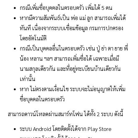
กรณีเพิ่มชื่อบุคคลในครอบครัว เพิ่มได้ 5 คน
หากมีความสัมพันธ์เป็น พ่อ แม่ ลูก สามารถเพิ่มได้
ทันที เนื่องจากระบบเชื่อมข้อมูล กรมการปกครอง
โดยอัตโนมัติ
กรณีเป็นบุคคลอื่นในครอบครัว เช่น ปู่ ย่า ตา ยาย พี่
น้อง หลาน ฯลฯ สามารถเพิ่มชื่อได้ เฉพาะเมื่อมี
นามสกุลเดียวกัน และที่อยู่ทะเบียนบ้านเดียวกัน
เท่านั้น
หาก ไม่ตรงตามเงื่อนไข ระบบจะไม่อนุญาตให้เพิ่ม
ชื่อบุคคลในครอบครัว
สามารถดาวน์โหลดผ่านสมาร์ทโฟน ได้ทั้ง 2 ระบบ ดังนี้
ระบบ Android โดยติดตั้งได้จาก Play Store