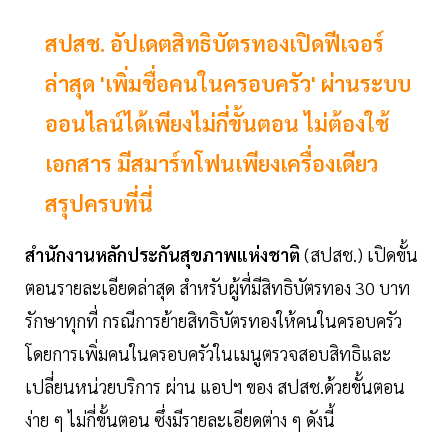
สปสช. อัปเดตสิทธิบัตรทองเปิดฟีเจอร์
ล่าสุด 'เพิ่มชื่อคนในครอบครัว' ผ่านระบบ
ออนไลน์ได้เพียงไม่กี่ขั้นตอน ไม่ต้องใช้
เอกสาร มีสมาร์ทโฟนเพียงเครื่องเดียว
สรุปครบที่นี่
สำนักงานหลักประกันสุขภาพแห่งชาติ
(สปสช.) เปิดขั้น
ตอนรายละเอียดล่าสุด สำหรับผู้ที่มีสิทธิบัตรทอง 30 บาท
รักษาทุกที่ กรณีการย้ายสิทธิบัตรทองให้คนในครอบครัว
โดยการเพิ่มคนในครอบครัวในเมนูตรวจสอบสิทธิและ
เปลี่ยนหน่วยบริการ ผ่าน แอปฯ ของ สปสช.ด้วยขั้นตอน
ง่าย ๆ ไม่กี่ขั้นตอน ซึ่งมีรายละเอียดต่าง ๆ ดังนี้