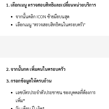
1. เลือกเมนู ตรวจสอบสิทธิและเปลี่ยนหน่วยบริการ
จากนั้นคลิก ICON ซ้ายมือบนสุด
เลือกเมนู "ตรวจสอบสิทธิคนในครอบครัว"
2. จากนั้นกด เพิ่มคนในครอบครัว
3. กรอกข้อมูลให้ครบถ้วน
เลขบัตรประจำตัวประชาชน ของบุคคลที่ต้องการ
เพิ่ม*
วัน เดือน ปี เกิด*