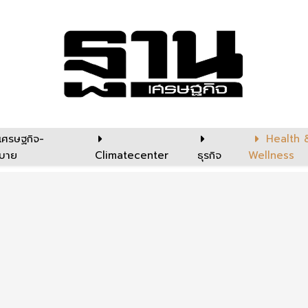
เศรษฐกิจ-
Health 
บาย
Climatecenter
ธุรกิจ
Wellness