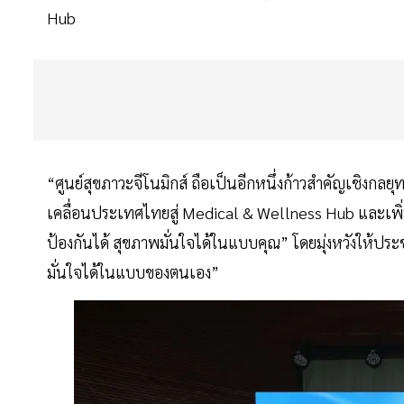
Hub
“ศูนย์สุขภาวะจีโนมิกส์ ถือเป็นอีกหนึ่งก้าวสำคัญเชิ
เคลื่อนประเทศไทยสู่ Medical & Wellness Hub และเพิ่ม
ป้องกันได้ สุขภาพมั่นใจได้ในแบบคุณ” โดยมุ่งหวังให้ประ
มั่นใจได้ในแบบของตนเอง”