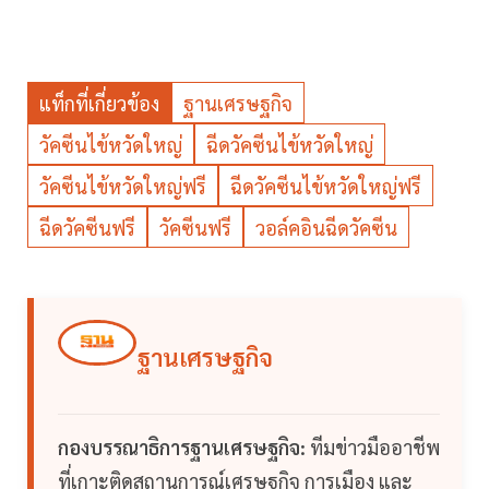
แท็กที่เกี่ยวข้อง
ฐานเศรษฐกิจ
วัคซีนไข้หวัดใหญ่
ฉีดวัคซีนไข้หวัดใหญ่
วัคซีนไข้หวัดใหญ่ฟรี
ฉีดวัคซีนไข้หวัดใหญ่ฟรี
ฉีดวัคซีนฟรี
วัคซีนฟรี
วอล์คอินฉีดวัคซีน
ฐานเศรษฐกิจ
กองบรรณาธิการฐานเศรษฐกิจ:
ทีมข่าวมืออาชีพ
ที่เกาะติดสถานการณ์เศรษฐกิจ การเมือง และ