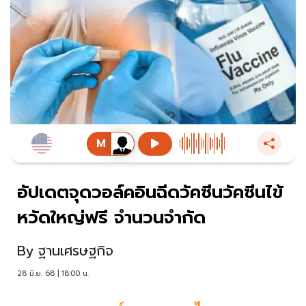
อัปเดตจุดวอล์คอินฉีดวัคซีนวัคซีนไข้
หวัดใหญ่ฟรี จำนวนจำกัด
By
ฐานเศรษฐกิจ
28 มิ.ย. 68 | 18:00 น.