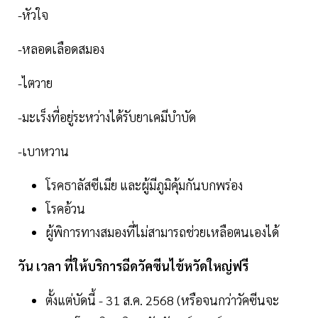
-หัวใจ
-หลอดเลือดสมอง
-ไตวาย
-มะเร็งที่อยู่ระหว่างได้รับยาเคมีบำบัด
-เบาหวาน
โรคธาลัสซีเมีย และผู้มีภูมิคุ้มกันบกพร่อง
โรคอ้วน
ผู้พิการทางสมองที่ไม่สามารถช่วยเหลือตนเองได้
วัน เวลา ที่ให้บริการฉีดวัคซีนไข้หวัดใหญ่ฟรี
ตั้งแต่บัดนี้ - 31 ส.ค. 2568 (หรือจนกว่าวัคซีนจะ