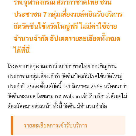
รพ.จุฬาลงกรณ์ สภากาชาดไทย ชวน
ประชาชน 7 กลุ่มเสี่ยงวอล์คอินรับบริการ
ฉีดวัคซีนไข้หวัดใหญ่ฟรี ไม่มีค่าใช้จ่าย
จำนวนจำกัด อัปเดตรายละเอียดทั้งหมด
ได้ที่นี่
โรงพยาบาลจุฬาลงกรณ์ สภากาชาดไทย ขอเชิญชวน
ประชาชนกลุ่มเสี่ยงเข้ารับวัคซีนป้องกันโรคไข้หวัดใหญ่
ประจำปี 2568 ตั้งแต่บัดนี้ -31 สิงหาคม 2568 หรือจนกว่า
วัคซีนจะหมด โดยสามารถ Walk-in เข้ารับบริการได้เลยไม่
ต้องนัดหมายล่วงหน้า ทั้งนี้ วัคซีน มีจำนวนจำกัด
รายละเอียดการเข้ารับบริการ