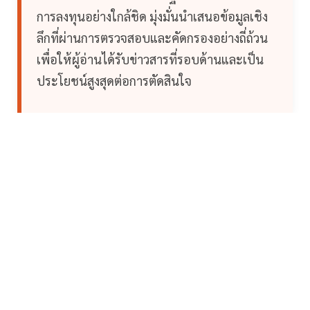
การลงทุนอย่างใกล้ชิด มุ่งมั่นนำเสนอข้อมูลเชิง
ลึกที่ผ่านการตรวจสอบและคัดกรองอย่างถี่ถ้วน
เพื่อให้ผู้อ่านได้รับข่าวสารที่รอบด้านและเป็น
ประโยชน์สูงสุดต่อการตัดสินใจ