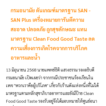
กรมอนามัย ดันเกณฑ์มาตรฐาน SAN -
SAN Plus เครื่องหมายการันตีความ
สะอาด ปลอดภัย ถูกสุขลักษณะ แทน
มาตรฐาน Clean Food Good Taste ลด
ความเสี่ยงการเกิดโรคจากการบริโภค
อาหารและน้ำ
13 มิถุนายน 2568 นายแพทย์ธิติ แสวงธรรม รองอธิบดี
กรมอนามัย เปิดเผยว่า จากกรณีประชาชนร้องเรียนใน
เพจ "พวกเราคือผู้บริโภค" เกี่ยวกับร้านดังแห่งหนึ่งที่ไม่ได้
มาตรฐานตามหลักสุขาภิบาลอาหารและยังมีป้าย Clean
Food Good Taste รองรับอยู่จึงได้มอบหมายให้ศูนย์อนา