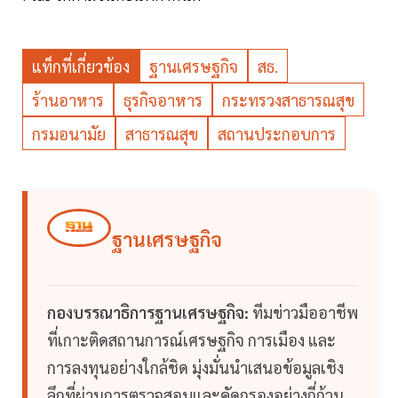
แท็กที่เกี่ยวข้อง
ฐานเศรษฐกิจ
สธ.
ร้านอาหาร
ธุรกิจอาหาร
กระทรวงสาธารณสุข
กรมอนามัย
สาธารณสุข
สถานประกอบการ
ฐานเศรษฐกิจ
กองบรรณาธิการฐานเศรษฐกิจ:
ทีมข่าวมืออาชีพ
ที่เกาะติดสถานการณ์เศรษฐกิจ การเมือง และ
การลงทุนอย่างใกล้ชิด มุ่งมั่นนำเสนอข้อมูลเชิง
ลึกที่ผ่านการตรวจสอบและคัดกรองอย่างถี่ถ้วน