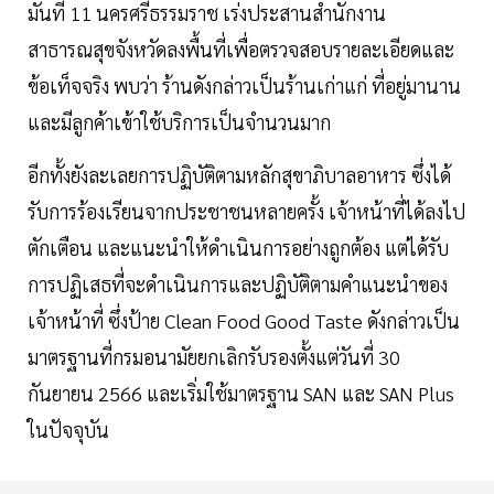
มันที่ 11 นครศรีธรรมราช เร่งประสานสำนักงาน
สาธารณสุขจังหวัดลงพื้นที่เพื่อตรวจสอบรายละเอียดและ
ข้อเท็จจริง พบว่า ร้านดังกล่าวเป็นร้านเก่าแก่ ที่อยู่มานาน
และมีลูกค้าเข้าใช้บริการเป็นจำนวนมาก
อีกทั้งยังละเลยการปฏิบัติตามหลักสุขาภิบาลอาหาร ซึ่งได้
รับการร้องเรียนจากประชาชนหลายครั้ง เจ้าหน้าที่ได้ลงไป
ตักเตือน และแนะนำให้ดำเนินการอย่างถูกต้อง แต่ได้รับ
การปฏิเสธที่จะดำเนินการและปฏิบัติตามคำแนะนำของ
เจ้าหน้าที่ ซึ่งป้าย Clean Food Good Taste ดังกล่าวเป็น
มาตรฐานที่กรมอนามัยยกเลิกรับรองตั้งแต่วันที่ 30
กันยายน 2566 และเริ่มใช้มาตรฐาน SAN และ SAN Plus
ในปัจจุบัน