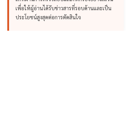
เพื่อให้ผู้อ่านได้รับข่าวสารที่รอบด้านและเป็น
ประโยชน์สูงสุดต่อการตัดสินใจ