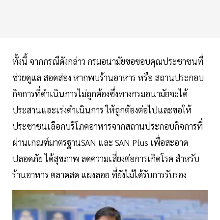
ทั้งนี้ จากกรณีดังกล่าว กรมอนามัยขอขอบคุณประชาชนที่
ช่วยดูแล สอดส่อง หากพบร้านอาหาร หรือ สถานประกอบ
กิจการที่ดำเนินการไม่ถูกต้องซึ่งทางกรมอนามัยจะได้
ประสานและเร่งดำเนินการ ให้ถูกต้องต่อไปและขอให้
ประชาชนเลือกบริโภคอาหารจากสถานประกอบกิจการที่
ผ่านเกณฑ์มาตรฐานSAN และ SAN Plus เพื่อสะอาด
ปลอดภัย ได้สุขภาพ ลดความเสี่ยงต่อการเกิดโรค สำหรับ
ร้านอาหาร ตลาดสด แผงลอย ที่ยังไม้ได้รับการรับรอง