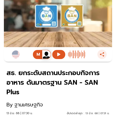
สธ. ยกระดับสถานประกอบกิจการ
อาหาร ดันมาตรฐาน SAN - SAN
Plus
By
ฐานเศรษฐกิจ
13 มิ.ย. 68 | 07:30 น.
อัปเดตล่าสุด :
13 มิ.ย. 68 | 07:31 น.