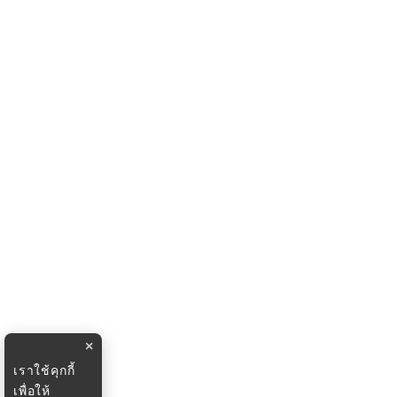
×
เราใช้คุกกี้
เพื่อให้