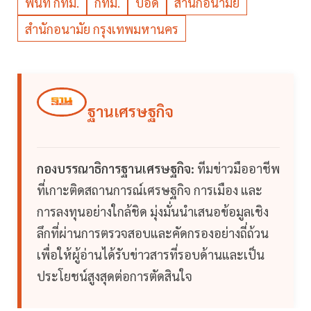
พื้นที่ กทม.
กทม.
ปอด
สำนักอนามัย
สำนักอนามัย กรุงเทพมหานคร
ฐานเศรษฐกิจ
กองบรรณาธิการฐานเศรษฐกิจ:
ทีมข่าวมืออาชีพ
ที่เกาะติดสถานการณ์เศรษฐกิจ การเมือง และ
การลงทุนอย่างใกล้ชิด มุ่งมั่นนำเสนอข้อมูลเชิง
ลึกที่ผ่านการตรวจสอบและคัดกรองอย่างถี่ถ้วน
เพื่อให้ผู้อ่านได้รับข่าวสารที่รอบด้านและเป็น
ประโยชน์สูงสุดต่อการตัดสินใจ