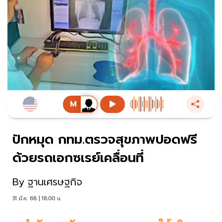
ปักหมุด กทม.ตรวจสุขภาพปอดฟรี
ด้วยรถเอกซเรย์เคลื่อนที่
By
ฐานเศรษฐกิจ
31 มี.ค. 68 | 18:00 น.