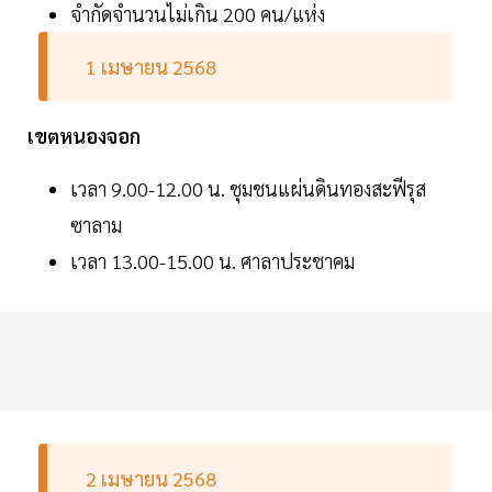
จำกัดจำนวนไม่เกิน 200 คน/แห่ง
1 เมษายน 2568
เขตหนองจอก
เวลา 9.00-12.00 น. ชุมชนแผ่นดินทองสะฟีรุส
ซาลาม
เวลา 13.00-15.00 น. ศาลาประชาคม
2 เมษายน 2568