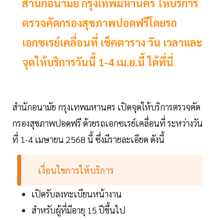
สำนักอนามัย กรุงเทพมหานคร ให้บริการ
ตรวจคัดกรองสุขภาพปอดฟรีโดยรถ
เอกซเรย์เคลื่อนที่ เช็คตาราง วัน เวลาและ
จุดให้บริการวันนี้ 1-4 เม.ย.นี้ ได้ที่นี่
สำนักอนามัย กรุงเทพมหานคร เปิดจุดให้บริการตรวจคัด
กรองสุขภาพปอดฟรี ด้วยรถเอกซเรย์เคลื่อนที่ ระหว่างวัน
ที่ 1-4 เมษายน 2568 นี้ ซึ่งมีรายละเอียด ดังนี้
เงื่อนไขการให้บริการ
เปิดรับลงทะเบียนหน้างาน
สำหรับผู้ที่มีอายุ 15 ปีขึ้นไป