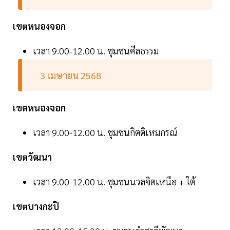
เขตหนองจอก
เวลา 9.00-12.00 น. ชุมชนศีลธรรม
3 เมษายน 2568
เขตหนองจอก
เวลา 9.00-12.00 น. ชุมชนกิตติเหมกรณ์
เขตวัฒนา
เวลา 9.00-12.00 น. ชุมชนนวลจิตเหนือ + ใต้
เขตบางกะปิ