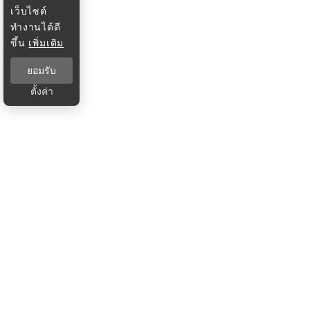
เว็บไซต์
ทำงานได้ดี
ขึ้น
เพิ่มเติม
ยอมรับ
ตั้งค่า