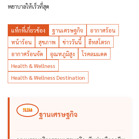
พยาบาลให้เร็วที่สุด
แท็กที่เกี่ยวข้อง
ฐานเศรษฐกิจ
อากาศร้อน
หน้าร้อน
สุขภาพ
ข่าววันนี้
ฮีทสโตรก
อากาศร้อนจัด
อุณหภูมิสูง
โรคลมแดด
Health & Wellness
Health & Wellness Destination
ฐานเศรษฐกิจ