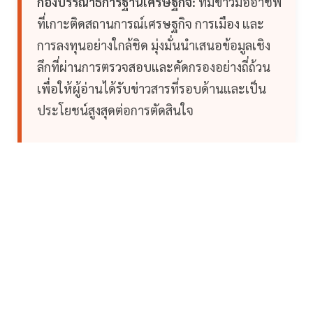
กองบรรณาธิการฐานเศรษฐกิจ:
ทีมข่าวมืออาชีพ
ที่เกาะติดสถานการณ์เศรษฐกิจ การเมือง และ
การลงทุนอย่างใกล้ชิด มุ่งมั่นนำเสนอข้อมูลเชิง
ลึกที่ผ่านการตรวจสอบและคัดกรองอย่างถี่ถ้วน
เพื่อให้ผู้อ่านได้รับข่าวสารที่รอบด้านและเป็น
ประโยชน์สูงสุดต่อการตัดสินใจ