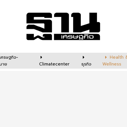
เศรษฐกิจ-
Health 
บาย
Climatecenter
ธุรกิจ
Wellness