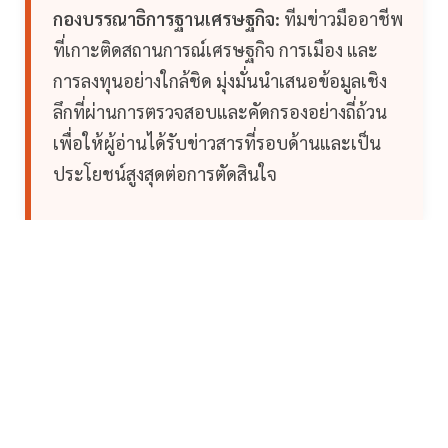
กองบรรณาธิการฐานเศรษฐกิจ:
ทีมข่าวมืออาชีพ
ที่เกาะติดสถานการณ์เศรษฐกิจ การเมือง และ
การลงทุนอย่างใกล้ชิด มุ่งมั่นนำเสนอข้อมูลเชิง
ลึกที่ผ่านการตรวจสอบและคัดกรองอย่างถี่ถ้วน
เพื่อให้ผู้อ่านได้รับข่าวสารที่รอบด้านและเป็น
ประโยชน์สูงสุดต่อการตัดสินใจ