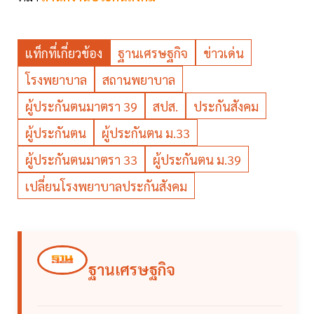
แท็กที่เกี่ยวข้อง
ฐานเศรษฐกิจ
ข่าวเด่น
โรงพยาบาล
สถานพยาบาล
ผู้ประกันตนมาตรา 39
สปส.
ประกันสังคม
ผู้ประกันตน
ผู้ประกันตน ม.33
ผู้ประกันตนมาตรา 33
ผู้ประกันตน ม.39
เปลี่ยนโรงพยาบาลประกันสังคม
ฐานเศรษฐกิจ