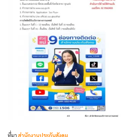
ที่มา
สำนักงานประกันสังคม