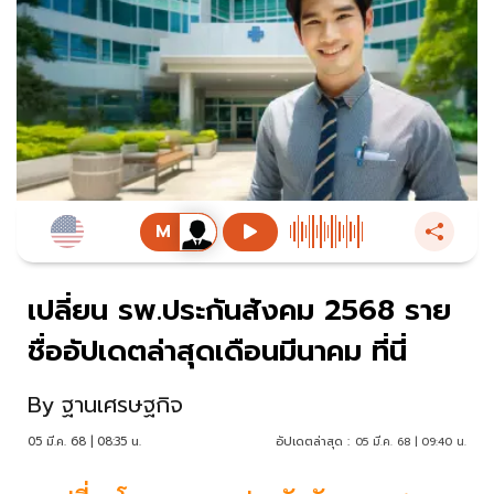
เปลี่ยน รพ.ประกันสังคม 2568 ราย
ชื่ออัปเดตล่าสุดเดือนมีนาคม ที่นี่
By
ฐานเศรษฐกิจ
05 มี.ค. 68 | 08:35 น.
อัปเดตล่าสุด :
05 มี.ค. 68 | 09:40 น.