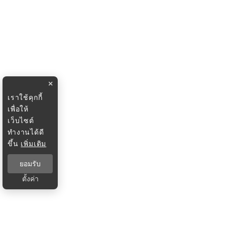
×
เราใช้คุกกี้
เพื่อให้
เว็บไซต์
ทำงานได้ดี
ขึ้น
เพิ่มเติม
ยอมรับ
ตั้งค่า