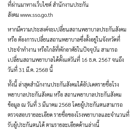
ที่ผ่านมาทางเว็บไซต์ สำนักงานประกัน
สังคม www.sso.go.th
หากมีความประสงค์จะเปลี่ยนสถานพยาบาลประกันสังคม
หรือ ต้องการเปลี่ยนสถานพยาบาลซึ่งตั้งอยู่ในจังหวัดที่
ประจำทำงาน หรือใกล้ที่พักอาศัยในปัจจุบัน สามารถ
เปลี่ยนสถานพยาบาลได้ตั้งแต่วันที่ 16 ธ.ค. 2567 จนถึง
วันที่ 31 มี.ค. 2568 นี้
ทั้งนี้ ล่าสุดสำนักงานประกันสังคมได้อัปเดตรายชื่อโรง
พยาบาลประกันสังคม หรือ สถานพยาบาลประกันสังคม
ข้อมูล ณ วันที่ 3 มีนาคม 2568 โดยผู้ประกันตนสามารถ
ตรวจสอบรายละเอียด รายชื่อของโรงพยาบาลและจำนวนที่
รับผู้ประกันตนได้ ตามรายละเอียดด้านล่างนี้