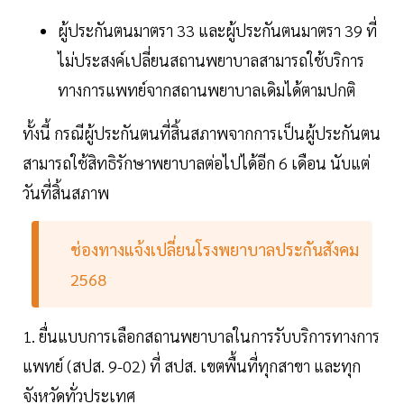
ผู้ประกันตนมาตรา 33 และผู้ประกันตนมาตรา 39 ที่
ไม่ประสงค์เปลี่ยนสถานพยาบาลสามารถใช้บริการ
ทางการแพทย์จากสถานพยาบาลเดิมได้ตามปกติ
ทั้งนี้ กรณีผู้ประกันตนที่สิ้นสภาพจากการเป็นผู้ประกันตน
สามารถใช้สิทธิรักษาพยาบาลต่อไปได้อีก 6 เดือน นับแต่
วันที่สิ้นสภาพ
ช่องทางแจ้งเปลี่ยนโรงพยาบาลประกันสังคม
2568
1. ยื่นแบบการเลือกสถานพยาบาลในการรับบริการทางการ
แพทย์ (สปส. 9-02) ที่ สปส. เขตพื้นที่ทุกสาขา และทุก
จังหวัดทั่วประเทศ