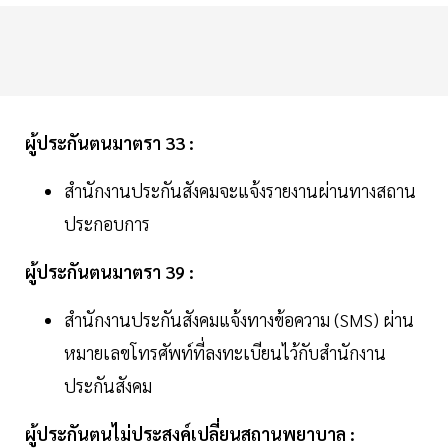
ผู้ประกันตนมาตรา 33 :
สำนักงานประกันสังคมจะแจ้งรายงานผ่านทางสถาน
ประกอบการ
ผู้ประกันตนมาตรา 39 :
สำนักงานประกันสังคมแจ้งทางข้อความ (SMS) ผ่าน
หมายเลขโทรศัพท์ที่ลงทะเบียนไว้กับสำนักงาน
ประกันสังคม
ผู้ประกันตนไม่ประสงค์เปลี่ยนสถานพยาบาล :