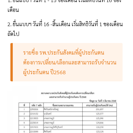
เดือน
2. ยื่นแบบฯ วันที่ 16 -สิ้นเดือน เริ่มสิทธิวันที่ 1 ของเดือน
ถัดไป
รายชื่อ รพ.ประกันสังคมที่ผู้ประกันตน
ต้องการเปลี่ยน/เลือกและสามารถรับจำนวน
ผู้ประกันตน ปี2568