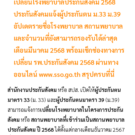
เปลี่ยนโรงพยาบาลประกันสังคม 2568
ประกันสังคมแจ้งผู้ประกันตน ม.33 ม.39
อัปเดตรายชื่อโรงพยาบาล สถานพยาบาล
และจำนวนที่ยังสามารถรองรับได้ล่าสุด
เดือนมีนาคม 2568 พร้อมเช็กช่องทางการ
เปลี่ยน รพ.ประกันสังคม 2568 ผ่านทาง
ออนไลน์ www.sso.go.th สรุปครบที่นี่
สำนักงานประกันสังคม
หรือ สปส. เปิดให้
ผู้ประกันตน
มาตรา 33
(ม. 33) และ
ผู้ประกันตนมาตรา 39
(ม.39)
สามารถแจ้งการ
เปลี่ยนโรงพยาบาลในโครงการประกัน
สังคม
หรือ
สถานพยาบาลที่เข้าร่วมเป็นสถานพยาบาล
ประกันสังคม ปี 2568
ได้ตั้งแต่กลางเดือนธันวาคม 2567