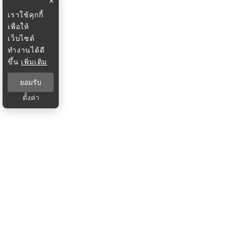
×
เราใช้คุกกี้
เพื่อให้
เว็บไซต์
ทำงานได้ดี
ขึ้น
เพิ่มเติม
ยอมรับ
ตั้งค่า