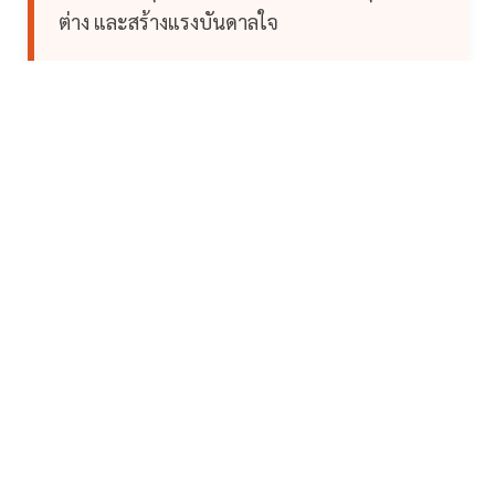
ต่าง และสร้างแรงบันดาลใจ