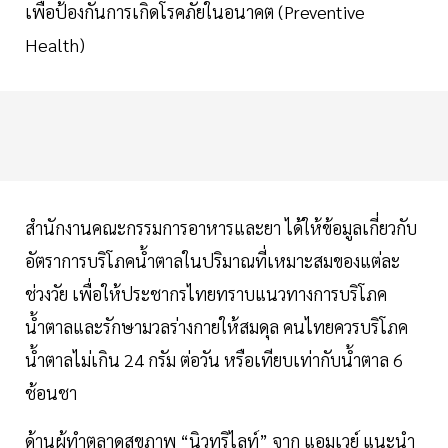
เพื่อป้องกันการเกิดโรคภัยในอนาคต (Preventive
Health)
สำนักงานคณะกรรมการอาหารและยา ได้ให้ข้อมูลเกี่ยวกับ
อัตราการบริโภคน้ำตาลในปริมาณที่เหมาะสมของแต่ละ
ช่วงวัย เพื่อให้ประชากรไทยทราบแนวทางการบริโภค
น้ำตาลและรักษามวลร่างกายให้สมดุล คนไทยควรบริโภค
น้ำตาลไม่เกิน 24 กรัม ต่อวัน หรือเทียบเท่ากับน้ำตาล 6
ช้อนชา
ด้านผู้ทำตลาดสุขภาพ “นิวทริไลท์” จาก แอมเวย์ แนะนำ