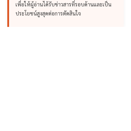
เพื่อให้ผู้อ่านได้รับข่าวสารที่รอบด้านและเป็น
ประโยชน์สูงสุดต่อการตัดสินใจ