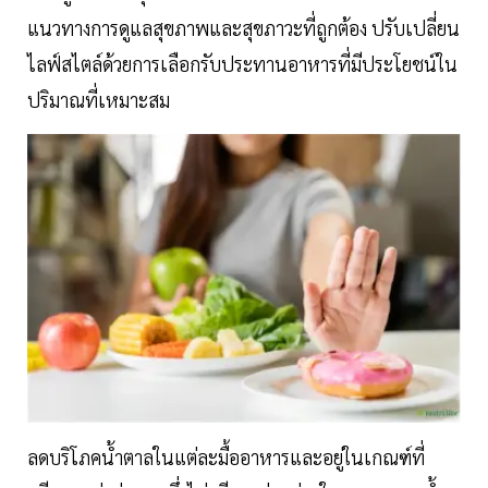
แนวทางการดูแลสุขภาพและสุขภาวะที่ถูกต้อง ปรับเปลี่ยน
ไลฟ์สไตล์ด้วยการเลือกรับประทานอาหารที่มีประโยชน์ใน
ปริมาณที่เหมาะสม
ลดบริโภคน้ำตาลในแต่ละมื้ออาหารและอยู่ในเกณฑ์ที่