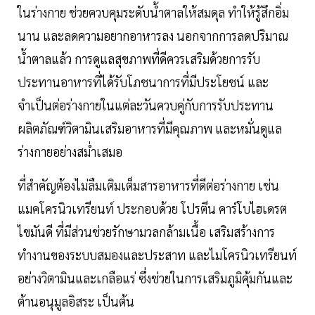
ในร่างกาย ช่วยควบคุมระดับน้ำตาลให้สมดุล ทำให้รู้สึกอิ่ม
นาน และลดความอยากอาหารลง นอกจากการลดปริมาณ
น้ำตาลแล้ว การดูแลสุขภาพที่ดีควรเสริมด้วยการรับ
ประทานอาหารที่ได้รับโภชนาการที่มีประโยชน์ และ
จำเป็นต่อร่างกายในแต่ละวันควบคู่กับการรับประทาน
ผลิตภัณฑ์วิตามินเสริมอาหารที่มีคุณภาพ และหมั่นดูแล
ร่างกายอย่างสม่ำเสมอ
ที่สำคัญต้องไม่ลืมเติมเต็มสารอาหารที่ดีต่อร่างกาย เช่น
แมคโครนิวเทรียนท์ ประกอบด้วย โปรตีน คาร์โบไฮเดรต
ไขมันดี ที่มีส่วนช่วยรักษามวลกล้ามเนื้อ เสริมสร้างการ
ทำงานของระบบสมองและประสาท และไมโครนิวเทรียนท์
อย่างวิตามินและเกลือแร่ ซึ่งช่วยในการเสริมภูมิคุ้มกันและ
ต้านอนุมูลอิสระ เป็นต้น