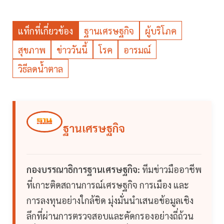
แท็กที่เกี่ยวข้อง
ฐานเศรษฐกิจ
ผู้บริโภค
สุขภาพ
ข่าววันนี้
โรค
อารมณ์
วิธีลดน้ำตาล
ฐานเศรษฐกิจ
กองบรรณาธิการฐานเศรษฐกิจ:
ทีมข่าวมืออาชีพ
ที่เกาะติดสถานการณ์เศรษฐกิจ การเมือง และ
การลงทุนอย่างใกล้ชิด มุ่งมั่นนำเสนอข้อมูลเชิง
ลึกที่ผ่านการตรวจสอบและคัดกรองอย่างถี่ถ้วน