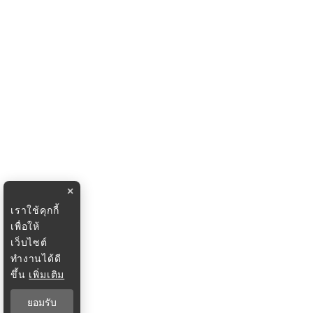
×
เราใช้คุกกี้
เพื่อให้
เว็บไซต์
ทำงานได้ดี
ขึ้น
เพิ่มเติม
ยอมรับ