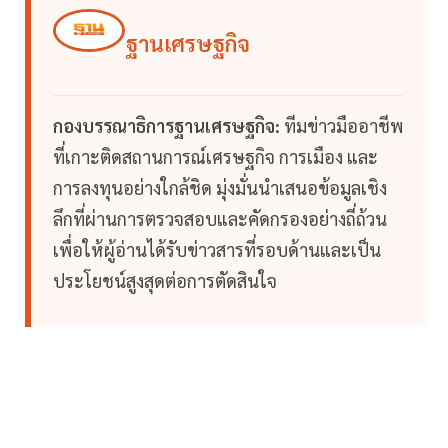
ฐานเศรษฐกิจ
กองบรรณาธิการฐานเศรษฐกิจ:
ทีมข่าวมืออาชีพ
ที่เกาะติดสถานการณ์เศรษฐกิจ การเมือง และ
การลงทุนอย่างใกล้ชิด มุ่งมั่นนำเสนอข้อมูลเชิง
ลึกที่ผ่านการตรวจสอบและคัดกรองอย่างถี่ถ้วน
เพื่อให้ผู้อ่านได้รับข่าวสารที่รอบด้านและเป็น
ประโยชน์สูงสุดต่อการตัดสินใจ