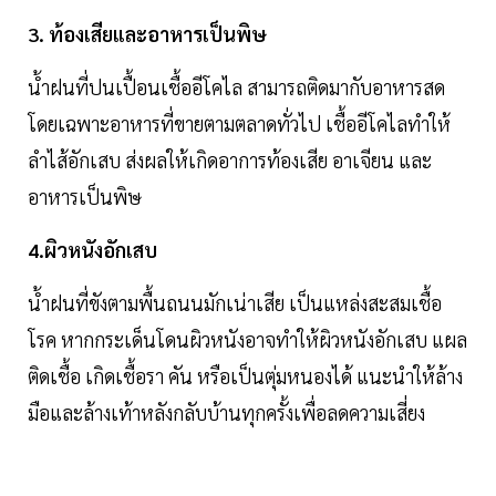
3. ท้องเสียและอาหารเป็นพิษ
น้ำฝนที่ปนเปื้อนเชื้ออีโคไล สามารถติดมากับอาหารสด
โดยเฉพาะอาหารที่ขายตามตลาดทั่วไป เชื้ออีโคไลทำให้
ลำไส้อักเสบ ส่งผลให้เกิดอาการท้องเสีย อาเจียน และ
อาหารเป็นพิษ
4.ผิวหนังอักเสบ
น้ำฝนที่ขังตามพื้นถนนมักเน่าเสีย เป็นแหล่งสะสมเชื้อ
โรค หากกระเด็นโดนผิวหนังอาจทำให้ผิวหนังอักเสบ แผล
ติดเชื้อ เกิดเชื้อรา คัน หรือเป็นตุ่มหนองได้ แนะนำให้ล้าง
มือและล้างเท้าหลังกลับบ้านทุกครั้งเพื่อลดความเสี่ยง