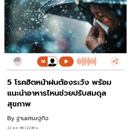
5 โรคฮิตหน้าฝนต้องระวัง พร้อม
แนะนำอาหารไหนช่วยปรับสมดุล
สุขภาพ
By
ฐานเศรษฐกิจ
22 พ.ค. 68 | 22:30 น.