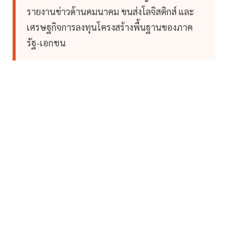
รายงานข่าวด้านคมนาคม ขนส่งโลจิสติกส์ และ
เศรษฐกิจการลงทุนโครงสร้างพื้นฐานของภาค
รัฐ-เอกชน