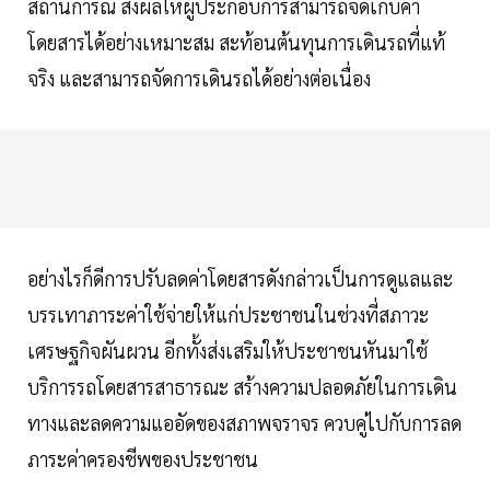
สถานการณ์ ส่งผลให้ผู้ประกอบการสามารถจัดเก็บค่า
โดยสารได้อย่างเหมาะสม สะท้อนต้นทุนการเดินรถที่แท้
จริง และสามารถจัดการเดินรถได้อย่างต่อเนื่อง
อย่างไรก็ดีการปรับลดค่าโดยสารดังกล่าวเป็นการดูแลและ
บรรเทาภาระค่าใช้จ่ายให้แก่ประชาชนในช่วงที่สภาวะ
เศรษฐกิจผันผวน อีกทั้งส่งเสริมให้ประชาชนหันมาใช้
บริการรถโดยสารสาธารณะ สร้างความปลอดภัยในการเดิน
ทางและลดความแออัดของสภาพจราจร ควบคู่ไปกับการลด
ภาระค่าครองชีพของประชาชน