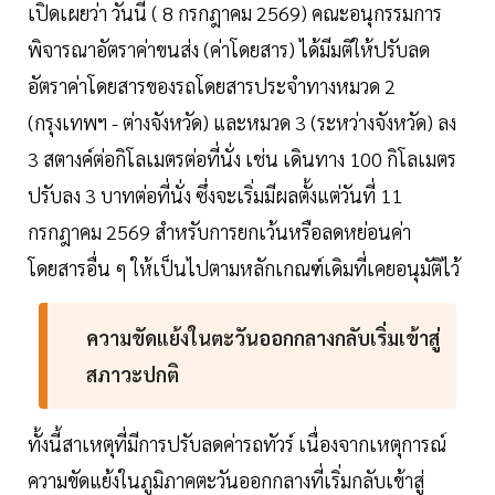
เปิดเผยว่า วันนี้ ( 8 กรกฎาคม 2569) คณะอนุกรรมการ
พิจารณาอัตราค่าขนส่ง (ค่าโดยสาร) ได้มีมติให้ปรับลด
อัตราค่าโดยสารของรถโดยสารประจำทางหมวด 2
(กรุงเทพฯ - ต่างจังหวัด) และหมวด 3 (ระหว่างจังหวัด) ลง
3 สตางค์ต่อกิโลเมตรต่อที่นั่ง เช่น เดินทาง 100 กิโลเมตร
ปรับลง 3 บาทต่อที่นั่ง ซึ่งจะเริ่มมีผลตั้งแต่วันที่ 11
กรกฎาคม 2569 สำหรับการยกเว้นหรือลดหย่อนค่า
โดยสารอื่น ๆ ให้เป็นไปตามหลักเกณฑ์เดิมที่เคยอนุมัติไว้
ความขัดแย้งในตะวันออกกลางกลับเริ่มเข้าสู่
สภาวะปกติ
ทั้งนี้สาเหตุที่มีการปรับลดค่ารถทัวร์ เนื่องจากเหตุการณ์
ความขัดแย้งในภูมิภาคตะวันออกกลางที่เริ่มกลับเข้าสู่