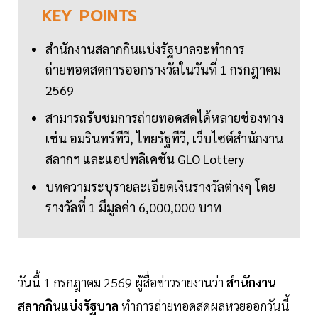
KEY
POINTS
สำนักงานสลากกินแบ่งรัฐบาลจะทำการ
ถ่ายทอดสดการออกรางวัลในวันที่ 1 กรกฎาคม
2569
สามารถรับชมการถ่ายทอดสดได้หลายช่องทาง
เช่น อมรินทร์ทีวี, ไทยรัฐทีวี, เว็บไซต์สำนักงาน
สลากฯ และแอปพลิเคชัน GLO Lottery
บทความระบุรายละเอียดเงินรางวัลต่างๆ โดย
รางวัลที่ 1 มีมูลค่า 6,000,000 บาท
วันนี้ 1 กรกฎาคม 2569 ผู้สื่อข่าวรายงานว่า
สำนักงาน
สลากกินแบ่งรัฐบาล
ทำการถ่ายทอดสดผลหวยออกวันนี้