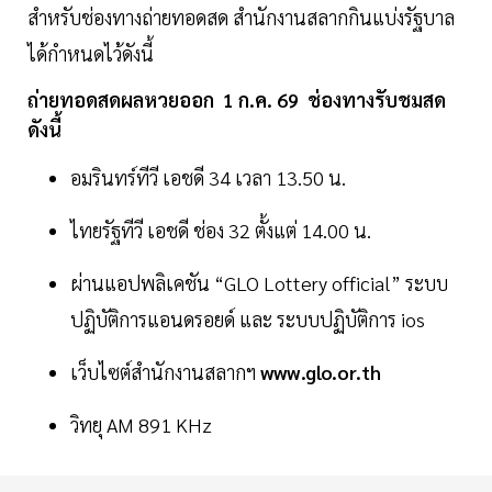
สำหรับช่องทางถ่ายทอดสด สำนักงานสลากกินแบ่งรัฐบาล
ได้กำหนดไว้ดังนี้
ถ่ายทอดสดผลหวยออก 1 ก.ค. 69 ช่องทางรับชมสด
ดังนี้
อมรินทร์ทีวี เอชดี 34 เวลา 13.50 น.
ไทยรัฐทีวี เอชดี ช่อง 32 ตั้งแต่ 14.00 น.
ผ่านแอปพลิเคชัน “GLO Lottery official” ระบบ
ปฏิบัติการแอนดรอยด์ และ ระบบปฏิบัติการ ios
เว็บไซต์สำนักงานสลากฯ
www.glo.or.th
วิทยุ AM 891 KHz