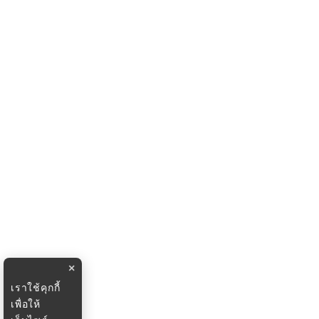
×
เราใช้คุกกี้
เพื่อให้