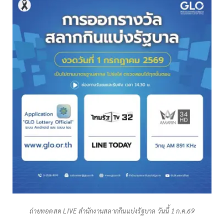
ถ่ายทอดสด LIVE สำนักงานสลากกินแบ่งรัฐบาล วันนี้ 1 ก.ค.69