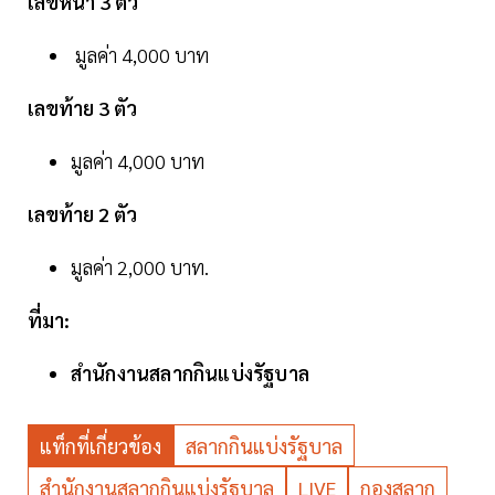
เลขหน้า 3 ตัว
มูลค่า 4,000 บาท
เลขท้าย 3 ตัว
มูลค่า 4,000 บาท
เลขท้าย 2 ตัว
มูลค่า 2,000 บาท.
ที่มา:
สำนักงานสลากกินแบ่งรัฐบาล
แท็กที่เกี่ยวข้อง
สลากกินแบ่งรัฐบาล
สำนักงานสลากกินแบ่งรัฐบาล
LIVE
กองสลาก