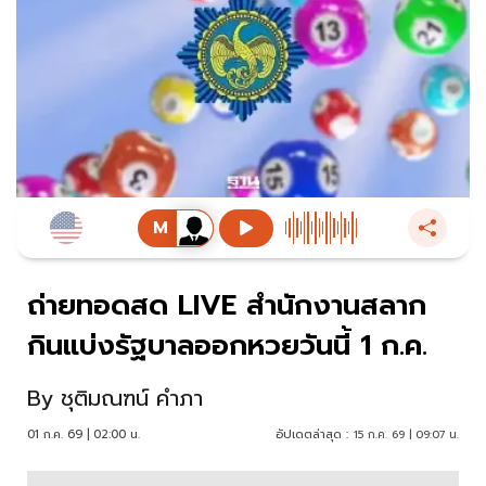
ถ่ายทอดสด LIVE สำนักงานสลาก
กินแบ่งรัฐบาลออกหวยวันนี้ 1 ก.ค.
By
ชุติมณฑน์ คำภา
01 ก.ค. 69 | 02:00 น.
อัปเดตล่าสุด :
15 ก.ค. 69 | 09:07 น.