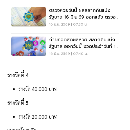
ตรวจหวยวันนี้ ผลสลากกินแบ่ง
รัฐบาล 16 มิ.ย.69 ออกแล้ว ตรวจ
รางวัลที่ 1-เลขท้ายครบ
16 มิ.ย. 2569 | 07:30 น.
ถ่ายทอดสดผลหวย สลากกินแบ่ง
รัฐบาล ออกวันนี้ งวดประจำวันที่ 16
มิ.ย.69
16 มิ.ย. 2569 | 07:40 น.
รางวัลที่ 4
รางวัล 40,000 บาท
รางวัลที่ 5
รางวัล 20,000 บาท