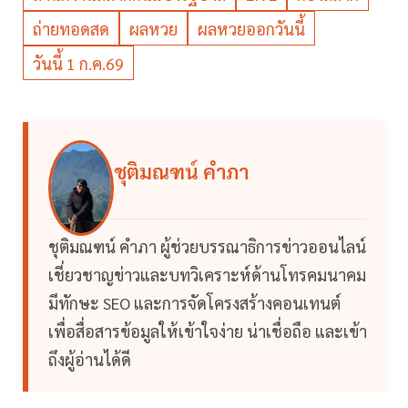
ถ่ายทอดสด
ผลหวย
ผลหวยออกวันนี้
วันนี้ 1 ก.ค.69
ชุติมณฑน์ คำภา
ชุติมณฑน์ คำภา ผู้ช่วยบรรณาธิการข่าวออนไลน์
เชี่ยวชาญข่าวและบทวิเคราะห์ด้านโทรคมนาคม
มีทักษะ SEO และการจัดโครงสร้างคอนเทนต์
เพื่อสื่อสารข้อมูลให้เข้าใจง่าย น่าเชื่อถือ และเข้า
ถึงผู้อ่านได้ดี