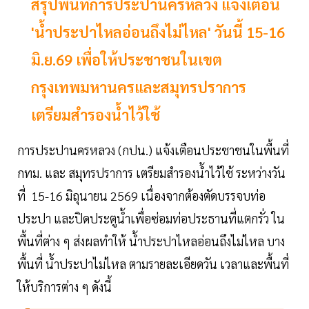
สรุปพื้นที่การประปานครหลวง แจ้งเตือน
'น้ำประปาไหลอ่อนถึงไม่ไหล' วันนี้ 15-16
มิ.ย.69 เพื่อให้ประชาชนในเขต
กรุงเทพมหานครและสมุทรปราการ
เตรียมสำรองน้ำไว้ใช้
การประปานครหลวง (กปน.) แจ้งเตือนประชาชนในพื้นที่
กทม. และ สมุทรปราการ เตรียมสำรองน้ำไว้ใช้ ระหว่างวัน
ที่ 15-16 มิถุนายน 2569 เนื่องจากต้องตัดบรรจบท่อ
ประปา และปิดประตูน้ำเพื่อซ่อมท่อประธานที่แตกรั่ว ใน
พื้นที่ต่าง ๆ ส่งผลทำให้ น้ำประปาไหลอ่อนถึงไม่ไหล บาง
พื้นที่ น้ำประปาไม่ไหล ตามรายละเอียดวัน เวลาและพื้นที่
ให้บริการต่าง ๆ ดังนี้