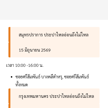
สมุทรปราการ ประปาไหลอ่อนถึงไม่ไหล
15 มิถุนายน 2569
เวลา 10:00 -16:00 น.
ซอยศรีสัมพันธ์ บางพลีตำหรุ, ซอยศรีสัมพันธ์
ทั้งหมด
กรุงเทพมหานคร ประปาไหลอ่อนถึงไม่ไหล