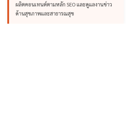
ผลิตคอนเทนต์ตามหลัก SEO และดูแลงานข่าว
ด้านสุขภาพและสาธารณสุข