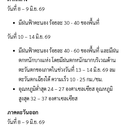
วันที่ 8 – 9 มิ.ย. 69
มีฝนฟ้าคะนอง ร้อยละ 30 - 40 ของพื้นที่
วันที่ 10 – 14 มิ.ย. 69
มีฝนฟ้าคะนอง ร้อยละ 40 - 60 ของพื้นที่ และมีฝน
ตกหนักบางแห่ง โดยมีฝนตกหนักมากบริเวณด้าน
ตะวันตกของภาคในช่วงวันที่ 13 – 14 มิ.ย. 69 ลม
ตะวันตกเฉียงใต้ ความเร็ว 10 - 25 กม./ชม.
อุณหภูมิต่ำสุด 24 – 27 องศาเซลเซียส อุณหภูมิ
สูงสุด 32 – 37 องศาเซลเซียส
ภาคตะวันออก
วันที่ 8 – 9 มิ.ย. 69