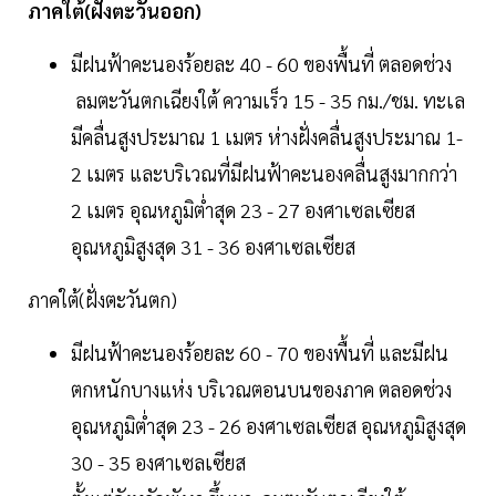
ภาคใต้(ฝั่งตะวันออก)
มีฝนฟ้าคะนองร้อยละ 40 - 60 ของพื้นที่ ตลอดช่วง
ลมตะวันตกเฉียงใต้ ความเร็ว 15 - 35 กม./ชม. ทะเล
มีคลื่นสูงประมาณ 1 เมตร ห่างฝั่งคลื่นสูงประมาณ 1-
2 เมตร และบริเวณที่มีฝนฟ้าคะนองคลื่นสูงมากกว่า
2 เมตร อุณหภูมิต่ำสุด 23 - 27 องศาเซลเซียส
อุณหภูมิสูงสุด 31 - 36 องศาเซลเซียส
ภาคใต้(ฝั่งตะวันตก)
มีฝนฟ้าคะนองร้อยละ 60 - 70 ของพื้นที่ และมีฝน
ตกหนักบางแห่ง บริเวณตอนบนของภาค ตลอดช่วง
อุณหภูมิต่ำสุด 23 - 26 องศาเซลเซียส อุณหภูมิสูงสุด
30 - 35 องศาเซลเซียส