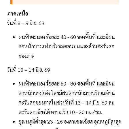
ภาคเหนือ
วันที่ 8 – 9 มิ.ย. 69
ฝนฟ้าคะนอง ร้อยละ 40 - 60 ของพื้นที่ และมีฝน
ตกหนักบางแห่งบริเวณตอนบนและด้านตะวันตก
ของภาค
วันที่ 10 – 14 มิ.ย. 69
ฝนฟ้าคะนอง ร้อยละ 60 - 80 ของพื้นที่ และมีฝน
ตกหนักบางแห่ง โดยมีฝนตกหนักมากบริเวณด้าน
ตะวันตกของภาคในช่วงวันที่ 13 – 14 มิ.ย. 69 ลม
ตะวันตกเฉียงใต้ ความเร็ว 10 - 20 กม./ชม.
อุณหภูมิต่ำสุด 23 - 26 องศาเซลเซียส อุณหภูมิสูงสุด