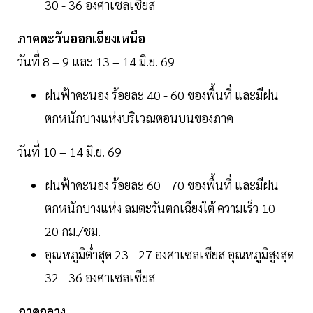
30 - 36 องศาเซลเซียส
ภาคตะวันออกเฉียงเหนือ
วันที่ 8 – 9 และ 13 – 14 มิ.ย. 69
ฝนฟ้าคะนอง ร้อยละ 40 - 60 ของพื้นที่ และมีฝน
ตกหนักบางแห่งบริเวณตอนบนของภาค
วันที่ 10 – 14 มิ.ย. 69
ฝนฟ้าคะนอง ร้อยละ 60 - 70 ของพื้นที่ และมีฝน
ตกหนักบางแห่ง ลมตะวันตกเฉียงใต้ ความเร็ว 10 -
20 กม./ชม.
อุณหภูมิต่ำสุด 23 - 27 องศาเซลเซียส อุณหภูมิสูงสุด
32 - 36 องศาเซลเซียส
ภาคกลาง