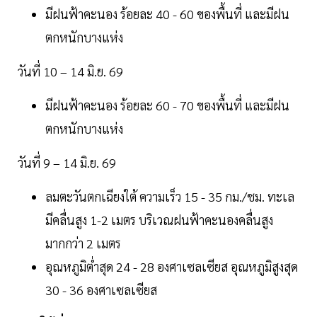
มีฝนฟ้าคะนอง ร้อยละ 40 - 60 ของพื้นที่ และมีฝน
ตกหนักบางแห่ง
วันที่ 10 – 14 มิ.ย. 69
มีฝนฟ้าคะนอง ร้อยละ 60 - 70 ของพื้นที่ และมีฝน
ตกหนักบางแห่ง
วันที่ 9 – 14 มิ.ย. 69
ลมตะวันตกเฉียงใต้ ความเร็ว 15 - 35 กม./ชม. ทะเล
มีคลื่นสูง 1-2 เมตร บริเวณฝนฟ้าคะนองคลื่นสูง
มากกว่า 2 เมตร
อุณหภูมิต่ำสุด 24 - 28 องศาเซลเซียส อุณหภูมิสูงสุด
30 - 36 องศาเซลเซียส