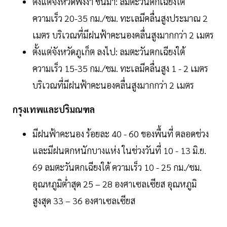
ตั้งแต่จังหวัดพังงา ขึ้นมา: ลมตะวันตกเฉียงใต้
ความเร็ว 20-35 กม./ชม. ทะเลมีคลื่นสูงประมาณ 2
เมตร บริเวณที่มีฝนฟ้าคะนองคลื่นสูงมากกว่า 2 เมตร
ตั้งแต่จังหวัดภูเก็ต ลงไป: ลมตะวันตกเฉียงใต้
ความเร็ว 15-35 กม./ชม. ทะเลมีคลื่นสูง 1 - 2 เมตร
บริเวณที่มีฝนฟ้าคะนองคลื่นสูงมากกว่า 2 เมตร
กรุงเทพและปริมณฑล
มีฝนฟ้าคะนอง ร้อยละ 40 - 60 ของพื้นที่ ตลอดช่วง
และมีฝนตกหนักบางแห่ง ในช่วงวันที่ 10 - 13 มิ.ย.
69 ลมตะวันตกเฉียงใต้ ความเร็ว 10 - 25 กม./ชม.
อุณหภูมิต่ำสุด 25 – 28 องศาเซลเซียส อุณหภูมิ
สูงสุด 33 – 36 องศาเซลเซียส