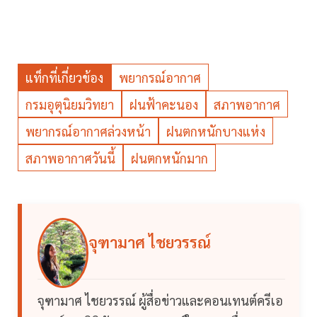
แท็กที่เกี่ยวข้อง
พยากรณ์อากาศ
กรมอุตุนิยมวิทยา
ฝนฟ้าคะนอง
สภาพอากาศ
พยากรณ์อากาศล่วงหน้า
ฝนตกหนักบางแห่ง
สภาพอากาศวันนี้
ฝนตกหนักมาก
จุฑามาศ ไชยวรรณ์
จุฑามาศ ไชยวรรณ์ ผู้สื่อข่าวและคอนเทนต์ครีเอ