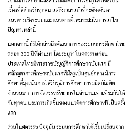
เข้าถึงการศึกษาและด้านผลลัพธ์การเรียนรู้ได้ ก็จะเป็น
เรื่องที่ดีสำหรับทุกคน แต่ถึงเวลาแล้วที่จะต้องค้นหา
แนวทางเชิงระบบและแนวทางที่เหมาะสมในการแก้ไข
ปัญหาเหล่านี้
นอกจากนี้ ยังได้กล่าวถึงพัฒนาการของระบบการศึกษาไทย
ตลอด 300 ปีที่ผ่านมา โดยระบุว่า ในศตวรรษก่อน
ประเทศไทยมีพระราชบัญญัติการศึกษาฉบับแรก มี
หลักสูตรการศึกษาฉบับแรกที่มีครูเป็นศูนย์กลาง มีการ
ศึกษาที่มุ่งเน้นการได้รับวุฒิการศึกษา การผลิตบัณฑิต
จำนวนมาก การจัดสรรทรัพยากรในจำนวนเท่าเทียมกันให้
กับทุกคน และการเกิดขึ้นของแนวคิดการศึกษาฟรีเป็นครั้ง
แรก
ส่วนในศตวรรษปัจจุบัน ระบบการศึกษาได้เริ่มเปลี่ยนจาก