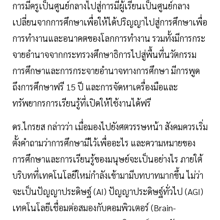
การมีครูเป็นศูนย์กลางไปสู่การมีผู้เรียนเป็นศูนย์กลาง
เปลี่ยนจากการศึกษาเพื่อให้ได้ปริญญาไปสู่การศึกษาเพื่อ
การทำงานและอนาคตของโลกการทำงาน รวมทั้งมีการกระ
จายอำนาจจากกระทรวงศึกษาธิการไปสู่พื้นที่นวัตกรรม
การศึกษาและการกระจายอำนาจทางการศึกษา มีการพูด
ถึงการศึกษาฟรี 15 ปี และการจัดหาเครื่องมือและ
ทรัพยากรการเรียนรู้ที่เปิดให้ใช้งานได้ฟรี
ดร.ไกรยส กล่าวว่า เมื่อมองไปยังศตวรรษหน้า สังคมควรเริ่ม
ตั้งคำถามว่าการศึกษามีไว้เพื่ออะไร และความหมายของ
การศึกษาและการเรียนรู้ของมนุษย์จะเป็นอย่างไร ภายใต้
บริบทที่เทคโนโลยีใหม่กำลังเข้ามามีบทบาทมากขึ้น ไม่ว่า
จะเป็นปัญญาประดิษฐ์ (AI) ปัญญาประดิษฐ์ทั่วไป (AGI)
เทคโนโลยีเชื่อมต่อสมองกับคอมพิวเตอร์ (Brain-