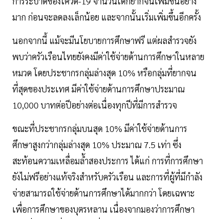
การระบาดของโควิด-19 จำนวนเด็กยากจนเพิ่มขึ้นอย่าง
มาก ก่อนจะลดลงเล็กน้อย และจากนั้นเริ่มเพิ่มขึ้นอีกครั้ง
นอกจากนี้ แม้จะมีนโยบายการศึกษาฟรี แต่ผลสำรวจยัง
พบว่าครัวเรือนไทยยังคงมีค่าใช้จ่ายด้านการศึกษาในหลาย
หมวด โดยประชากรกลุ่มล่างสุด 10% หรือกลุ่มที่ยากจน
ที่สุดของประเทศ มีค่าใช้จ่ายด้านการศึกษาประมาณ
10,000 บาทต่อปีอย่างต่อเนื่องทุกปีที่มีการสำรวจ
ขณะที่ประชากรกลุ่มบนสุด 10% มีค่าใช้จ่ายด้านการ
ศึกษาสูงกว่ากลุ่มล่างสุด 10% ประมาณ 7.5 เท่า ซึ่ง
สะท้อนความเหลื่อมล้ำสองประการ ได้แก่ การที่การศึกษา
ยังไม่ฟรีอย่างแท้จริงสำหรับครัวเรือน และการที่ผู้ที่มีกำลัง
จ่ายสามารถใช้จ่ายด้านการศึกษาได้มากกว่า โดยเฉพาะ
เพื่อการศึกษาของบุตรหลาน เนื่องจากมองว่าการศึกษา