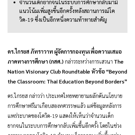
จำนวนเด็กยากจนในระบบการศึกษากลับมามี
แนวโน้มเพิ่มสูงขึ้นอีกครั้งหลังสถานการณ์โค
วิด-19 ซึ่งเป็นอีกหนึ่งความท้าทายสำคัญ
ดร.ไกรยส ภัทราวาท ผู้จัดการกองทุนเพื่อความเสมอ
ภาคทางการศึกษา (กสศ.)
กล่าวระหว่างการเสวนา
The
Nation Visionary Club Roundtable หัวข้อ “Beyond
the Classroom: Thai Education Beyond Borders”
ดร.ไกรยส กล่าวว่า ประเทศไทยพยายามผลักดันนโยบาย
การศึกษาฟรีมาเกือบสองทศวรรษแล้ว แต่ข้อมูลหลังการ
แพร่ระบาดของโควิด-19 แสดงให้เห็นว่าจำนวนเด็ก
ยากจนในระบบการศึกษากลับเพิ่มขึ้นอีกครั้ง โดยในช่วง