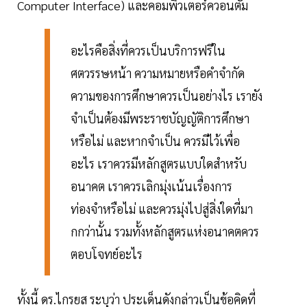
Computer Interface) และคอมพิวเตอร์ควอนตัม
อะไรคือสิ่งที่ควรเป็นบริการฟรีใน
ศตวรรษหน้า ความหมายหรือคำจำกัด
ความของการศึกษาควรเป็นอย่างไร เรายัง
จำเป็นต้องมีพระราชบัญญัติการศึกษา
หรือไม่ และหากจำเป็น ควรมีไว้เพื่อ
อะไร เราควรมีหลักสูตรแบบใดสำหรับ
อนาคต เราควรเลิกมุ่งเน้นเรื่องการ
ท่องจำหรือไม่ และควรมุ่งไปสู่สิ่งใดที่มา
กกว่านั้น รวมทั้งหลักสูตรแห่งอนาคตควร
ตอบโจทย์อะไร
ทั้งนี้ ดร.ไกรยส ระบุว่า ประเด็นดังกล่าวเป็นข้อคิดที่