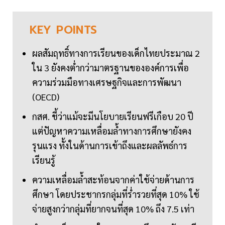
KEY
POINTS
ผลสัมฤทธิ์ทางการเรียนของเด็กไทยประมาณ 2
ใน 3 ยังคงต่ำกว่ามาตรฐานขององค์การเพื่อ
ความร่วมมือทางเศรษฐกิจและการพัฒนา
(OECD)
กสศ. ชี้ว่าแม้จะมีนโยบายเรียนฟรีเกือบ 20 ปี
แต่ปัญหาความเหลื่อมล้ำทางการศึกษายังคง
รุนแรง ทั้งในด้านการเข้าถึงและผลลัพธ์การ
เรียนรู้
ความเหลื่อมล้ำสะท้อนจากค่าใช้จ่ายด้านการ
ศึกษา โดยประชากรกลุ่มที่ร่ำรวยที่สุด 10% ใช้
จ่ายสูงกว่ากลุ่มที่ยากจนที่สุด 10% ถึง 7.5 เท่า