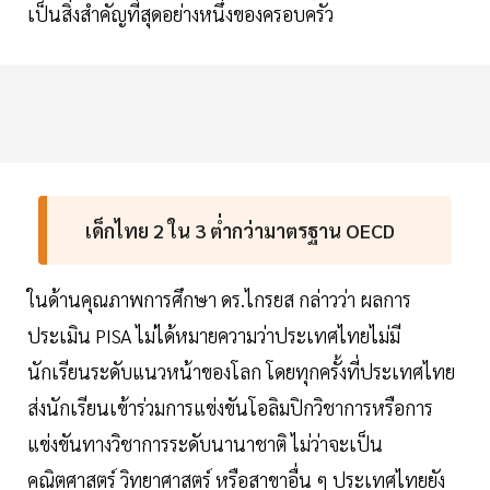
เป็นสิ่งสำคัญที่สุดอย่างหนึ่งของครอบครัว
เด็กไทย 2 ใน 3 ต่ำกว่ามาตรฐาน OECD
ในด้านคุณภาพการศึกษา ดร.ไกรยส กล่าวว่า ผลการ
ประเมิน PISA ไม่ได้หมายความว่าประเทศไทยไม่มี
นักเรียนระดับแนวหน้าของโลก โดยทุกครั้งที่ประเทศไทย
ส่งนักเรียนเข้าร่วมการแข่งขันโอลิมปิกวิชาการหรือการ
แข่งขันทางวิชาการระดับนานาชาติ ไม่ว่าจะเป็น
คณิตศาสตร์ วิทยาศาสตร์ หรือสาขาอื่น ๆ ประเทศไทยยัง